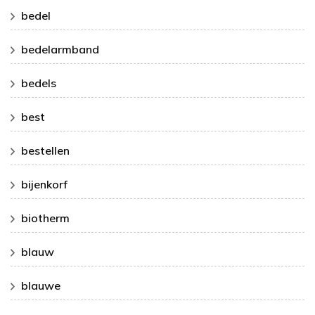
bedel
bedelarmband
bedels
best
bestellen
bijenkorf
biotherm
blauw
blauwe