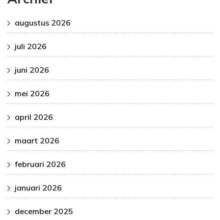
augustus 2026
juli 2026
juni 2026
mei 2026
april 2026
maart 2026
februari 2026
januari 2026
december 2025