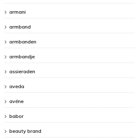
armani
armband
armbanden
armbandje
assieraden
aveda
avéne
babor
beauty brand