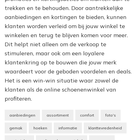
trekken en te behouden. Door aantrekkelijke
aanbiedingen en kortingen te bieden, kunnen
klanten worden verleid om bij jouw winkel te
winkelen en terug te blijven komen voor meer.
Dit helpt niet alleen om de verkoop te
stimuleren, maar ook om een loyalere
klantenkring op te bouwen die jouw merk
waardeert voor de geboden voordelen en deals.
Het is een win-win situatie waar zowel de
klanten als de online schoenenwinkel van
profiteren.
aanbiedingen
assortiment
comfort
foto's
gemak
hoeken
informatie
klanttevredenheid