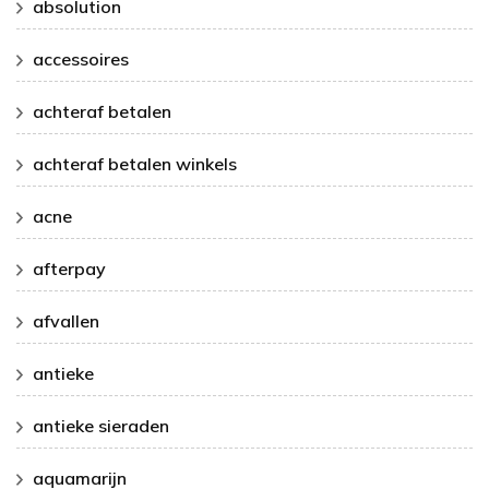
absolution
accessoires
achteraf betalen
achteraf betalen winkels
acne
afterpay
afvallen
antieke
antieke sieraden
aquamarijn