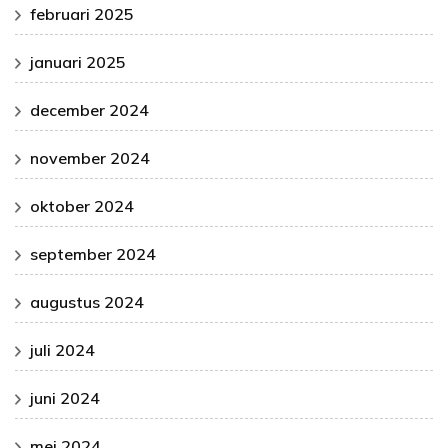
februari 2025
januari 2025
december 2024
november 2024
oktober 2024
september 2024
augustus 2024
juli 2024
juni 2024
mei 2024