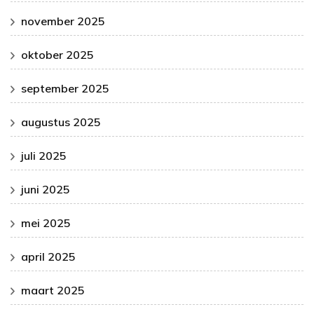
november 2025
oktober 2025
september 2025
augustus 2025
juli 2025
juni 2025
mei 2025
april 2025
maart 2025