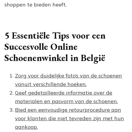
shoppen te bieden heeft.
5 Essentiële Tips voor een
Succesvolle Online
Schoenenwinkel in België
Zorg voor duidelijke foto’s van de schoenen
vanuit verschillende hoeken.
Geef gedetailleerde informatie over de
materialen en pasvorm van de schoenen.
Bied een eenvoudige retourprocedure aan
voor klanten die niet tevreden zijn met hun
aankoop.