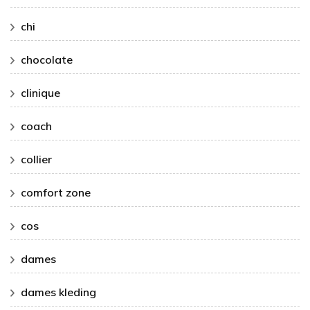
chi
chocolate
clinique
coach
collier
comfort zone
cos
dames
dames kleding