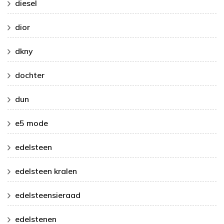
diesel
dior
dkny
dochter
dun
e5 mode
edelsteen
edelsteen kralen
edelsteensieraad
edelstenen