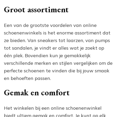
Groot assortiment
Een van de grootste voordelen van online
schoenenwinkels is het enorme assortiment dat
ze bieden. Van sneakers tot laarzen, van pumps
tot sandalen, je vindt er alles wat je zoekt op
één plek. Bovendien kun je gemakkelijk
verschillende merken en stijlen vergelijken om de
perfecte schoenen te vinden die bij jouw smaak
en behoeften passen.
Gemak en comfort
Het winkelen bij een online schoenenwinkel
biedt ultiem gemak en comfort. Je kunt op elk