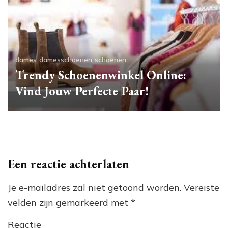
dames
damesschoenen
schoenen
Trendy Schoenenwinkel Online:
Vind Jouw Perfecte Paar!
Een reactie achterlaten
Je e-mailadres zal niet getoond worden.
Vereiste
velden zijn gemarkeerd met
*
Reactie