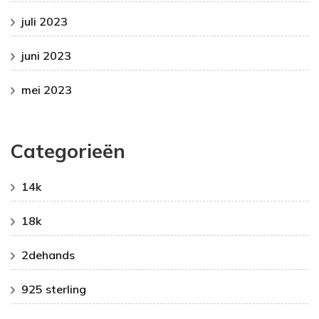
juli 2023
juni 2023
mei 2023
Categorieën
14k
18k
2dehands
925 sterling