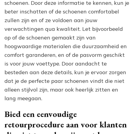
schoenen. Door deze informatie te kennen, kun je
beter inschatten of de schoenen comfortabel
zullen zijn en of ze voldoen aan jouw
verwachtingen qua kwaliteit. Let bijvoorbeeld
op of de schoenen gemaakt zijn van
hoogwaardige materialen die duurzaamheid en
comfort garanderen, en of de pasvorm geschikt
is voor jouw voettype. Door aandacht te
besteden aan deze details, kun je ervoor zorgen
dat je de perfecte paar schoenen vindt die niet
alleen stijlvol zijn, maar ook heerlijk zitten en
lang meegaan.
Bied een eenvoudige
retourprocedure aan voor klanten