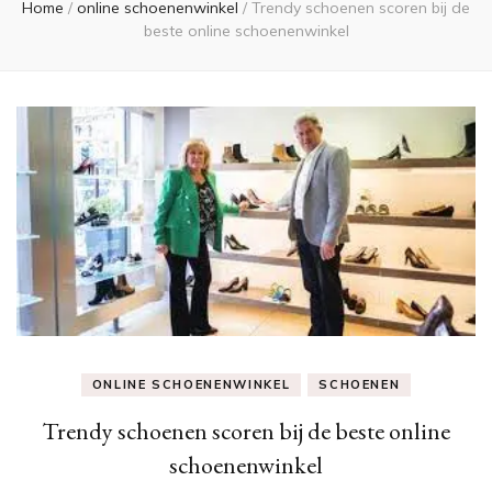
Home
/
online schoenenwinkel
/
Trendy schoenen scoren bij de
beste online schoenenwinkel
ONLINE SCHOENENWINKEL
SCHOENEN
Trendy schoenen scoren bij de beste online
schoenenwinkel