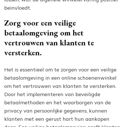
beïnvloedt.
Zorg voor een veilige
betaalomgeving om het
vertrouwen van klanten te
versterken.
Het is essentieel om te zorgen voor een veilige
betaalomgeving in een online schoenenwinkel
om het vertrouwen van klanten te versterken.
Door het implementeren van beveiligde
betaalmethoden en het waarborgen van de
privacy van persoonlijke gegevens, kunnen
klanten met een gerust hart hun aankopen