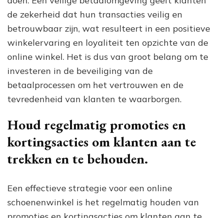
doen. Een veilige betaalomgeving geeft klanten
de zekerheid dat hun transacties veilig en
betrouwbaar zijn, wat resulteert in een positieve
winkelervaring en loyaliteit ten opzichte van de
online winkel. Het is dus van groot belang om te
investeren in de beveiliging van de
betaalprocessen om het vertrouwen en de
tevredenheid van klanten te waarborgen.
Houd regelmatig promoties en
kortingsacties om klanten aan te
trekken en te behouden.
Een effectieve strategie voor een online
schoenenwinkel is het regelmatig houden van
promoties en kortingsacties om klanten aan te