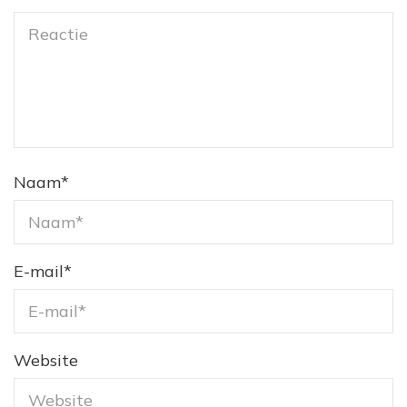
Naam
*
E-mail
*
Website