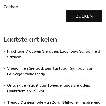
Zoeken
ZOEKEN
Laatste artikelen
Prachtige Vrouwen Sieraden: Laat Jouw Schoonheid
Stralen!
Vriendinnen Sieraad: Een Tastbaar Symbool van
Eeuwige Vriendschap
Ontdek de Pracht van Tweedehands Sieraden:
Duurzaam en Stijlvol
Trendy Damesmode van Zara: Stijlvol en Inspirerend