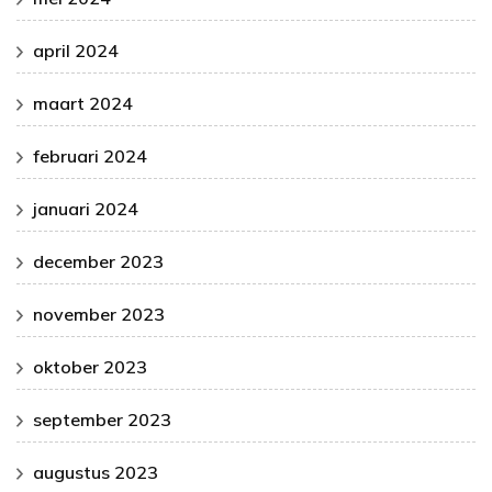
april 2024
maart 2024
februari 2024
januari 2024
december 2023
november 2023
oktober 2023
september 2023
augustus 2023