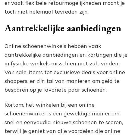
er vaak flexibele retourmogelijkheden mocht je
toch niet helemaal tevreden zijn.
Aantrekkelijke aanbiedingen
Online schoenenwinkels hebben vaak
aantrekkelijke aanbiedingen en kortingen die je
in fysieke winkels misschien niet zult vinden.
Van sale-items tot exclusieve deals voor online
shoppers, er zijn tal van manieren om geld te
besparen op je favoriete paar schoenen.
Kortom, het winkelen bij een online
schoenenwinkel is een geweldige manier om
snel en eenvoudig nieuwe schoenen te scoren,
terwijl je geniet van alle voordelen die online