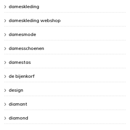
dameskleding
dameskleding webshop
damesmode
damesschoenen
damestas
de bijenkorf
design
diamant
diamond