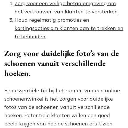
Zorg voor een veilige betaalomgeving om
het vertrouwen van klanten te versterken.
Houd regelmatig promoties en
kortingsacties om klanten aan te trekken en
te behouden.
Zorg voor duidelijke foto’s van de
schoenen vanuit verschillende
hoeken.
Een essentiële tip bij het runnen van een online
schoenenwinkel is het zorgen voor duidelijke
foto’s van de schoenen vanuit verschillende
hoeken. Potentiële klanten willen een goed
beeld krijgen van hoe de schoenen eruit zien