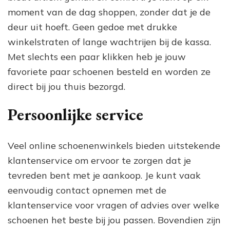
moment van de dag shoppen, zonder dat je de
deur uit hoeft. Geen gedoe met drukke
winkelstraten of lange wachtrijen bij de kassa.
Met slechts een paar klikken heb je jouw
favoriete paar schoenen besteld en worden ze
direct bij jou thuis bezorgd.
Persoonlijke service
Veel online schoenenwinkels bieden uitstekende
klantenservice om ervoor te zorgen dat je
tevreden bent met je aankoop. Je kunt vaak
eenvoudig contact opnemen met de
klantenservice voor vragen of advies over welke
schoenen het beste bij jou passen. Bovendien zijn