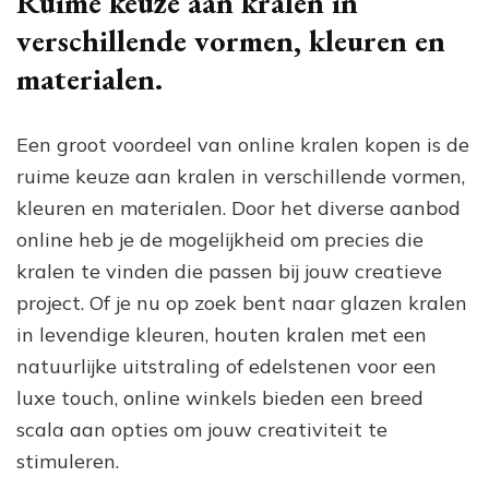
Ruime keuze aan kralen in
verschillende vormen, kleuren en
materialen.
Een groot voordeel van online kralen kopen is de
ruime keuze aan kralen in verschillende vormen,
kleuren en materialen. Door het diverse aanbod
online heb je de mogelijkheid om precies die
kralen te vinden die passen bij jouw creatieve
project. Of je nu op zoek bent naar glazen kralen
in levendige kleuren, houten kralen met een
natuurlijke uitstraling of edelstenen voor een
luxe touch, online winkels bieden een breed
scala aan opties om jouw creativiteit te
stimuleren.