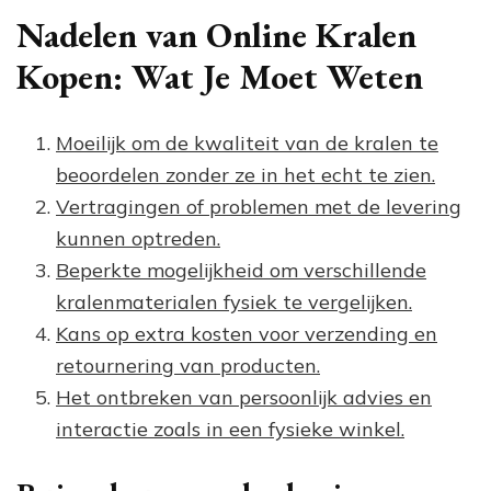
Nadelen van Online Kralen
Kopen: Wat Je Moet Weten
Moeilijk om de kwaliteit van de kralen te
beoordelen zonder ze in het echt te zien.
Vertragingen of problemen met de levering
kunnen optreden.
Beperkte mogelijkheid om verschillende
kralenmaterialen fysiek te vergelijken.
Kans op extra kosten voor verzending en
retournering van producten.
Het ontbreken van persoonlijk advies en
interactie zoals in een fysieke winkel.