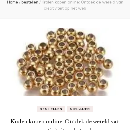
Home
/
bestellen
/
Kralen kopen online: Ontdek de wereld van
creativiteit op het web
BESTELLEN
SIERADEN
Kralen kopen online: Ontdek de wereld van