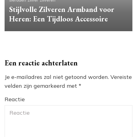
sieraden
zilver
zilveren
Stijlvolle Zilveren Armband voor
Heren: Een Tijdloos Accessoire
Een reactie achterlaten
Je e-mailadres zal niet getoond worden.
Vereiste
velden zijn gemarkeerd met
*
Reactie