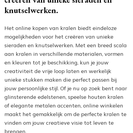
knutselwerken.
Het online kopen van kralen biedt eindeloze
mogelijkheden voor het creëren van unieke
sieraden en knutselwerken. Met een breed scala
aan kralen in verschillende materialen, vormen
en kleuren tot je beschikking, kun je jouw
creativiteit de vrije loop laten en werkelijk
unieke stukken maken die perfect passen bij
jouw persoonlijke stijl. Of je nu op zoek bent naar
glinsterende edelstenen, speelse houten kralen
of elegante metalen accenten, online winkelen
maakt het gemakkelijk om de perfecte kralen te
vinden om jouw creatieve visie tot leven te
brengen.