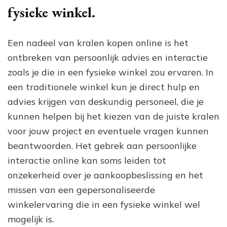
fysieke winkel.
Een nadeel van kralen kopen online is het
ontbreken van persoonlijk advies en interactie
zoals je die in een fysieke winkel zou ervaren. In
een traditionele winkel kun je direct hulp en
advies krijgen van deskundig personeel, die je
kunnen helpen bij het kiezen van de juiste kralen
voor jouw project en eventuele vragen kunnen
beantwoorden. Het gebrek aan persoonlijke
interactie online kan soms leiden tot
onzekerheid over je aankoopbeslissing en het
missen van een gepersonaliseerde
winkelervaring die in een fysieke winkel wel
mogelijk is.