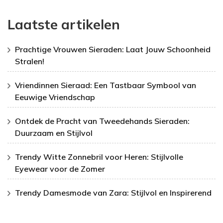
Laatste artikelen
Prachtige Vrouwen Sieraden: Laat Jouw Schoonheid
Stralen!
Vriendinnen Sieraad: Een Tastbaar Symbool van
Eeuwige Vriendschap
Ontdek de Pracht van Tweedehands Sieraden:
Duurzaam en Stijlvol
Trendy Witte Zonnebril voor Heren: Stijlvolle
Eyewear voor de Zomer
Trendy Damesmode van Zara: Stijlvol en Inspirerend