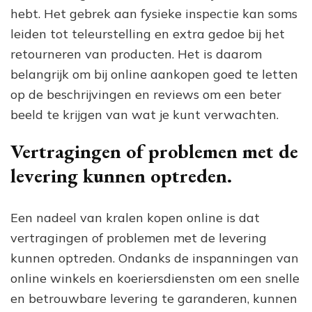
hebt. Het gebrek aan fysieke inspectie kan soms
leiden tot teleurstelling en extra gedoe bij het
retourneren van producten. Het is daarom
belangrijk om bij online aankopen goed te letten
op de beschrijvingen en reviews om een beter
beeld te krijgen van wat je kunt verwachten.
Vertragingen of problemen met de
levering kunnen optreden.
Een nadeel van kralen kopen online is dat
vertragingen of problemen met de levering
kunnen optreden. Ondanks de inspanningen van
online winkels en koeriersdiensten om een snelle
en betrouwbare levering te garanderen, kunnen