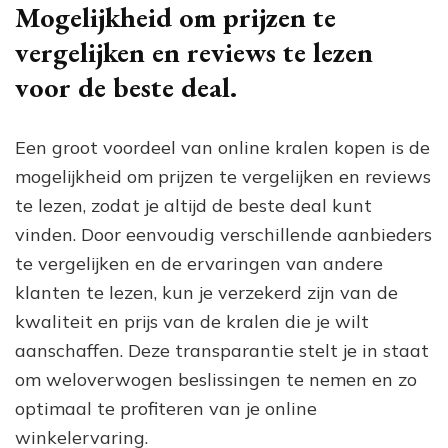
Mogelijkheid om prijzen te
vergelijken en reviews te lezen
voor de beste deal.
Een groot voordeel van online kralen kopen is de
mogelijkheid om prijzen te vergelijken en reviews
te lezen, zodat je altijd de beste deal kunt
vinden. Door eenvoudig verschillende aanbieders
te vergelijken en de ervaringen van andere
klanten te lezen, kun je verzekerd zijn van de
kwaliteit en prijs van de kralen die je wilt
aanschaffen. Deze transparantie stelt je in staat
om weloverwogen beslissingen te nemen en zo
optimaal te profiteren van je online
winkelervaring.