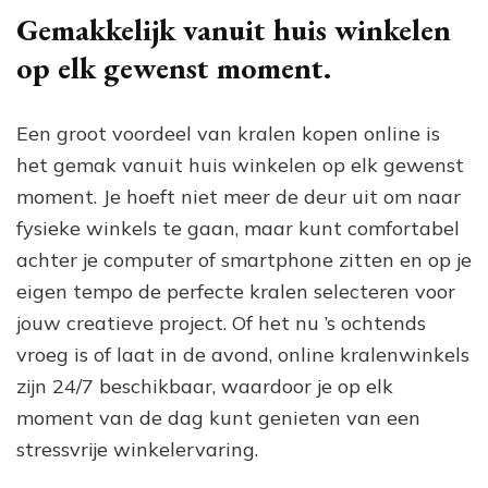
Gemakkelijk vanuit huis winkelen
op elk gewenst moment.
Een groot voordeel van kralen kopen online is
het gemak vanuit huis winkelen op elk gewenst
moment. Je hoeft niet meer de deur uit om naar
fysieke winkels te gaan, maar kunt comfortabel
achter je computer of smartphone zitten en op je
eigen tempo de perfecte kralen selecteren voor
jouw creatieve project. Of het nu ’s ochtends
vroeg is of laat in de avond, online kralenwinkels
zijn 24/7 beschikbaar, waardoor je op elk
moment van de dag kunt genieten van een
stressvrije winkelervaring.