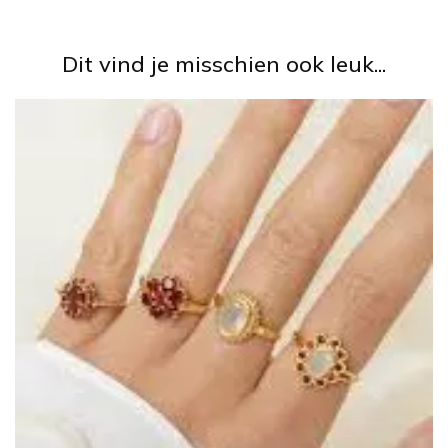
Dit vind je misschien ook leuk...