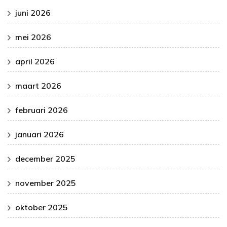
juni 2026
mei 2026
april 2026
maart 2026
februari 2026
januari 2026
december 2025
november 2025
oktober 2025