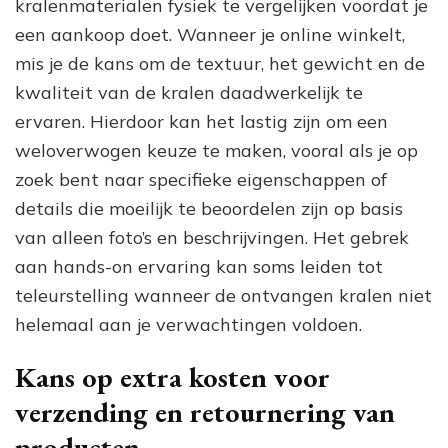
kralenmaterialen fysiek te vergelijken voordat je
een aankoop doet. Wanneer je online winkelt,
mis je de kans om de textuur, het gewicht en de
kwaliteit van de kralen daadwerkelijk te
ervaren. Hierdoor kan het lastig zijn om een
weloverwogen keuze te maken, vooral als je op
zoek bent naar specifieke eigenschappen of
details die moeilijk te beoordelen zijn op basis
van alleen foto’s en beschrijvingen. Het gebrek
aan hands-on ervaring kan soms leiden tot
teleurstelling wanneer de ontvangen kralen niet
helemaal aan je verwachtingen voldoen.
Kans op extra kosten voor
verzending en retournering van
producten.