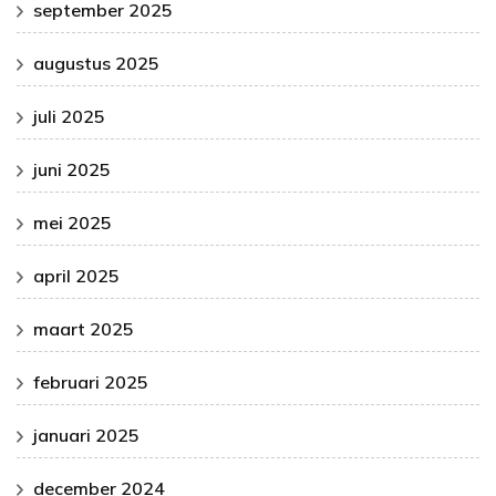
september 2025
augustus 2025
juli 2025
juni 2025
mei 2025
april 2025
maart 2025
februari 2025
januari 2025
december 2024