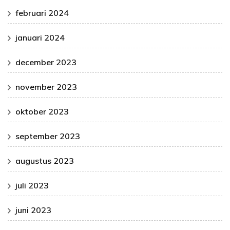
februari 2024
januari 2024
december 2023
november 2023
oktober 2023
september 2023
augustus 2023
juli 2023
juni 2023