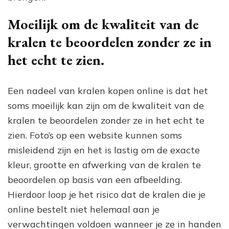
Moeilijk om de kwaliteit van de
kralen te beoordelen zonder ze in
het echt te zien.
Een nadeel van kralen kopen online is dat het
soms moeilijk kan zijn om de kwaliteit van de
kralen te beoordelen zonder ze in het echt te
zien. Foto’s op een website kunnen soms
misleidend zijn en het is lastig om de exacte
kleur, grootte en afwerking van de kralen te
beoordelen op basis van een afbeelding.
Hierdoor loop je het risico dat de kralen die je
online bestelt niet helemaal aan je
verwachtingen voldoen wanneer je ze in handen