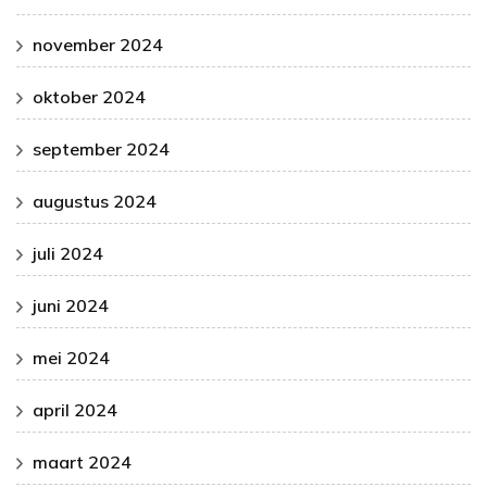
november 2024
oktober 2024
september 2024
augustus 2024
juli 2024
juni 2024
mei 2024
april 2024
maart 2024