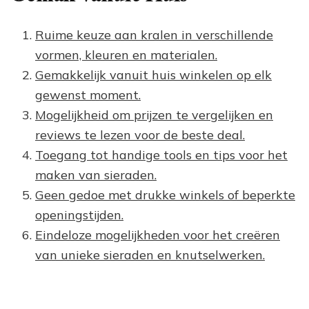
Ruime keuze aan kralen in verschillende
vormen, kleuren en materialen.
Gemakkelijk vanuit huis winkelen op elk
gewenst moment.
Mogelijkheid om prijzen te vergelijken en
reviews te lezen voor de beste deal.
Toegang tot handige tools en tips voor het
maken van sieraden.
Geen gedoe met drukke winkels of beperkte
openingstijden.
Eindeloze mogelijkheden voor het creëren
van unieke sieraden en knutselwerken.