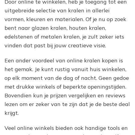
Door online te winkelen, heb je toegang tot een
uitgebreide selectie van kralen in allerlei
vormen, kleuren en materialen. Of je nu op zoek
bent naar glazen kralen, houten kralen,
edelstenen of metalen kralen, je zult zeker iets
vinden dat past bij jouw creatieve visie.
Een ander voordeel van online kralen kopen is
het gemak. Je kunt rustig vanuit huis winkelen,
op elk moment van de dag of nacht. Geen gedoe
met drukke winkels of beperkte openingstijden.
Bovendien kun je prijzen vergelijken en reviews
lezen om er zeker van te zijn dat je de beste deal
krijgt.
Veel online winkels bieden ook handige tools en