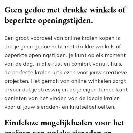
Geen gedoe met drukke winkels of
beperkte openingstijden.
Een groot voordeel van online kralen kopen is
dat je geen gedoe hebt met drukke winkels of
beperkte openingstijden. Je kunt op elk moment
van de dag, in alle rust en comfort vanuit huis,
de perfecte kralen uitkiezen voor jouw creatieve
projecten. Het gemak van online winkelen zorgt
ervoor dat je stressvrij en op je eigen tempo kunt
genieten van het vinden van de ideale kralen
voor al jouw sieraden- en knutselbehoeften.
Eindeloze mogelijkheden voor het
creëren van unieke sieraden en