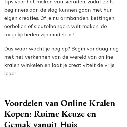
tips voor het maken van sieraden, zodat zelfs
beginners aan de slag kunnen gaan met hun
eigen creaties. Of je nu armbanden, kettingen,
oorbellen of sleutelhangers wilt maken, de
mogelijkheden zijn eindeloos!
Dus waar wacht je nog op? Begin vandaag nog
met het verkennen van de wereld van online
kralen winkelen en laat je creativiteit de vrije
loop!
Voordelen van Online Kralen
Kopen: Ruime Keuze en
Gemak vanuit Huis