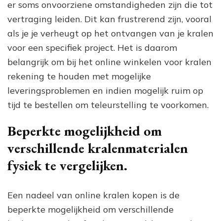
er soms onvoorziene omstandigheden zijn die tot
vertraging leiden. Dit kan frustrerend zijn, vooral
als je je verheugt op het ontvangen van je kralen
voor een specifiek project. Het is daarom
belangrijk om bij het online winkelen voor kralen
rekening te houden met mogelijke
leveringsproblemen en indien mogelijk ruim op
tijd te bestellen om teleurstelling te voorkomen.
Beperkte mogelijkheid om
verschillende kralenmaterialen
fysiek te vergelijken.
Een nadeel van online kralen kopen is de
beperkte mogelijkheid om verschillende