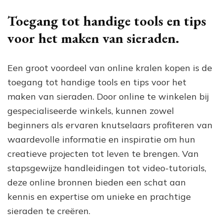
Toegang tot handige tools en tips
voor het maken van sieraden.
Een groot voordeel van online kralen kopen is de
toegang tot handige tools en tips voor het
maken van sieraden. Door online te winkelen bij
gespecialiseerde winkels, kunnen zowel
beginners als ervaren knutselaars profiteren van
waardevolle informatie en inspiratie om hun
creatieve projecten tot leven te brengen. Van
stapsgewijze handleidingen tot video-tutorials,
deze online bronnen bieden een schat aan
kennis en expertise om unieke en prachtige
sieraden te creëren.