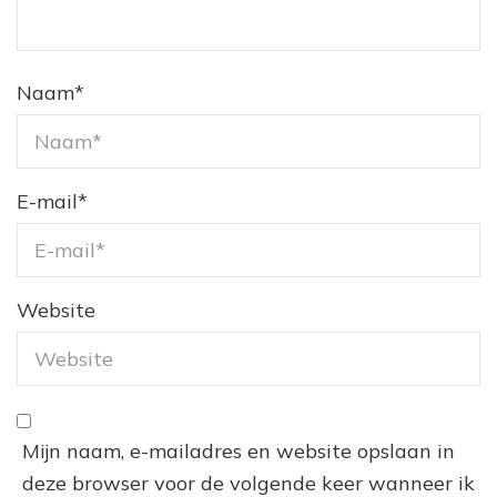
Naam
*
E-mail
*
Website
Mijn naam, e-mailadres en website opslaan in
deze browser voor de volgende keer wanneer ik