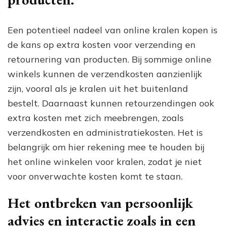
Een potentieel nadeel van online kralen kopen is
de kans op extra kosten voor verzending en
retournering van producten. Bij sommige online
winkels kunnen de verzendkosten aanzienlijk
zijn, vooral als je kralen uit het buitenland
bestelt. Daarnaast kunnen retourzendingen ook
extra kosten met zich meebrengen, zoals
verzendkosten en administratiekosten. Het is
belangrijk om hier rekening mee te houden bij
het online winkelen voor kralen, zodat je niet
voor onverwachte kosten komt te staan.
Het ontbreken van persoonlijk
advies en interactie zoals in een