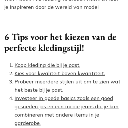
je inspireren door de wereld van mode!
6 Tips voor het kiezen van de
perfecte kledingstijl!
Koop kleding die bij je past.
Kies voor kwaliteit boven kwantiteit.
Probeer meerdere stijlen uit om te zien wat
het beste bij je past.
Investeer in goede basics zoals een goed
gesneden jas en een mooie jeans die je kan
combineren met andere items in je
garderobe.