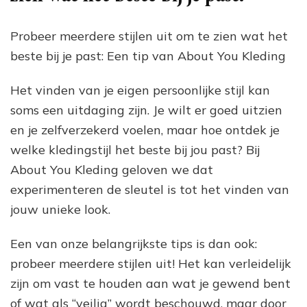
Probeer meerdere stijlen uit om te zien wat het
beste bij je past: Een tip van About You Kleding
Het vinden van je eigen persoonlijke stijl kan
soms een uitdaging zijn. Je wilt er goed uitzien
en je zelfverzekerd voelen, maar hoe ontdek je
welke kledingstijl het beste bij jou past? Bij
About You Kleding geloven we dat
experimenteren de sleutel is tot het vinden van
jouw unieke look.
Een van onze belangrijkste tips is dan ook:
probeer meerdere stijlen uit! Het kan verleidelijk
zijn om vast te houden aan wat je gewend bent
of wat als “veilig” wordt beschouwd, maar door