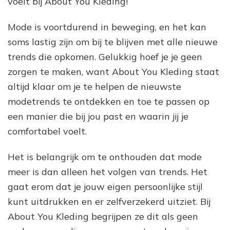
voelt bij About You Kleding!
Mode is voortdurend in beweging, en het kan
soms lastig zijn om bij te blijven met alle nieuwe
trends die opkomen. Gelukkig hoef je je geen
zorgen te maken, want About You Kleding staat
altijd klaar om je te helpen de nieuwste
modetrends te ontdekken en toe te passen op
een manier die bij jou past en waarin jij je
comfortabel voelt.
Het is belangrijk om te onthouden dat mode
meer is dan alleen het volgen van trends. Het
gaat erom dat je jouw eigen persoonlijke stijl
kunt uitdrukken en er zelfverzekerd uitziet. Bij
About You Kleding begrijpen ze dit als geen