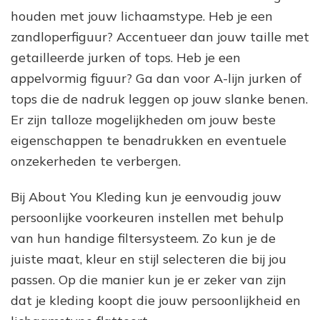
houden met jouw lichaamstype. Heb je een
zandloperfiguur? Accentueer dan jouw taille met
getailleerde jurken of tops. Heb je een
appelvormig figuur? Ga dan voor A-lijn jurken of
tops die de nadruk leggen op jouw slanke benen.
Er zijn talloze mogelijkheden om jouw beste
eigenschappen te benadrukken en eventuele
onzekerheden te verbergen.
Bij About You Kleding kun je eenvoudig jouw
persoonlijke voorkeuren instellen met behulp
van hun handige filtersysteem. Zo kun je de
juiste maat, kleur en stijl selecteren die bij jou
passen. Op die manier kun je er zeker van zijn
dat je kleding koopt die jouw persoonlijkheid en