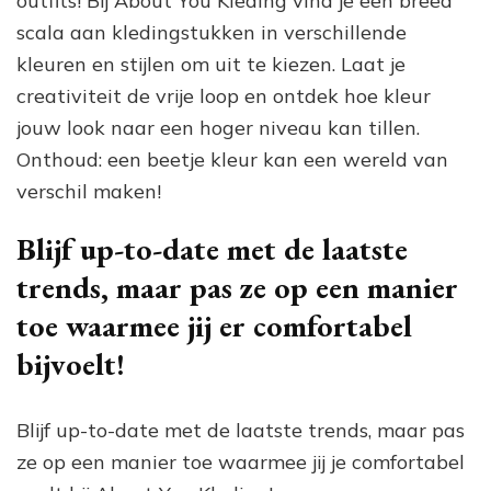
outfits! Bij About You Kleding vind je een breed
scala aan kledingstukken in verschillende
kleuren en stijlen om uit te kiezen. Laat je
creativiteit de vrije loop en ontdek hoe kleur
jouw look naar een hoger niveau kan tillen.
Onthoud: een beetje kleur kan een wereld van
verschil maken!
Blijf up-to-date met de laatste
trends, maar pas ze op een manier
toe waarmee jij er comfortabel
bijvoelt!
Blijf up-to-date met de laatste trends, maar pas
ze op een manier toe waarmee jij je comfortabel