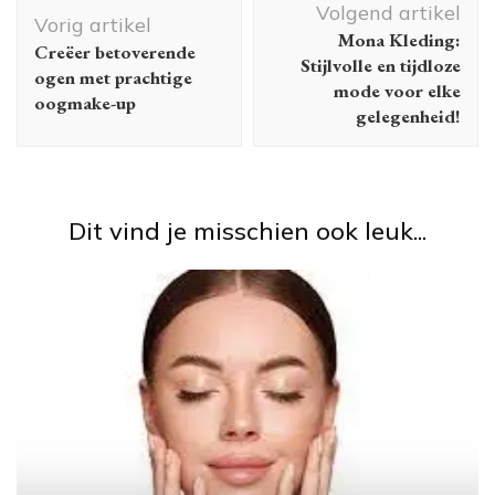
Volgend artikel
Vorig artikel
Mona Kleding:
Creëer betoverende
Stijlvolle en tijdloze
ogen met prachtige
mode voor elke
oogmake-up
gelegenheid!
Dit vind je misschien ook leuk...