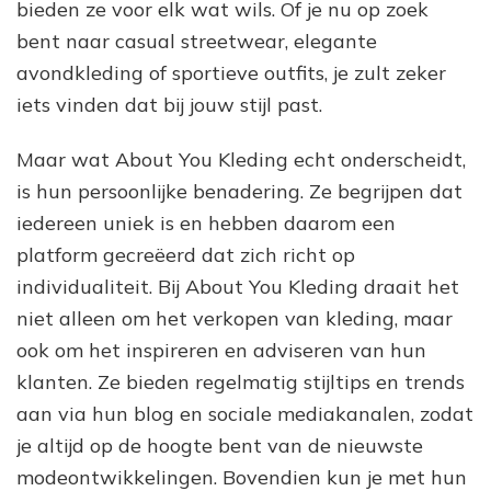
bieden ze voor elk wat wils. Of je nu op zoek
bent naar casual streetwear, elegante
avondkleding of sportieve outfits, je zult zeker
iets vinden dat bij jouw stijl past.
Maar wat About You Kleding echt onderscheidt,
is hun persoonlijke benadering. Ze begrijpen dat
iedereen uniek is en hebben daarom een
platform gecreëerd dat zich richt op
individualiteit. Bij About You Kleding draait het
niet alleen om het verkopen van kleding, maar
ook om het inspireren en adviseren van hun
klanten. Ze bieden regelmatig stijltips en trends
aan via hun blog en sociale mediakanalen, zodat
je altijd op de hoogte bent van de nieuwste
modeontwikkelingen. Bovendien kun je met hun