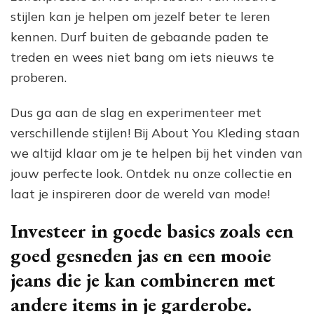
stijlen kan je helpen om jezelf beter te leren
kennen. Durf buiten de gebaande paden te
treden en wees niet bang om iets nieuws te
proberen.
Dus ga aan de slag en experimenteer met
verschillende stijlen! Bij About You Kleding staan
we altijd klaar om je te helpen bij het vinden van
jouw perfecte look. Ontdek nu onze collectie en
laat je inspireren door de wereld van mode!
Investeer in goede basics zoals een
goed gesneden jas en een mooie
jeans die je kan combineren met
andere items in je garderobe.