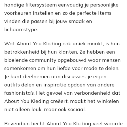
handige filtersysteem eenvoudig je persoonlijke
voorkeuren instellen en zo de perfecte items
vinden die passen bij jouw smaak en
lichaamstype.
Wat About You Kleding ook uniek maakt, is hun
betrokkenheid bij hun klanten. Ze hebben een
bloeiende community opgebouwd waar mensen
samenkomen om hun liefde voor mode te delen.
Je kunt deelnemen aan discussies, je eigen
outfits delen en inspiratie opdoen van andere
fashionista’s. Het gevoel van verbondenheid dat
About You Kleding creëert, maakt het winkelen
niet alleen leuk, maar ook sociaal.
Bovendien hecht About You Kleding veel waarde