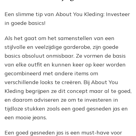
Een slimme tip van About You Kleding: Investeer
in goede basics!
Als het gaat om het samenstellen van een
stijlvolle en veelzijdige garderobe, zijn goede
basics absoluut onmisbaar. Ze vormen de basis
van elke outfit en kunnen keer op keer worden
gecombineerd met andere items om
verschillende looks te creëren. Bij About You
Kleding begrijpen ze dit concept maar al te goed,
en daarom adviseren ze om te investeren in
tijdloze stukken zoals een goed gesneden jas en
een mooie jeans.
Een goed gesneden jas is een must-have voor