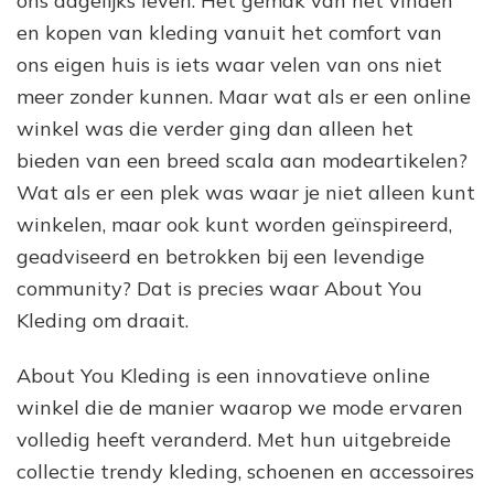
ons dagelijks leven. Het gemak van het vinden
en kopen van kleding vanuit het comfort van
ons eigen huis is iets waar velen van ons niet
meer zonder kunnen. Maar wat als er een online
winkel was die verder ging dan alleen het
bieden van een breed scala aan modeartikelen?
Wat als er een plek was waar je niet alleen kunt
winkelen, maar ook kunt worden geïnspireerd,
geadviseerd en betrokken bij een levendige
community? Dat is precies waar About You
Kleding om draait.
About You Kleding is een innovatieve online
winkel die de manier waarop we mode ervaren
volledig heeft veranderd. Met hun uitgebreide
collectie trendy kleding, schoenen en accessoires