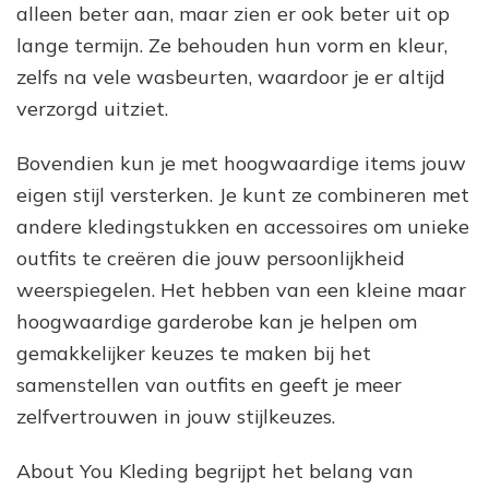
alleen beter aan, maar zien er ook beter uit op
lange termijn. Ze behouden hun vorm en kleur,
zelfs na vele wasbeurten, waardoor je er altijd
verzorgd uitziet.
Bovendien kun je met hoogwaardige items jouw
eigen stijl versterken. Je kunt ze combineren met
andere kledingstukken en accessoires om unieke
outfits te creëren die jouw persoonlijkheid
weerspiegelen. Het hebben van een kleine maar
hoogwaardige garderobe kan je helpen om
gemakkelijker keuzes te maken bij het
samenstellen van outfits en geeft je meer
zelfvertrouwen in jouw stijlkeuzes.
About You Kleding begrijpt het belang van