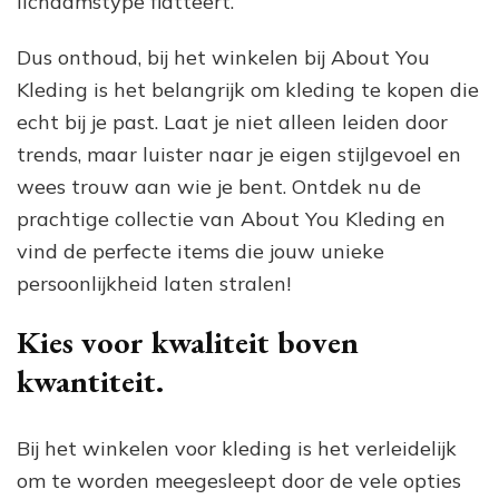
lichaamstype flatteert.
Dus onthoud, bij het winkelen bij About You
Kleding is het belangrijk om kleding te kopen die
echt bij je past. Laat je niet alleen leiden door
trends, maar luister naar je eigen stijlgevoel en
wees trouw aan wie je bent. Ontdek nu de
prachtige collectie van About You Kleding en
vind de perfecte items die jouw unieke
persoonlijkheid laten stralen!
Kies voor kwaliteit boven
kwantiteit.
Bij het winkelen voor kleding is het verleidelijk
om te worden meegesleept door de vele opties