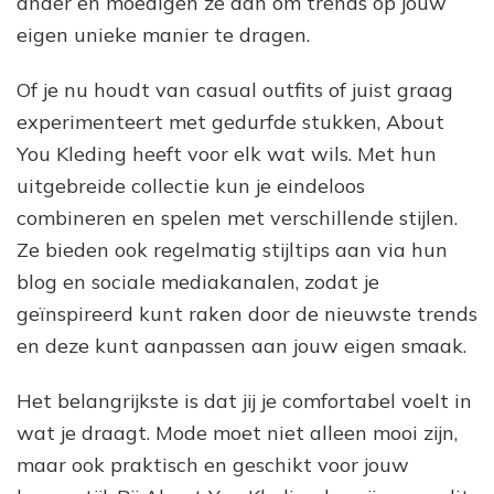
ander en moedigen ze aan om trends op jouw
eigen unieke manier te dragen.
Of je nu houdt van casual outfits of juist graag
experimenteert met gedurfde stukken, About
You Kleding heeft voor elk wat wils. Met hun
uitgebreide collectie kun je eindeloos
combineren en spelen met verschillende stijlen.
Ze bieden ook regelmatig stijltips aan via hun
blog en sociale mediakanalen, zodat je
geïnspireerd kunt raken door de nieuwste trends
en deze kunt aanpassen aan jouw eigen smaak.
Het belangrijkste is dat jij je comfortabel voelt in
wat je draagt. Mode moet niet alleen mooi zijn,
maar ook praktisch en geschikt voor jouw