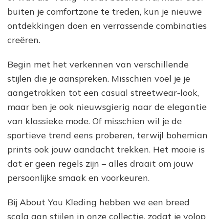
buiten je comfortzone te treden, kun je nieuwe
ontdekkingen doen en verrassende combinaties
creëren.
Begin met het verkennen van verschillende
stijlen die je aanspreken. Misschien voel je je
aangetrokken tot een casual streetwear-look,
maar ben je ook nieuwsgierig naar de elegantie
van klassieke mode. Of misschien wil je de
sportieve trend eens proberen, terwijl bohemian
prints ook jouw aandacht trekken. Het mooie is
dat er geen regels zijn – alles draait om jouw
persoonlijke smaak en voorkeuren.
Bij About You Kleding hebben we een breed
scala aan stijlen in onze collectie, zodat je volop