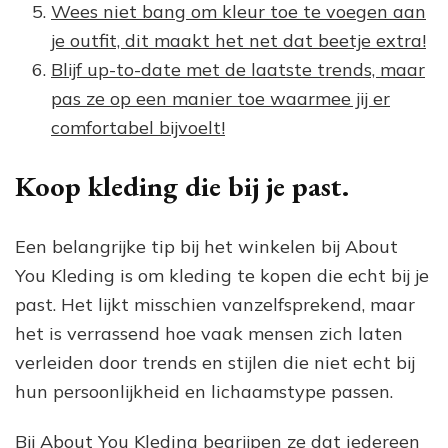
Wees niet bang om kleur toe te voegen aan
je outfit, dit maakt het net dat beetje extra!
Blijf up-to-date met de laatste trends, maar
pas ze op een manier toe waarmee jij er
comfortabel bijvoelt!
Koop kleding die bij je past.
Een belangrijke tip bij het winkelen bij About
You Kleding is om kleding te kopen die echt bij je
past. Het lijkt misschien vanzelfsprekend, maar
het is verrassend hoe vaak mensen zich laten
verleiden door trends en stijlen die niet echt bij
hun persoonlijkheid en lichaamstype passen.
Bij About You Kleding begrijpen ze dat iedereen