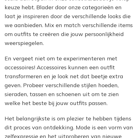
keuze hebt. Blader door onze categorieën en
laat je inspireren door de verschillende looks die
we aanbieden. Mix en match verschillende items
om outfits te creëren die jouw persoonlijkheid
weerspiegelen.
En vergeet niet om te experimenteren met
accessoires! Accessoires kunnen een outfit
transformeren en je look net dat beetje extra
geven. Probeer verschillende stijlen hoeden,
sieraden, tassen en schoenen uit om te zien
welke het beste bij jouw outfits passen.
Het belangrijkste is om plezier te hebben tijdens
dit proces van ontdekking. Mode is een vorm van
zelfexpressie en het uitproberen van nieuwe