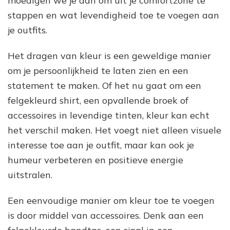
moedigen we je aan om uit je comfortzone te
stappen en wat levendigheid toe te voegen aan
je outfits.
Het dragen van kleur is een geweldige manier
om je persoonlijkheid te laten zien en een
statement te maken. Of het nu gaat om een
felgekleurd shirt, een opvallende broek of
accessoires in levendige tinten, kleur kan echt
het verschil maken. Het voegt niet alleen visuele
interesse toe aan je outfit, maar kan ook je
humeur verbeteren en positieve energie
uitstralen.
Een eenvoudige manier om kleur toe te voegen
is door middel van accessoires. Denk aan een