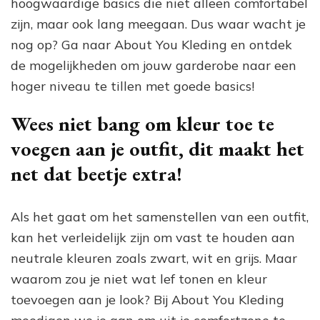
hoogwaardige basics die niet alleen comfortabel
zijn, maar ook lang meegaan. Dus waar wacht je
nog op? Ga naar About You Kleding en ontdek
de mogelijkheden om jouw garderobe naar een
hoger niveau te tillen met goede basics!
Wees niet bang om kleur toe te
voegen aan je outfit, dit maakt het
net dat beetje extra!
Als het gaat om het samenstellen van een outfit,
kan het verleidelijk zijn om vast te houden aan
neutrale kleuren zoals zwart, wit en grijs. Maar
waarom zou je niet wat lef tonen en kleur
toevoegen aan je look? Bij About You Kleding