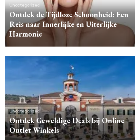
Uncategorized
Ontdek de Tijdloze Schoonheid: Een
Reis naar Innerlijke en Uiterlijke
Harmonie
Uncategorized
Ontdek Geweldige Deals bij Online
Outlet Winkels