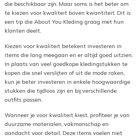
die beschikbaar zijn. Maar soms is het beter om
te kiezen voor kwaliteit boven kwantiteit. Dit is
een tip die About You Kleding graag met hun
klanten deelt.
Kiezen voor kwaliteit betekent investeren in
items die lang meegaan en er altijd goed uitzien.
In plaats van veel goedkope kledingstukken te
kopen die snel verslijten of uit de mode raken,
kun je beter investeren in enkele hoogwaardige
stukken die tijdloos zijn en bij verschillende
outfits passen.
Wanneer je voor kwaliteit kiest, profiteer je van
duurzame materialen, vakmanschap en
aandacht voor detail. Deze items voelen niet