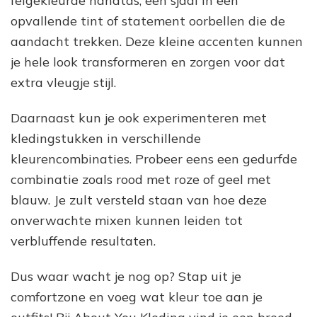
felgekleurde handtas, een sjaal in een
opvallende tint of statement oorbellen die de
aandacht trekken. Deze kleine accenten kunnen
je hele look transformeren en zorgen voor dat
extra vleugje stijl.
Daarnaast kun je ook experimenteren met
kledingstukken in verschillende
kleurencombinaties. Probeer eens een gedurfde
combinatie zoals rood met roze of geel met
blauw. Je zult versteld staan ​​van hoe deze
onverwachte mixen kunnen leiden tot
verbluffende resultaten.
Dus waar wacht je nog op? Stap uit je
comfortzone en voeg wat kleur toe aan je