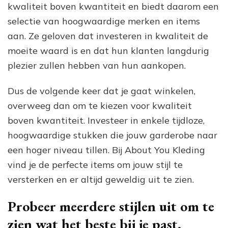
kwaliteit boven kwantiteit en biedt daarom een
selectie van hoogwaardige merken en items
aan. Ze geloven dat investeren in kwaliteit de
moeite waard is en dat hun klanten langdurig
plezier zullen hebben van hun aankopen.
Dus de volgende keer dat je gaat winkelen,
overweeg dan om te kiezen voor kwaliteit
boven kwantiteit. Investeer in enkele tijdloze,
hoogwaardige stukken die jouw garderobe naar
een hoger niveau tillen. Bij About You Kleding
vind je de perfecte items om jouw stijl te
versterken en er altijd geweldig uit te zien.
Probeer meerdere stijlen uit om te
zien wat het beste bij je past.