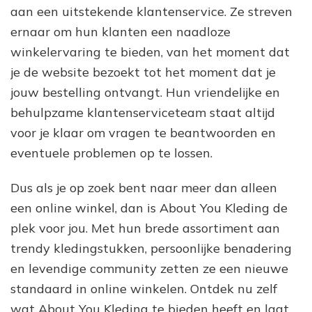
aan een uitstekende klantenservice. Ze streven
ernaar om hun klanten een naadloze
winkelervaring te bieden, van het moment dat
je de website bezoekt tot het moment dat je
jouw bestelling ontvangt. Hun vriendelijke en
behulpzame klantenserviceteam staat altijd
voor je klaar om vragen te beantwoorden en
eventuele problemen op te lossen.
Dus als je op zoek bent naar meer dan alleen
een online winkel, dan is About You Kleding de
plek voor jou. Met hun brede assortiment aan
trendy kledingstukken, persoonlijke benadering
en levendige community zetten ze een nieuwe
standaard in online winkelen. Ontdek nu zelf
wat About You Kleding te bieden heeft en laat