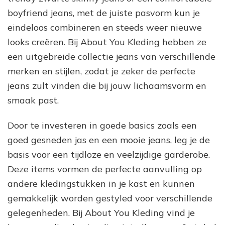
boyfriend jeans, met de juiste pasvorm kun je
eindeloos combineren en steeds weer nieuwe
looks creëren. Bij About You Kleding hebben ze
een uitgebreide collectie jeans van verschillende
merken en stijlen, zodat je zeker de perfecte
jeans zult vinden die bij jouw lichaamsvorm en
smaak past.
Door te investeren in goede basics zoals een
goed gesneden jas en een mooie jeans, leg je de
basis voor een tijdloze en veelzijdige garderobe.
Deze items vormen de perfecte aanvulling op
andere kledingstukken in je kast en kunnen
gemakkelijk worden gestyled voor verschillende
gelegenheden. Bij About You Kleding vind je