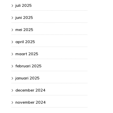
juli 2025
juni 2025
mei 2025
april 2025
maart 2025
februari 2025
januari 2025
december 2024
november 2024