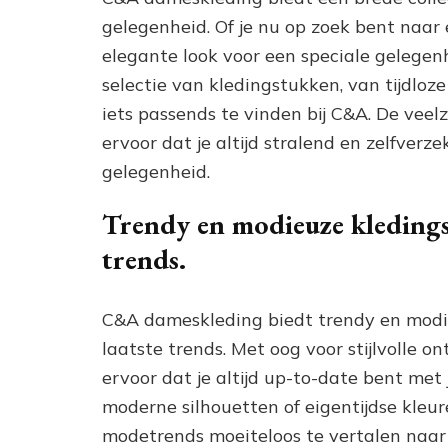
gelegenheid. Of je nu op zoek bent naar 
elegante look voor een speciale gelegen
selectie van kledingstukken, van tijdloze
iets passends te vinden bij C&A. De veel
ervoor dat je altijd stralend en zelfver
gelegenheid.
Trendy en modieuze kledingst
trends.
C&A dameskleding biedt trendy en modie
laatste trends. Met oog voor stijlvolle
ervoor dat je altijd up-to-date bent met
moderne silhouetten of eigentijdse kleur
modetrends moeiteloos te vertalen naar