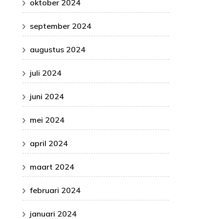
oktober 2024
september 2024
augustus 2024
juli 2024
juni 2024
mei 2024
april 2024
maart 2024
februari 2024
januari 2024