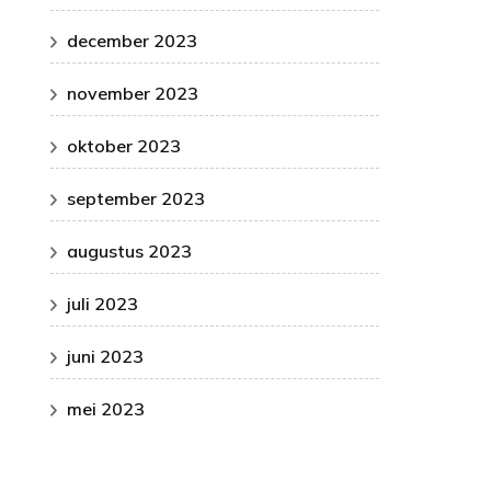
december 2023
november 2023
oktober 2023
september 2023
augustus 2023
juli 2023
juni 2023
mei 2023