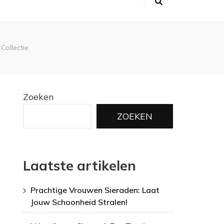
ollectie
Zoeken
ZOEKEN
Laatste artikelen
Prachtige Vrouwen Sieraden: Laat
Jouw Schoonheid Stralen!