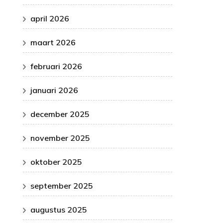
april 2026
maart 2026
februari 2026
januari 2026
december 2025
november 2025
oktober 2025
september 2025
augustus 2025