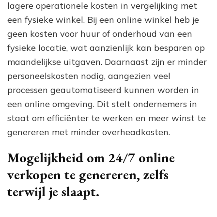
lagere operationele kosten in vergelijking met
een fysieke winkel. Bij een online winkel heb je
geen kosten voor huur of onderhoud van een
fysieke locatie, wat aanzienlijk kan besparen op
maandelijkse uitgaven. Daarnaast zijn er minder
personeelskosten nodig, aangezien veel
processen geautomatiseerd kunnen worden in
een online omgeving. Dit stelt ondernemers in
staat om efficiënter te werken en meer winst te
genereren met minder overheadkosten.
Mogelijkheid om 24/7 online
verkopen te genereren, zelfs
terwijl je slaapt.