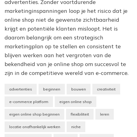
advertenties. Zonder voortdurende
marketinginspanningen loop je het risico dat je
online shop niet de gewenste zichtbaarheid
krijgt en potentiële klanten misloopt. Het is
daarom belangrijk om een strategisch
marketingplan op te stellen en consistent te
blijven werken aan het vergroten van de
bekendheid van je online shop om succesvol te
zijn in de competitieve wereld van e-commerce.
advertenties
beginnen
bouwen
creativiteit
e-commerce platform
eigen online shop
eigen online shop beginnen
flexibiliteit
leren
locatie onafhankelijk werken
niche