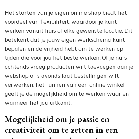
Het starten van je eigen online shop biedt het
voordeel van flexibiliteit, waardoor je kunt
werken vanuit huis of elke gewenste locatie. Dit
betekent dat je jouw eigen werkschema kunt
bepalen en de vrijheid hebt om te werken op
tijden die voor jou het beste werken. Of je nu ’s
ochtends vroeg producten wilt toevoegen aan je
webshop of ’s avonds laat bestellingen wilt
verwerken, het runnen van een online winkel
geeft je de mogelijkheid om te werken waar en
wanneer het jou uitkomt.
Mogelijkheid om je passie en
creativiteit om te zetten in een