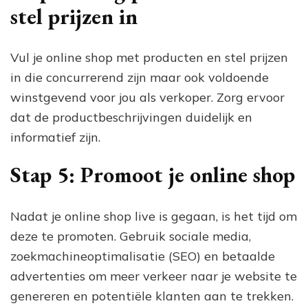
stel prijzen in
Vul je online shop met producten en stel prijzen
in die concurrerend zijn maar ook voldoende
winstgevend voor jou als verkoper. Zorg ervoor
dat de productbeschrijvingen duidelijk en
informatief zijn.
Stap 5: Promoot je online shop
Nadat je online shop live is gegaan, is het tijd om
deze te promoten. Gebruik sociale media,
zoekmachineoptimalisatie (SEO) en betaalde
advertenties om meer verkeer naar je website te
genereren en potentiële klanten aan te trekken.