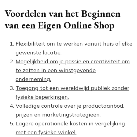
Voordelen van het Beginnen
van een Eigen Online Shop
Flexibiliteit om te werken vanuit huis of elke
gewenste locatie.
Mogelijkheid om je passie en creativiteit om
te zetten in een winstgevende
onderneming.
Toegang tot een wereldwijd publiek zonder
fysieke beperkingen.
Volledige controle over je productaanbod,
prijzen en marketingstrategieën.
Lagere operationele kosten in vergelijking
met een fysieke winkel.