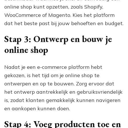
online shop kunt opzetten, zoals Shopify,
WooCommerce of Magento. Kies het platform
dat het beste past bij jouw behoeften en budget.
Stap 3: Ontwerp en bouw je
online shop
Nadat je een e-commerce platform hebt
gekozen, is het tijd om je online shop te
ontwerpen en op te bouwen. Zorg ervoor dat
het ontwerp aantrekkelijk en gebruiksvriendelijk
is, zodat klanten gemakkelijk kunnen navigeren
en aankopen kunnen doen.
Stap 4: Voeg producten toe en