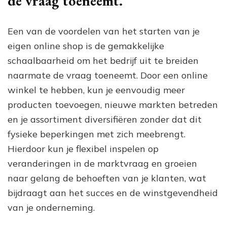
de vraag toeneemt.
Een van de voordelen van het starten van je
eigen online shop is de gemakkelijke
schaalbaarheid om het bedrijf uit te breiden
naarmate de vraag toeneemt. Door een online
winkel te hebben, kun je eenvoudig meer
producten toevoegen, nieuwe markten betreden
en je assortiment diversifiëren zonder dat dit
fysieke beperkingen met zich meebrengt.
Hierdoor kun je flexibel inspelen op
veranderingen in de marktvraag en groeien
naar gelang de behoeften van je klanten, wat
bijdraagt aan het succes en de winstgevendheid
van je onderneming.