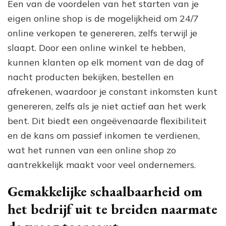
Een van de voordelen van het starten van je
eigen online shop is de mogelijkheid om 24/7
online verkopen te genereren, zelfs terwijl je
slaapt. Door een online winkel te hebben,
kunnen klanten op elk moment van de dag of
nacht producten bekijken, bestellen en
afrekenen, waardoor je constant inkomsten kunt
genereren, zelfs als je niet actief aan het werk
bent. Dit biedt een ongeëvenaarde flexibiliteit
en de kans om passief inkomen te verdienen,
wat het runnen van een online shop zo
aantrekkelijk maakt voor veel ondernemers.
Gemakkelijke schaalbaarheid om
het bedrijf uit te breiden naarmate