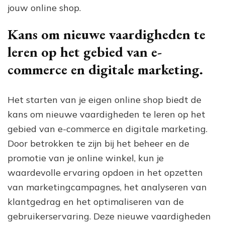
jouw online shop.
Kans om nieuwe vaardigheden te
leren op het gebied van e-
commerce en digitale marketing.
Het starten van je eigen online shop biedt de
kans om nieuwe vaardigheden te leren op het
gebied van e-commerce en digitale marketing.
Door betrokken te zijn bij het beheer en de
promotie van je online winkel, kun je
waardevolle ervaring opdoen in het opzetten
van marketingcampagnes, het analyseren van
klantgedrag en het optimaliseren van de
gebruikerservaring. Deze nieuwe vaardigheden