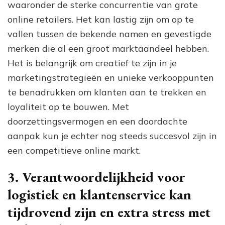
waaronder de sterke concurrentie van grote
online retailers. Het kan lastig zijn om op te
vallen tussen de bekende namen en gevestigde
merken die al een groot marktaandeel hebben.
Het is belangrijk om creatief te zijn in je
marketingstrategieën en unieke verkooppunten
te benadrukken om klanten aan te trekken en
loyaliteit op te bouwen. Met
doorzettingsvermogen en een doordachte
aanpak kun je echter nog steeds succesvol zijn in
een competitieve online markt.
3. Verantwoordelijkheid voor
logistiek en klantenservice kan
tijdrovend zijn en extra stress met