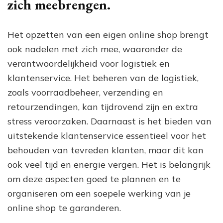
zich meebrengen.
Het opzetten van een eigen online shop brengt
ook nadelen met zich mee, waaronder de
verantwoordelijkheid voor logistiek en
klantenservice. Het beheren van de logistiek,
zoals voorraadbeheer, verzending en
retourzendingen, kan tijdrovend zijn en extra
stress veroorzaken. Daarnaast is het bieden van
uitstekende klantenservice essentieel voor het
behouden van tevreden klanten, maar dit kan
ook veel tijd en energie vergen. Het is belangrijk
om deze aspecten goed te plannen en te
organiseren om een soepele werking van je
online shop te garanderen.