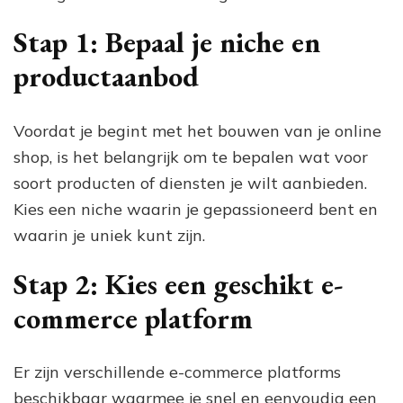
Stap 1: Bepaal je niche en
productaanbod
Voordat je begint met het bouwen van je online
shop, is het belangrijk om te bepalen wat voor
soort producten of diensten je wilt aanbieden.
Kies een niche waarin je gepassioneerd bent en
waarin je uniek kunt zijn.
Stap 2: Kies een geschikt e-
commerce platform
Er zijn verschillende e-commerce platforms
beschikbaar waarmee je snel en eenvoudig een