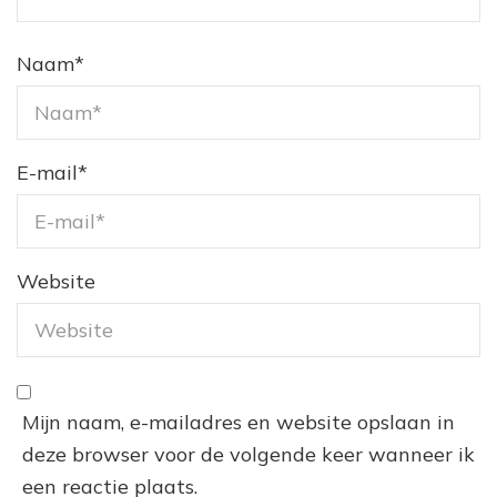
Naam
*
E-mail
*
Website
Mijn naam, e-mailadres en website opslaan in
deze browser voor de volgende keer wanneer ik
een reactie plaats.