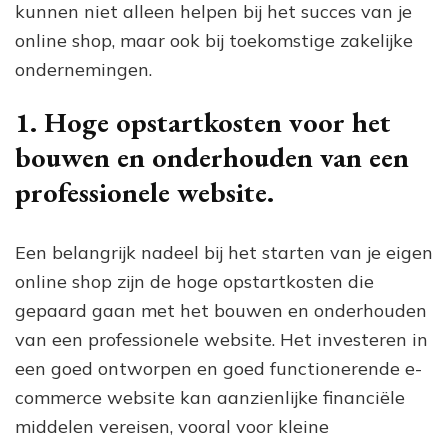
kunnen niet alleen helpen bij het succes van je
online shop, maar ook bij toekomstige zakelijke
ondernemingen.
1. Hoge opstartkosten voor het
bouwen en onderhouden van een
professionele website.
Een belangrijk nadeel bij het starten van je eigen
online shop zijn de hoge opstartkosten die
gepaard gaan met het bouwen en onderhouden
van een professionele website. Het investeren in
een goed ontworpen en goed functionerende e-
commerce website kan aanzienlijke financiële
middelen vereisen, vooral voor kleine