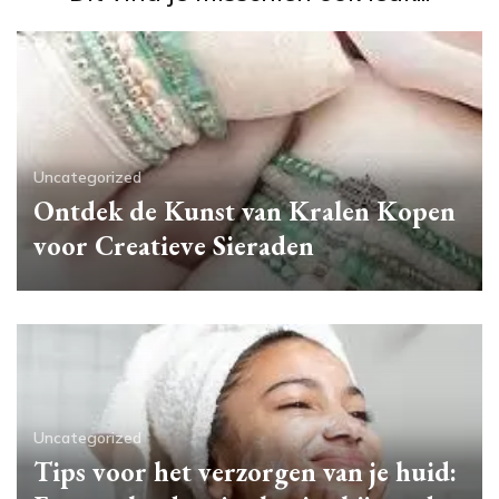
Uncategorized
Ontdek de Kunst van Kralen Kopen
voor Creatieve Sieraden
Uncategorized
Tips voor het verzorgen van je huid: