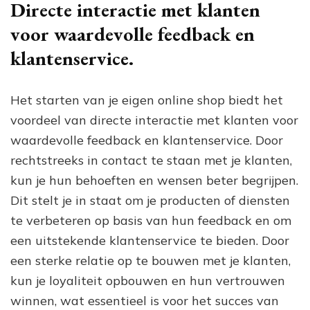
Directe interactie met klanten
voor waardevolle feedback en
klantenservice.
Het starten van je eigen online shop biedt het
voordeel van directe interactie met klanten voor
waardevolle feedback en klantenservice. Door
rechtstreeks in contact te staan met je klanten,
kun je hun behoeften en wensen beter begrijpen.
Dit stelt je in staat om je producten of diensten
te verbeteren op basis van hun feedback en om
een uitstekende klantenservice te bieden. Door
een sterke relatie op te bouwen met je klanten,
kun je loyaliteit opbouwen en hun vertrouwen
winnen, wat essentieel is voor het succes van