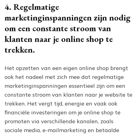
4. Regelmatige
marketinginspanningen zijn nodig
om een constante stroom van
klanten naar je online shop te
trekken.
Het opzetten van een eigen online shop brengt
ook het nadeel met zich mee dat regelmatige
marketinginspanningen essentieel zijn om een
constante stroom van klanten naar je website te
trekken. Het vergt tijd, energie en vaak ook
financiële investeringen om je online shop te
promoten via verschillende kanalen, zoals
sociale media, e-mailmarketing en betaalde