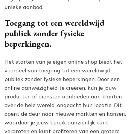
unieke aanbod.
Toegang tot een wereldwijd
publiek zonder fysieke
beperkingen.
Het starten van je eigen online shop biedt het
voordeel van toegang tot een wereldwijd
publiek zonder fysieke beperkingen. Door een
online aanwezigheid te creëren, kun je jouw
producten of diensten aanbieden aan klanten
over de hele wereld, ongeacht hun locatie. Dit
opent de deur naar nieuwe markten en kansen,
waardoor je jouw bereik aanzienlijk kunt
vergroten en kunt profiteren van een grotere