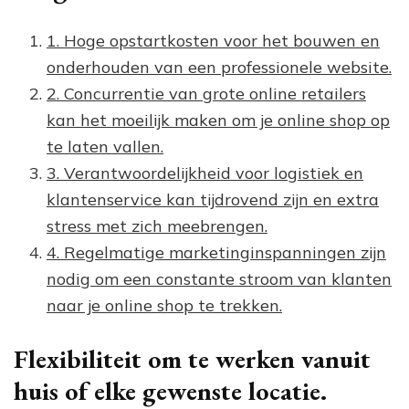
1. Hoge opstartkosten voor het bouwen en
onderhouden van een professionele website.
2. Concurrentie van grote online retailers
kan het moeilijk maken om je online shop op
te laten vallen.
3. Verantwoordelijkheid voor logistiek en
klantenservice kan tijdrovend zijn en extra
stress met zich meebrengen.
4. Regelmatige marketinginspanningen zijn
nodig om een constante stroom van klanten
naar je online shop te trekken.
Flexibiliteit om te werken vanuit
huis of elke gewenste locatie.