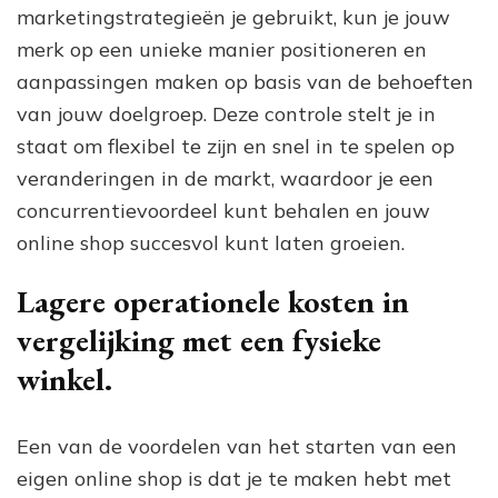
marketingstrategieën je gebruikt, kun je jouw
merk op een unieke manier positioneren en
aanpassingen maken op basis van de behoeften
van jouw doelgroep. Deze controle stelt je in
staat om flexibel te zijn en snel in te spelen op
veranderingen in de markt, waardoor je een
concurrentievoordeel kunt behalen en jouw
online shop succesvol kunt laten groeien.
Lagere operationele kosten in
vergelijking met een fysieke
winkel.
Een van de voordelen van het starten van een
eigen online shop is dat je te maken hebt met