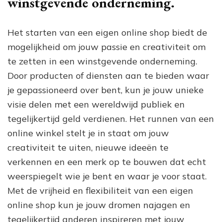
winstgevende onderneming.
Het starten van een eigen online shop biedt de
mogelijkheid om jouw passie en creativiteit om
te zetten in een winstgevende onderneming.
Door producten of diensten aan te bieden waar
je gepassioneerd over bent, kun je jouw unieke
visie delen met een wereldwijd publiek en
tegelijkertijd geld verdienen. Het runnen van een
online winkel stelt je in staat om jouw
creativiteit te uiten, nieuwe ideeën te
verkennen en een merk op te bouwen dat echt
weerspiegelt wie je bent en waar je voor staat.
Met de vrijheid en flexibiliteit van een eigen
online shop kun je jouw dromen najagen en
tegelijkertijd anderen inspireren met jouw