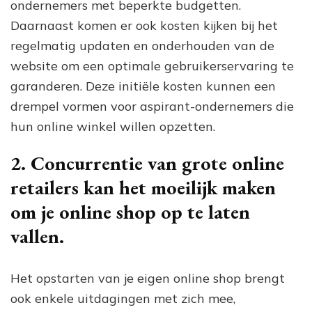
ondernemers met beperkte budgetten.
Daarnaast komen er ook kosten kijken bij het
regelmatig updaten en onderhouden van de
website om een optimale gebruikerservaring te
garanderen. Deze initiële kosten kunnen een
drempel vormen voor aspirant-ondernemers die
hun online winkel willen opzetten.
2. Concurrentie van grote online
retailers kan het moeilijk maken
om je online shop op te laten
vallen.
Het opstarten van je eigen online shop brengt
ook enkele uitdagingen met zich mee,