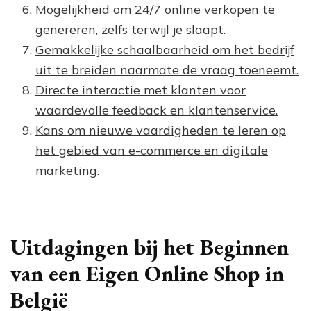
Mogelijkheid om 24/7 online verkopen te
genereren, zelfs terwijl je slaapt.
Gemakkelijke schaalbaarheid om het bedrijf
uit te breiden naarmate de vraag toeneemt.
Directe interactie met klanten voor
waardevolle feedback en klantenservice.
Kans om nieuwe vaardigheden te leren op
het gebied van e-commerce en digitale
marketing.
Uitdagingen bij het Beginnen
van een Eigen Online Shop in
België