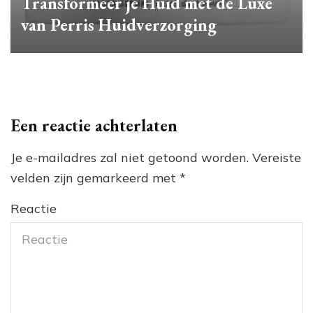
Transformeer je Huid met de Luxe
van Perris Huidverzorging
Een reactie achterlaten
Je e-mailadres zal niet getoond worden.
Vereiste
velden zijn gemarkeerd met
*
Reactie