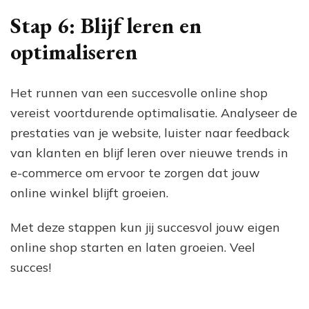
Stap 6: Blijf leren en
optimaliseren
Het runnen van een succesvolle online shop
vereist voortdurende optimalisatie. Analyseer de
prestaties van je website, luister naar feedback
van klanten en blijf leren over nieuwe trends in
e-commerce om ervoor te zorgen dat jouw
online winkel blijft groeien.
Met deze stappen kun jij succesvol jouw eigen
online shop starten en laten groeien. Veel
succes!