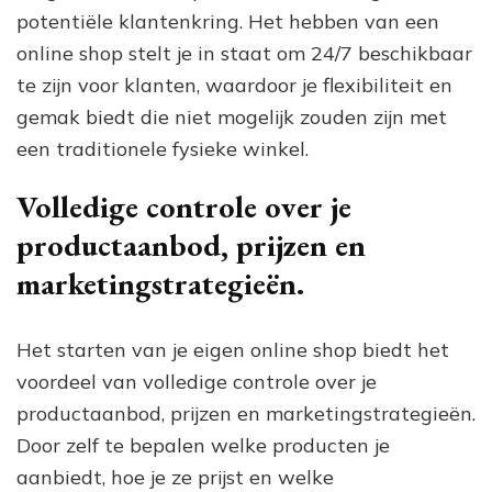
potentiële klantenkring. Het hebben van een
online shop stelt je in staat om 24/7 beschikbaar
te zijn voor klanten, waardoor je flexibiliteit en
gemak biedt die niet mogelijk zouden zijn met
een traditionele fysieke winkel.
Volledige controle over je
productaanbod, prijzen en
marketingstrategieën.
Het starten van je eigen online shop biedt het
voordeel van volledige controle over je
productaanbod, prijzen en marketingstrategieën.
Door zelf te bepalen welke producten je
aanbiedt, hoe je ze prijst en welke