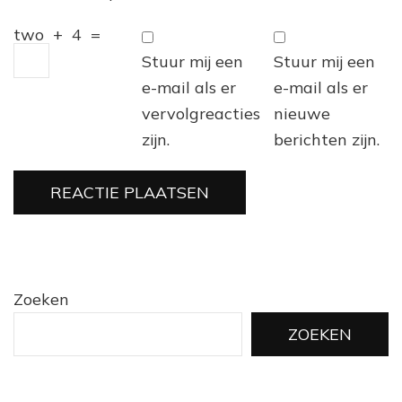
two
+
4
=
Stuur mij een
Stuur mij een
e-mail als er
e-mail als er
vervolgreacties
nieuwe
zijn.
berichten zijn.
Zoeken
ZOEKEN