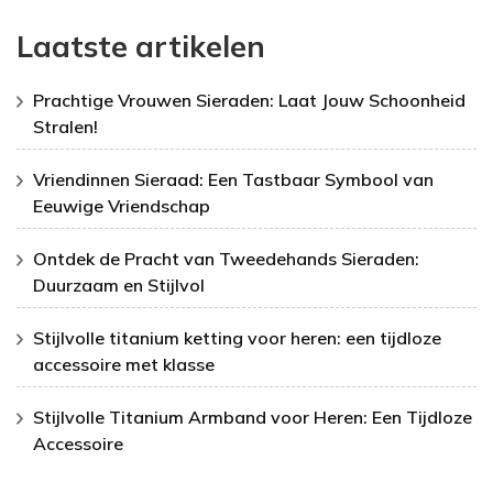
Laatste artikelen
Prachtige Vrouwen Sieraden: Laat Jouw Schoonheid
Stralen!
Vriendinnen Sieraad: Een Tastbaar Symbool van
Eeuwige Vriendschap
Ontdek de Pracht van Tweedehands Sieraden:
Duurzaam en Stijlvol
Stijlvolle titanium ketting voor heren: een tijdloze
accessoire met klasse
Stijlvolle Titanium Armband voor Heren: Een Tijdloze
Accessoire