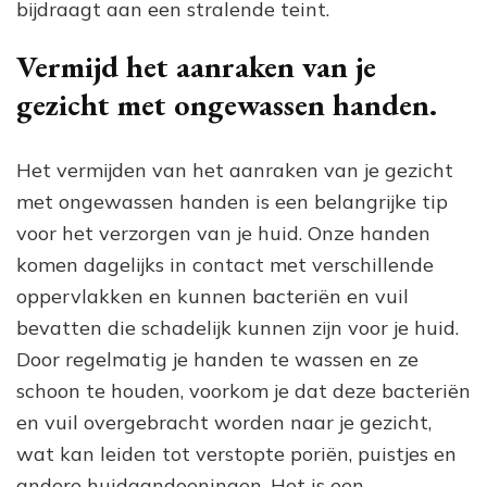
bijdraagt aan een stralende teint.
Vermijd het aanraken van je
gezicht met ongewassen handen.
Het vermijden van het aanraken van je gezicht
met ongewassen handen is een belangrijke tip
voor het verzorgen van je huid. Onze handen
komen dagelijks in contact met verschillende
oppervlakken en kunnen bacteriën en vuil
bevatten die schadelijk kunnen zijn voor je huid.
Door regelmatig je handen te wassen en ze
schoon te houden, voorkom je dat deze bacteriën
en vuil overgebracht worden naar je gezicht,
wat kan leiden tot verstopte poriën, puistjes en
andere huidaandoeningen. Het is een