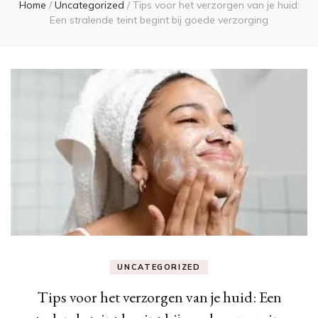
Home
/
Uncategorized
/
Tips voor het verzorgen van je huid:
Een stralende teint begint bij goede verzorging
UNCATEGORIZED
Tips voor het verzorgen van je huid: Een