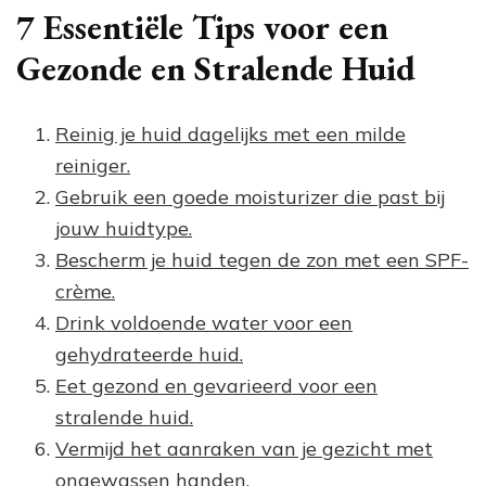
7 Essentiële Tips voor een
Gezonde en Stralende Huid
Reinig je huid dagelijks met een milde
reiniger.
Gebruik een goede moisturizer die past bij
jouw huidtype.
Bescherm je huid tegen de zon met een SPF-
crème.
Drink voldoende water voor een
gehydrateerde huid.
Eet gezond en gevarieerd voor een
stralende huid.
Vermijd het aanraken van je gezicht met
ongewassen handen.