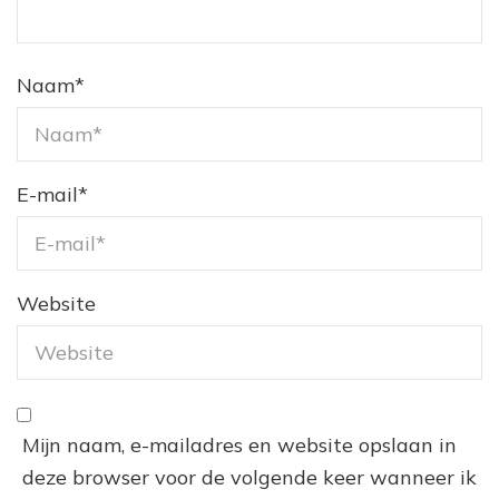
Naam
*
E-mail
*
Website
Mijn naam, e-mailadres en website opslaan in
deze browser voor de volgende keer wanneer ik