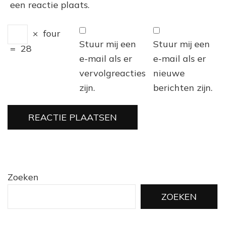
een reactie plaats.
×
four
Stuur mij een
Stuur mij een
=
28
e-mail als er
e-mail als er
vervolgreacties
nieuwe
zijn.
berichten zijn.
Zoeken
ZOEKEN