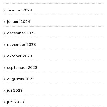
februari 2024
januari 2024
december 2023
november 2023
oktober 2023
september 2023
augustus 2023
juli 2023
juni 2023