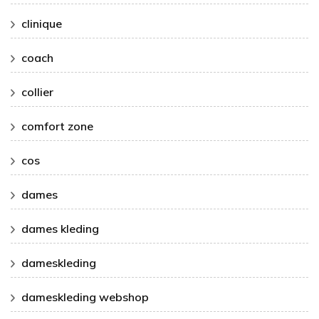
clinique
coach
collier
comfort zone
cos
dames
dames kleding
dameskleding
dameskleding webshop