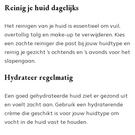
Reinig je huid dagelijks
Het reinigen van je huid is essentieel om vuil,
overtollig talg en make-up te verwijderen. Kies
een zachte reiniger die past bij jouw huidtype en
reinig je gezicht ’s ochtends en ’s avonds voor het
slapengaan.
Hydrateer regelmatig
Een goed gehydrateerde huid ziet er gezond uit
en voelt zacht aan. Gebruik een hydraterende
crème die geschikt is voor jouw huidtype om
vocht in de huid vast te houden.