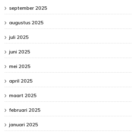
september 2025
augustus 2025
juli 2025
juni 2025
mei 2025
april 2025
maart 2025
februari 2025
januari 2025