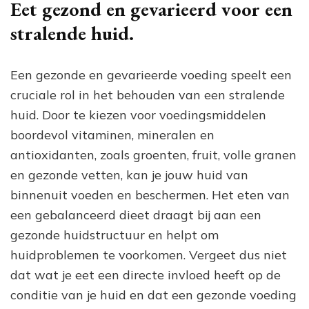
Eet gezond en gevarieerd voor een
stralende huid.
Een gezonde en gevarieerde voeding speelt een
cruciale rol in het behouden van een stralende
huid. Door te kiezen voor voedingsmiddelen
boordevol vitaminen, mineralen en
antioxidanten, zoals groenten, fruit, volle granen
en gezonde vetten, kan je jouw huid van
binnenuit voeden en beschermen. Het eten van
een gebalanceerd dieet draagt bij aan een
gezonde huidstructuur en helpt om
huidproblemen te voorkomen. Vergeet dus niet
dat wat je eet een directe invloed heeft op de
conditie van je huid en dat een gezonde voeding