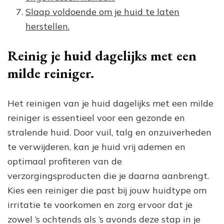
Slaap voldoende om je huid te laten
herstellen.
Reinig je huid dagelijks met een
milde reiniger.
Het reinigen van je huid dagelijks met een milde
reiniger is essentieel voor een gezonde en
stralende huid. Door vuil, talg en onzuiverheden
te verwijderen, kan je huid vrij ademen en
optimaal profiteren van de
verzorgingsproducten die je daarna aanbrengt.
Kies een reiniger die past bij jouw huidtype om
irritatie te voorkomen en zorg ervoor dat je
zowel ’s ochtends als ’s avonds deze stap in je