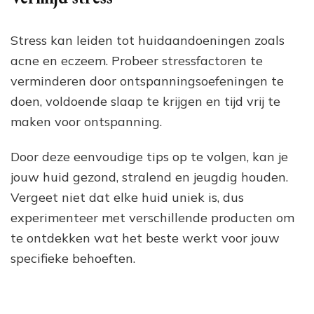
Stress kan leiden tot huidaandoeningen zoals
acne en eczeem. Probeer stressfactoren te
verminderen door ontspanningsoefeningen te
doen, voldoende slaap te krijgen en tijd vrij te
maken voor ontspanning.
Door deze eenvoudige tips op te volgen, kan je
jouw huid gezond, stralend en jeugdig houden.
Vergeet niet dat elke huid uniek is, dus
experimenteer met verschillende producten om
te ontdekken wat het beste werkt voor jouw
specifieke behoeften.