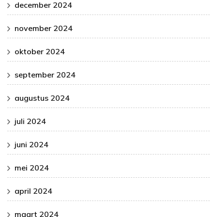
december 2024
november 2024
oktober 2024
september 2024
augustus 2024
juli 2024
juni 2024
mei 2024
april 2024
maart 2024