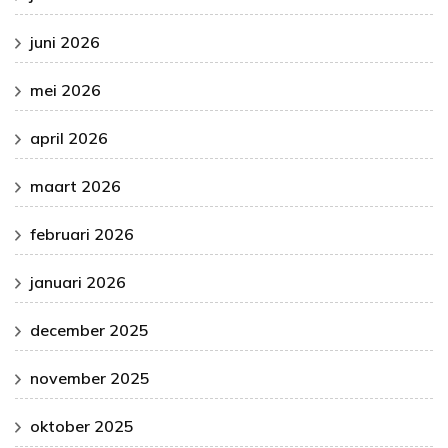
juni 2026
mei 2026
april 2026
maart 2026
februari 2026
januari 2026
december 2025
november 2025
oktober 2025