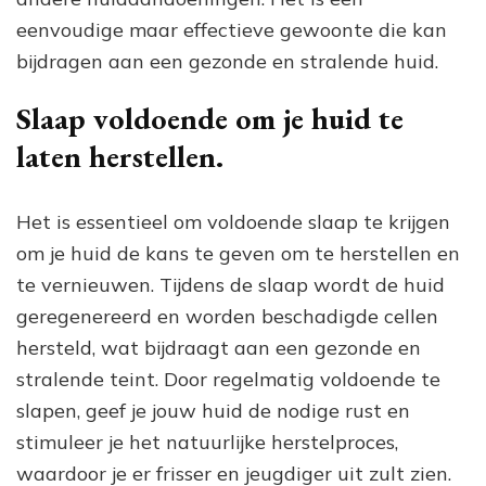
eenvoudige maar effectieve gewoonte die kan
bijdragen aan een gezonde en stralende huid.
Slaap voldoende om je huid te
laten herstellen.
Het is essentieel om voldoende slaap te krijgen
om je huid de kans te geven om te herstellen en
te vernieuwen. Tijdens de slaap wordt de huid
geregenereerd en worden beschadigde cellen
hersteld, wat bijdraagt aan een gezonde en
stralende teint. Door regelmatig voldoende te
slapen, geef je jouw huid de nodige rust en
stimuleer je het natuurlijke herstelproces,
waardoor je er frisser en jeugdiger uit zult zien.