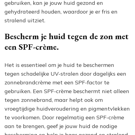
gebruiken, kan je jouw huid gezond en
gehydrateerd houden, waardoor je er fris en
stralend uitziet.
Bescherm je huid tegen de zon met
een SPF-crème.
Het is essentieel om je huid te beschermen
tegen schadelijke UV-stralen door dagelijks een
zonnebrandcrème met een SPF-factor te
gebruiken. Een SPF-crème beschermt niet alleen
tegen zonnebrand, maar helpt ook om
vroegtijdige huidveroudering en pigmentvlekken
te voorkomen. Door regelmatig een SPF-crème
aan te brengen, geef je jouw huid de nodige
bescherming en help je haar gezond en stralend