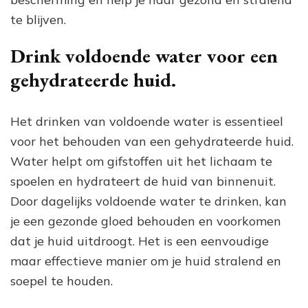
te blijven.
Drink voldoende water voor een
gehydrateerde huid.
Het drinken van voldoende water is essentieel
voor het behouden van een gehydrateerde huid.
Water helpt om gifstoffen uit het lichaam te
spoelen en hydrateert de huid van binnenuit.
Door dagelijks voldoende water te drinken, kan
je een gezonde gloed behouden en voorkomen
dat je huid uitdroogt. Het is een eenvoudige
maar effectieve manier om je huid stralend en
soepel te houden.