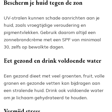
Bescherm je huid tegen de zon
UV-stralen kunnen schade aanrichten aan je
huid, zoals vroegtijdige veroudering en
pigmentvlekken. Gebruik daarom altijd een
zonnebrandcrème met een SPF van minimaal
30, zelfs op bewolkte dagen.
Eet gezond en drink voldoende water
Een gezond dieet met veel groenten, fruit, volle
granen en gezonde vetten kan bijdragen aan
een stralende huid. Drink ook voldoende water
om je lichaam gehydrateerd te houden.
Vermijd stress