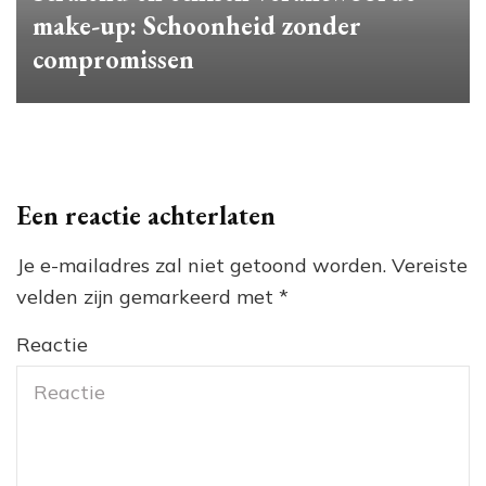
make-up: Schoonheid zonder
compromissen
Een reactie achterlaten
Je e-mailadres zal niet getoond worden.
Vereiste
velden zijn gemarkeerd met
*
Reactie