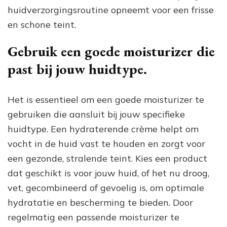
huidverzorgingsroutine opneemt voor een frisse
en schone teint.
Gebruik een goede moisturizer die
past bij jouw huidtype.
Het is essentieel om een goede moisturizer te
gebruiken die aansluit bij jouw specifieke
huidtype. Een hydraterende crème helpt om
vocht in de huid vast te houden en zorgt voor
een gezonde, stralende teint. Kies een product
dat geschikt is voor jouw huid, of het nu droog,
vet, gecombineerd of gevoelig is, om optimale
hydratatie en bescherming te bieden. Door
regelmatig een passende moisturizer te