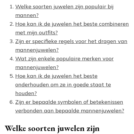
Welke soorten juwelen zijn populair bij
mannen?
Hoe kan ik de juwelen het beste combineren
met mijn outfits?
Zijn er specifieke regels voor het dragen van
mannenjuwelen?
Wat zijn enkele populaire merken voor
mannenjuwelen?
Hoe kan ik de juwelen het beste
onderhouden om ze in goede staat te
houden?
Zijn er bepaalde symbolen of betekenissen
verbonden aan bepaalde mannenjuwelen?
Welke soorten juwelen zijn