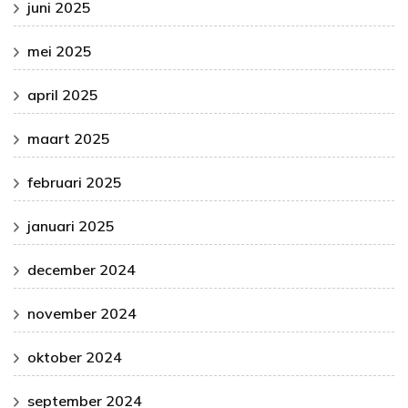
juni 2025
mei 2025
april 2025
maart 2025
februari 2025
januari 2025
december 2024
november 2024
oktober 2024
september 2024