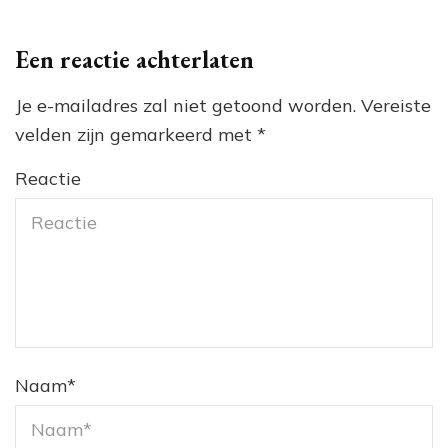
Een reactie achterlaten
Je e-mailadres zal niet getoond worden.
Vereiste
velden zijn gemarkeerd met
*
Reactie
Naam
*