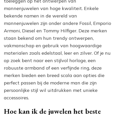
toeleggen op het ontwerpen van
mannenjuwelen van hoge kwaliteit. Enkele
bekende namen in de wereld van
mannenjuwelen zijn onder andere Fossil, Emporio
Armani, Diesel en Tommy Hilfiger. Deze merken
staan bekend om hun trendy ontwerpen,
vakmanschap en gebruik van hoogwaardige
materialen zoals edelstaal, leer en zilver. Of je nu
op zoek bent naar een stijlvol horloge, een
robuuste armband of een verfijnde ring, deze
merken bieden een breed scala aan opties die
perfect passen bij de moderne man die zijn
persoonlijke stijl wil uitdrukken met unieke
accessoires.
Hoe kan ik de juwelen het beste