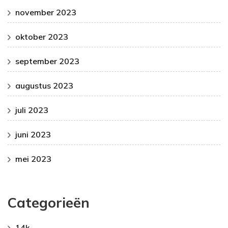
november 2023
oktober 2023
september 2023
augustus 2023
juli 2023
juni 2023
mei 2023
Categorieën
14k