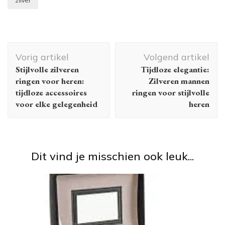
zilver
Berichtnavigatie
Vorig artikel
Volgend artikel
Stijlvolle zilveren
Tijdloze elegantie:
ringen voor heren:
Zilveren mannen
tijdloze accessoires
ringen voor stijlvolle
voor elke gelegenheid
heren
Dit vind je misschien ook leuk...