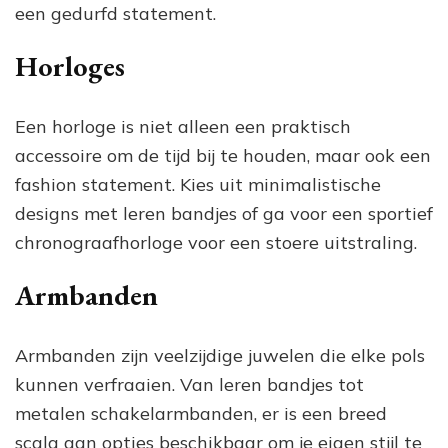
een gedurfd statement.
Horloges
Een horloge is niet alleen een praktisch
accessoire om de tijd bij te houden, maar ook een
fashion statement. Kies uit minimalistische
designs met leren bandjes of ga voor een sportief
chronograafhorloge voor een stoere uitstraling.
Armbanden
Armbanden zijn veelzijdige juwelen die elke pols
kunnen verfraaien. Van leren bandjes tot
metalen schakelarmbanden, er is een breed
scala aan opties beschikbaar om je eigen stijl te