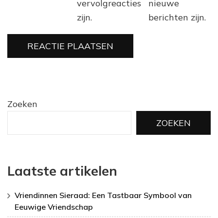
vervolgreacties
nieuwe
zijn.
berichten zijn.
Zoeken
ZOEKEN
Laatste artikelen
Vriendinnen Sieraad: Een Tastbaar Symbool van
Eeuwige Vriendschap