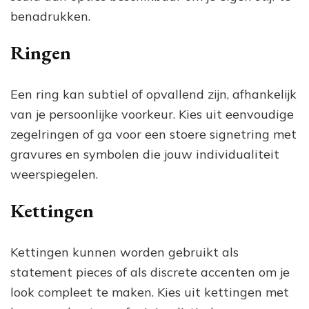
benadrukken.
Ringen
Een ring kan subtiel of opvallend zijn, afhankelijk
van je persoonlijke voorkeur. Kies uit eenvoudige
zegelringen of ga voor een stoere signetring met
gravures en symbolen die jouw individualiteit
weerspiegelen.
Kettingen
Kettingen kunnen worden gebruikt als
statement pieces of als discrete accenten om je
look compleet te maken. Kies uit kettingen met