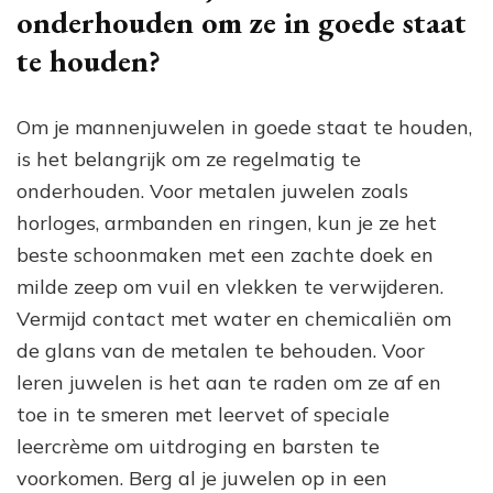
onderhouden om ze in goede staat
te houden?
Om je mannenjuwelen in goede staat te houden,
is het belangrijk om ze regelmatig te
onderhouden. Voor metalen juwelen zoals
horloges, armbanden en ringen, kun je ze het
beste schoonmaken met een zachte doek en
milde zeep om vuil en vlekken te verwijderen.
Vermijd contact met water en chemicaliën om
de glans van de metalen te behouden. Voor
leren juwelen is het aan te raden om ze af en
toe in te smeren met leervet of speciale
leercrème om uitdroging en barsten te
voorkomen. Berg al je juwelen op in een