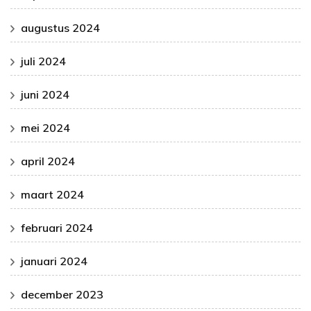
augustus 2024
juli 2024
juni 2024
mei 2024
april 2024
maart 2024
februari 2024
januari 2024
december 2023