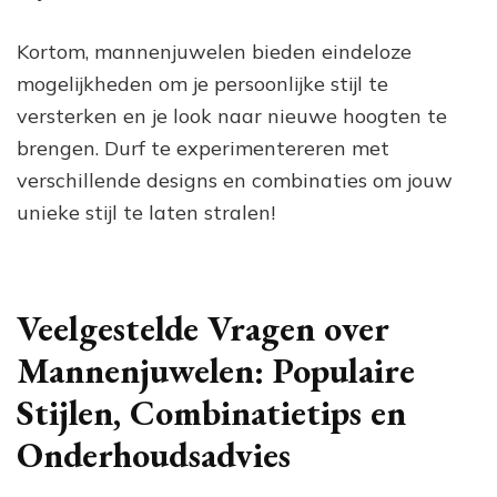
Kortom, mannenjuwelen bieden eindeloze
mogelijkheden om je persoonlijke stijl te
versterken en je look naar nieuwe hoogten te
brengen. Durf te experimentereren met
verschillende designs en combinaties om jouw
unieke stijl te laten stralen!
Veelgestelde Vragen over
Mannenjuwelen: Populaire
Stijlen, Combinatietips en
Onderhoudsadvies