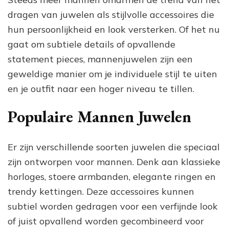
dragen van juwelen als stijlvolle accessoires die
hun persoonlijkheid en look versterken. Of het nu
gaat om subtiele details of opvallende
statement pieces, mannenjuwelen zijn een
geweldige manier om je individuele stijl te uiten
en je outfit naar een hoger niveau te tillen.
Populaire Mannen Juwelen
Er zijn verschillende soorten juwelen die speciaal
zijn ontworpen voor mannen. Denk aan klassieke
horloges, stoere armbanden, elegante ringen en
trendy kettingen. Deze accessoires kunnen
subtiel worden gedragen voor een verfijnde look
of juist opvallend worden gecombineerd voor