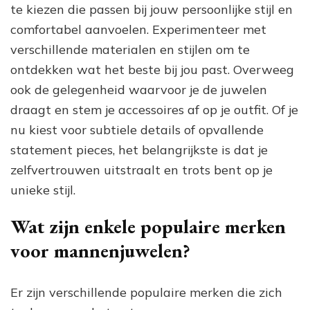
te kiezen die passen bij jouw persoonlijke stijl en
comfortabel aanvoelen. Experimenteer met
verschillende materialen en stijlen om te
ontdekken wat het beste bij jou past. Overweeg
ook de gelegenheid waarvoor je de juwelen
draagt en stem je accessoires af op je outfit. Of je
nu kiest voor subtiele details of opvallende
statement pieces, het belangrijkste is dat je
zelfvertrouwen uitstraalt en trots bent op je
unieke stijl.
Wat zijn enkele populaire merken
voor mannenjuwelen?
Er zijn verschillende populaire merken die zich