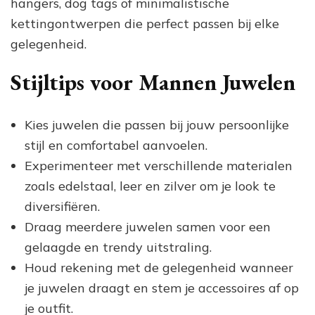
hangers, dog tags of minimalistische
kettingontwerpen die perfect passen bij elke
gelegenheid.
Stijltips voor Mannen Juwelen
Kies juwelen die passen bij jouw persoonlijke
stijl en comfortabel aanvoelen.
Experimenteer met verschillende materialen
zoals edelstaal, leer en zilver om je look te
diversifiëren.
Draag meerdere juwelen samen voor een
gelaagde en trendy uitstraling.
Houd rekening met de gelegenheid wanneer
je juwelen draagt en stem je accessoires af op
je outfit.