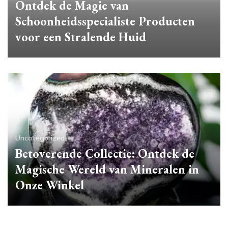
Ontdek de Magie van
Schoonheidsspecialiste Producten
voor een Stralende Huid
Uncategorized
Betoverende Collectie: Ontdek de
Magische Wereld van Mineralen in
Onze Winkel