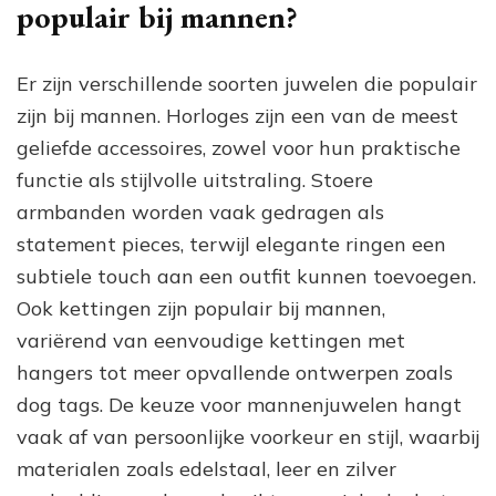
populair bij mannen?
Er zijn verschillende soorten juwelen die populair
zijn bij mannen. Horloges zijn een van de meest
geliefde accessoires, zowel voor hun praktische
functie als stijlvolle uitstraling. Stoere
armbanden worden vaak gedragen als
statement pieces, terwijl elegante ringen een
subtiele touch aan een outfit kunnen toevoegen.
Ook kettingen zijn populair bij mannen,
variërend van eenvoudige kettingen met
hangers tot meer opvallende ontwerpen zoals
dog tags. De keuze voor mannenjuwelen hangt
vaak af van persoonlijke voorkeur en stijl, waarbij
materialen zoals edelstaal, leer en zilver