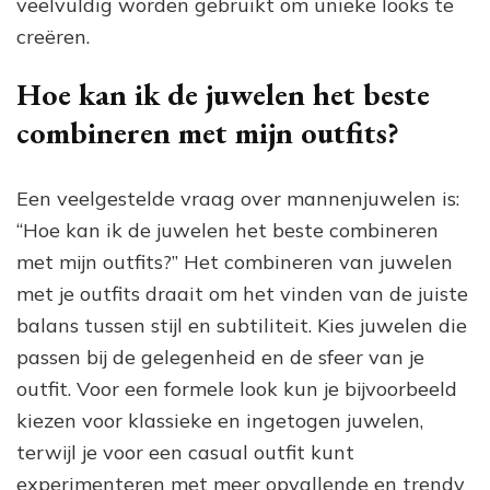
veelvuldig worden gebruikt om unieke looks te
creëren.
Hoe kan ik de juwelen het beste
combineren met mijn outfits?
Een veelgestelde vraag over mannenjuwelen is:
“Hoe kan ik de juwelen het beste combineren
met mijn outfits?” Het combineren van juwelen
met je outfits draait om het vinden van de juiste
balans tussen stijl en subtiliteit. Kies juwelen die
passen bij de gelegenheid en de sfeer van je
outfit. Voor een formele look kun je bijvoorbeeld
kiezen voor klassieke en ingetogen juwelen,
terwijl je voor een casual outfit kunt
experimenteren met meer opvallende en trendy