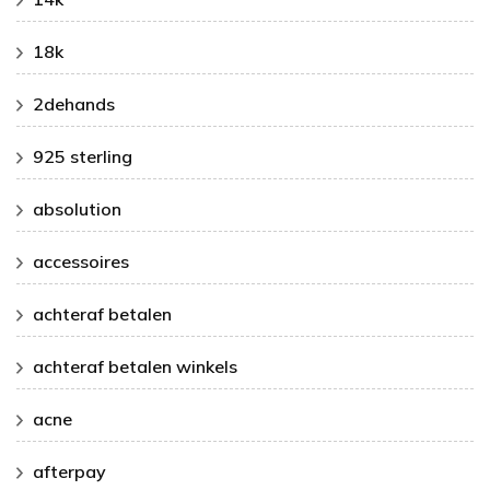
18k
2dehands
925 sterling
absolution
accessoires
achteraf betalen
achteraf betalen winkels
acne
afterpay