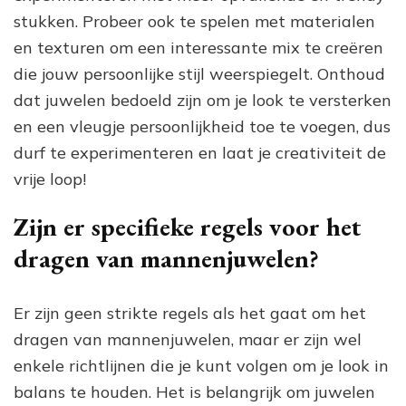
stukken. Probeer ook te spelen met materialen
en texturen om een interessante mix te creëren
die jouw persoonlijke stijl weerspiegelt. Onthoud
dat juwelen bedoeld zijn om je look te versterken
en een vleugje persoonlijkheid toe te voegen, dus
durf te experimenteren en laat je creativiteit de
vrije loop!
Zijn er specifieke regels voor het
dragen van mannenjuwelen?
Er zijn geen strikte regels als het gaat om het
dragen van mannenjuwelen, maar er zijn wel
enkele richtlijnen die je kunt volgen om je look in
balans te houden. Het is belangrijk om juwelen