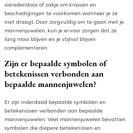
sieradendoos of zakje om krassen en
beschadigingen te voorkomen wanneer je ze
niet draagt. Door zorgvuldig om te gaan met je
mannenjuwelen, kun je ervoor zorgen dat ze
lang mooi blijven en je stijlvol blijven
complementeren.
Zijn er bepaalde symbolen of
betekenissen verbonden aan
bepaalde mannenjuwelen?
Er zijn inderdaad bepaalde symbolen en
betekenissen verbonden aan bepaalde
mannenjuwelen. Veel mannenjuwelen bevatten
symbolen die diepere betekenissen en