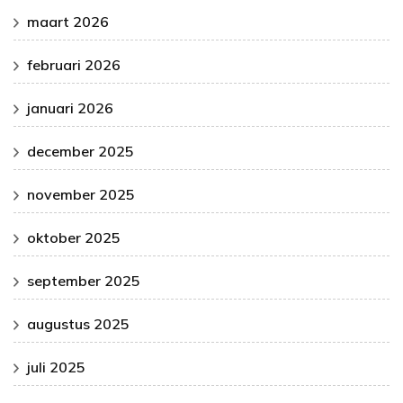
maart 2026
februari 2026
januari 2026
december 2025
november 2025
oktober 2025
september 2025
augustus 2025
juli 2025