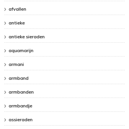
afvallen
antieke
antieke sieraden
aquamarijn
armani
armband
armbanden
armbandje
assieraden