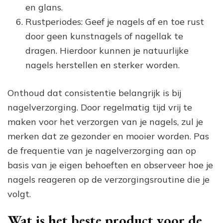
en glans.
Rustperiodes: Geef je nagels af en toe rust
door geen kunstnagels of nagellak te
dragen. Hierdoor kunnen je natuurlijke
nagels herstellen en sterker worden.
Onthoud dat consistentie belangrijk is bij
nagelverzorging. Door regelmatig tijd vrij te
maken voor het verzorgen van je nagels, zul je
merken dat ze gezonder en mooier worden. Pas
de frequentie van je nagelverzorging aan op
basis van je eigen behoeften en observeer hoe je
nagels reageren op de verzorgingsroutine die je
volgt.
Wat is het beste product voor de