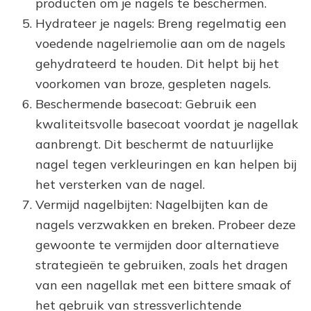
producten om je nagels te beschermen.
Hydrateer je nagels: Breng regelmatig een
voedende nagelriemolie aan om de nagels
gehydrateerd te houden. Dit helpt bij het
voorkomen van broze, gespleten nagels.
Beschermende basecoat: Gebruik een
kwaliteitsvolle basecoat voordat je nagellak
aanbrengt. Dit beschermt de natuurlijke
nagel tegen verkleuringen en kan helpen bij
het versterken van de nagel.
Vermijd nagelbijten: Nagelbijten kan de
nagels verzwakken en breken. Probeer deze
gewoonte te vermijden door alternatieve
strategieën te gebruiken, zoals het dragen
van een nagellak met een bittere smaak of
het gebruik van stressverlichtende