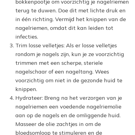
bokkenpootje om voorzichtig je nagelriemen
terug te duwen. Doe dit met lichte druk en
in één richting. Vermijd het knippen van de
nagelriemen, omdat dit kan leiden tot
infecties.
Trim losse velletjes: Als er losse velletjes
rondom je nagels zijn, kun je ze voorzichtig
trimmen met een scherpe, steriele
nagelschaar of een nageltang. Wees
voorzichtig om niet in de gezonde huid te
knippen.
Hydrateer: Breng na het verzorgen van je
nagelriemen een voedende nagelriemolie
aan op de nagels en de omliggende huid.
Masseer de olie zachtjes in om de
bloedsomloop te stimuleren en de