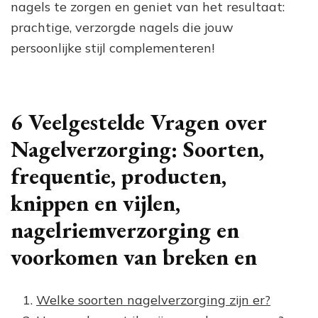
nagels te zorgen en geniet van het resultaat:
prachtige, verzorgde nagels die jouw
persoonlijke stijl complementeren!
6 Veelgestelde Vragen over
Nagelverzorging: Soorten,
frequentie, producten,
knippen en vijlen,
nagelriemverzorging en
voorkomen van breken en
Welke soorten nagelverzorging zijn er?