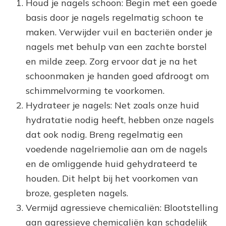
Houd je nagels schoon: Begin met een goede
basis door je nagels regelmatig schoon te
maken. Verwijder vuil en bacteriën onder je
nagels met behulp van een zachte borstel
en milde zeep. Zorg ervoor dat je na het
schoonmaken je handen goed afdroogt om
schimmelvorming te voorkomen.
Hydrateer je nagels: Net zoals onze huid
hydratatie nodig heeft, hebben onze nagels
dat ook nodig. Breng regelmatig een
voedende nagelriemolie aan om de nagels
en de omliggende huid gehydrateerd te
houden. Dit helpt bij het voorkomen van
broze, gespleten nagels.
Vermijd agressieve chemicaliën: Blootstelling
aan agressieve chemicaliën kan schadelijk