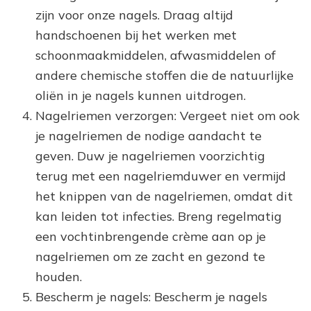
zijn voor onze nagels. Draag altijd
handschoenen bij het werken met
schoonmaakmiddelen, afwasmiddelen of
andere chemische stoffen die de natuurlijke
oliën in je nagels kunnen uitdrogen.
Nagelriemen verzorgen: Vergeet niet om ook
je nagelriemen de nodige aandacht te
geven. Duw je nagelriemen voorzichtig
terug met een nagelriemduwer en vermijd
het knippen van de nagelriemen, omdat dit
kan leiden tot infecties. Breng regelmatig
een vochtinbrengende crème aan op je
nagelriemen om ze zacht en gezond te
houden.
Bescherm je nagels: Bescherm je nagels