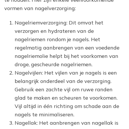
vormen van nagelverzorging:
Nagelriemverzorging: Dit omvat het
verzorgen en hydrateren van de
nagelriemen rondom je nagels. Het
regelmatig aanbrengen van een voedende
nagelriemolie helpt bij het voorkomen van
droge, gescheurde nagelriemen.
Nagelvijlen: Het vijlen van je nagels is een
belangrijk onderdeel van de verzorging.
Gebruik een zachte vijl om ruwe randen
glad te maken en scheuren te voorkomen.
Vijl altijd in één richting om schade aan de
nagels te minimaliseren.
Nagellak: Het aanbrengen van nagellak is