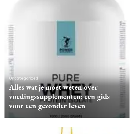
Uncategorized
Alles wat je moet weten over
voedingssupplementen: een gids
voor een gezonder leven