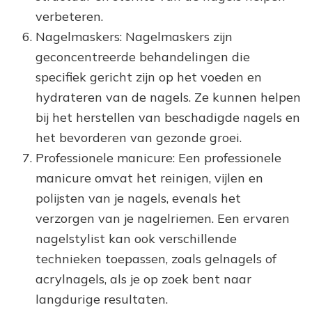
verbeteren.
Nagelmaskers: Nagelmaskers zijn
geconcentreerde behandelingen die
specifiek gericht zijn op het voeden en
hydrateren van de nagels. Ze kunnen helpen
bij het herstellen van beschadigde nagels en
het bevorderen van gezonde groei.
Professionele manicure: Een professionele
manicure omvat het reinigen, vijlen en
polijsten van je nagels, evenals het
verzorgen van je nagelriemen. Een ervaren
nagelstylist kan ook verschillende
technieken toepassen, zoals gelnagels of
acrylnagels, als je op zoek bent naar
langdurige resultaten.