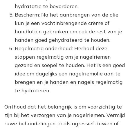
hydratatie te bevorderen.
Bescherm: Na het aanbrengen van de olie
kun je een vochtinbrengende crème of
handlotion gebruiken om ook de rest van je
handen goed gehydrateerd te houden.
Regelmatig onderhoud: Herhaal deze
stappen regelmatig om je nagelriemen
gezond en soepel te houden. Het is een goed
idee om dagelijks een nagelriemolie aan te
brengen en je handen en nagels regelmatig
te hydrateren.
Onthoud dat het belangrijk is om voorzichtig te
zijn bij het verzorgen van je nagelriemen. Vermijd
ruwe behandelingen, zoals agressief duwen of