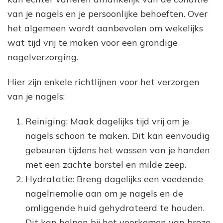
van je nagels en je persoonlijke behoeften. Over
het algemeen wordt aanbevolen om wekelijks
wat tijd vrij te maken voor een grondige
nagelverzorging.
Hier zijn enkele richtlijnen voor het verzorgen
van je nagels:
Reiniging: Maak dagelijks tijd vrij om je
nagels schoon te maken. Dit kan eenvoudig
gebeuren tijdens het wassen van je handen
met een zachte borstel en milde zeep.
Hydratatie: Breng dagelijks een voedende
nagelriemolie aan om je nagels en de
omliggende huid gehydrateerd te houden.
Dit kan helpen bij het voorkomen van broze,