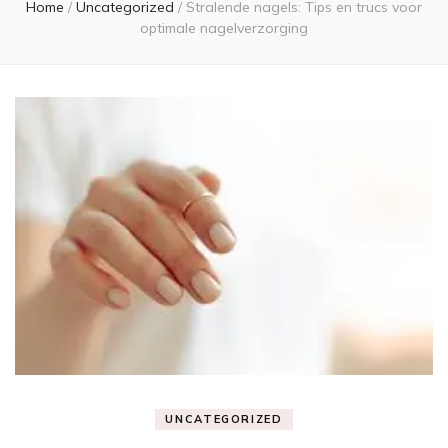
Home
/
Uncategorized
/
Stralende nagels: Tips en trucs voor
optimale nagelverzorging
UNCATEGORIZED