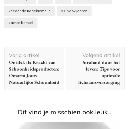
voedende nagelriemolie
vuil verwijderen
zachte borstel
Berichtnavigatie
Vorig artikel
Volgend artikel
Ontdek de Kracht van
Stralend door het
Schoonheidsproducten:
leven: Tips voor
Omarm Jouw
optimale
Natuurlijke Schoonheid
lichaamsverzorging
Dit vind je misschien ook leuk...