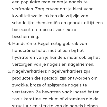
een populaire manier om je nagels te
verfraaien. Zorg ervoor dat je kiest voor
kwaliteitsvolle lakken die vrij zijn van
schadelijke chemicaliën en gebruik altijd een
basecoat en topcoat voor extra
bescherming.
Handcrème: Regelmatig gebruik van
handcrème helpt niet alleen bij het
hydrateren van je handen, maar ook bij het
verzorgen van je nagels en nagelriemen.
Nagelverharders: Nagelverharders zijn
producten die speciaal zijn ontworpen om
zwakke, broze of splijtende nagels te
versterken. Ze bevatten vaak ingrediënten
zoals keratine, calcium of vitamines die de
structuur en sterkte van de nagels helpen