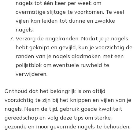
nagels tot één keer per week om
overmatige slijtage te voorkomen. Te veel
vijlen kan leiden tot dunne en zwakke
nagels.
Verzorg de nagelranden: Nadat je je nagels
hebt geknipt en gevijld, kun je voorzichtig de
randen van je nagels gladmaken met een
polijstblok om eventuele ruwheid te
verwijderen.
Onthoud dat het belangrijk is om altijd
voorzichtig te zijn bij het knippen en vijlen van je
nagels. Neem de tijd, gebruik goede kwaliteit
gereedschap en volg deze tips om sterke,
gezonde en mooi gevormde nagels te behouden.