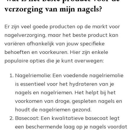
verzorging van mijn nagels?
Er zijn veel goede producten op de markt voor
nagelverzorging, maar het beste product kan
variëren afhankelijk van jouw specifieke
behoeften en voorkeuren. Hier zijn enkele
populaire opties die je kunt overwegen:
Nagelriemolie: Een voedende nagelriemolie
is essentieel voor het hydrateren van je
nagels en nagelriemen. Het helpt bij het
voorkomen van droge, gespleten nagels en
houdt de nagelriemen gezond.
Basecoat: Een kwalitatieve basecoat legt
een beschermende laag op je nagels voordat