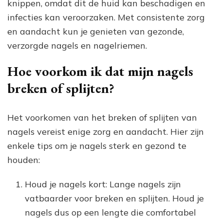
knippen, omdat dit de huid kan beschadigen en
infecties kan veroorzaken. Met consistente zorg
en aandacht kun je genieten van gezonde,
verzorgde nagels en nagelriemen.
Hoe voorkom ik dat mijn nagels
breken of splijten?
Het voorkomen van het breken of splijten van
nagels vereist enige zorg en aandacht. Hier zijn
enkele tips om je nagels sterk en gezond te
houden:
Houd je nagels kort: Lange nagels zijn
vatbaarder voor breken en splijten. Houd je
nagels dus op een lengte die comfortabel