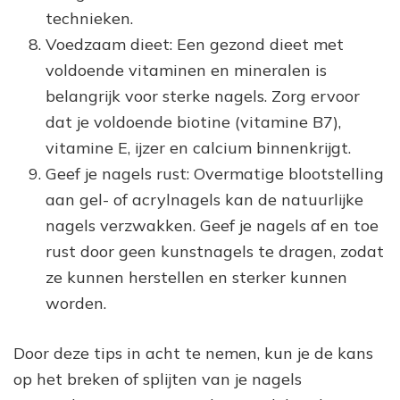
technieken.
Voedzaam dieet: Een gezond dieet met
voldoende vitaminen en mineralen is
belangrijk voor sterke nagels. Zorg ervoor
dat je voldoende biotine (vitamine B7),
vitamine E, ijzer en calcium binnenkrijgt.
Geef je nagels rust: Overmatige blootstelling
aan gel- of acrylnagels kan de natuurlijke
nagels verzwakken. Geef je nagels af en toe
rust door geen kunstnagels te dragen, zodat
ze kunnen herstellen en sterker kunnen
worden.
Door deze tips in acht te nemen, kun je de kans
op het breken of splijten van je nagels