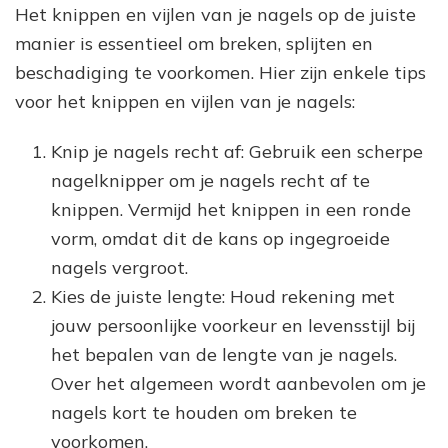
Het knippen en vijlen van je nagels op de juiste
manier is essentieel om breken, splijten en
beschadiging te voorkomen. Hier zijn enkele tips
voor het knippen en vijlen van je nagels:
Knip je nagels recht af: Gebruik een scherpe
nagelknipper om je nagels recht af te
knippen. Vermijd het knippen in een ronde
vorm, omdat dit de kans op ingegroeide
nagels vergroot.
Kies de juiste lengte: Houd rekening met
jouw persoonlijke voorkeur en levensstijl bij
het bepalen van de lengte van je nagels.
Over het algemeen wordt aanbevolen om je
nagels kort te houden om breken te
voorkomen.