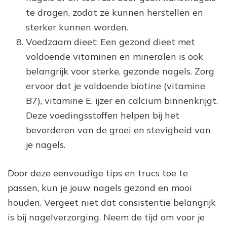
te dragen, zodat ze kunnen herstellen en
sterker kunnen worden.
Voedzaam dieet: Een gezond dieet met
voldoende vitaminen en mineralen is ook
belangrijk voor sterke, gezonde nagels. Zorg
ervoor dat je voldoende biotine (vitamine
B7), vitamine E, ijzer en calcium binnenkrijgt.
Deze voedingsstoffen helpen bij het
bevorderen van de groei en stevigheid van
je nagels.
Door deze eenvoudige tips en trucs toe te
passen, kun je jouw nagels gezond en mooi
houden. Vergeet niet dat consistentie belangrijk
is bij nagelverzorging. Neem de tijd om voor je