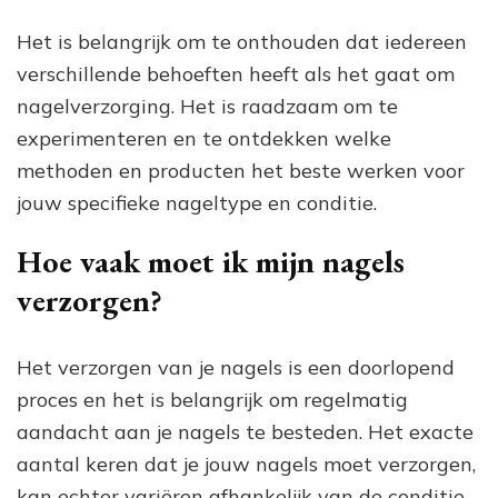
Het is belangrijk om te onthouden dat iedereen
verschillende behoeften heeft als het gaat om
nagelverzorging. Het is raadzaam om te
experimenteren en te ontdekken welke
methoden en producten het beste werken voor
jouw specifieke nageltype en conditie.
Hoe vaak moet ik mijn nagels
verzorgen?
Het verzorgen van je nagels is een doorlopend
proces en het is belangrijk om regelmatig
aandacht aan je nagels te besteden. Het exacte
aantal keren dat je jouw nagels moet verzorgen,
kan echter variëren afhankelijk van de conditie