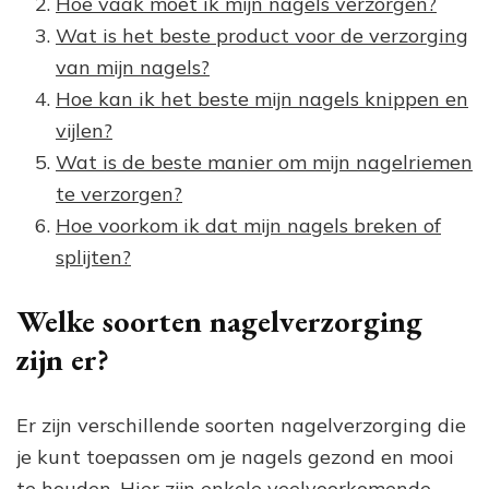
Hoe vaak moet ik mijn nagels verzorgen?
Wat is het beste product voor de verzorging
van mijn nagels?
Hoe kan ik het beste mijn nagels knippen en
vijlen?
Wat is de beste manier om mijn nagelriemen
te verzorgen?
Hoe voorkom ik dat mijn nagels breken of
splijten?
Welke soorten nagelverzorging
zijn er?
Er zijn verschillende soorten nagelverzorging die
je kunt toepassen om je nagels gezond en mooi
te houden. Hier zijn enkele veelvoorkomende