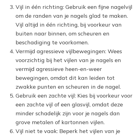
Vijl in één richting: Gebruik een fijne nagelvijl
om de randen van je nagels glad te maken.
Vijl altijd in één richting, bij voorkeur van
buiten naar binnen, om scheuren en
beschadiging te voorkomen.
Vermijd agressieve vijlbewegingen: Wees
voorzichtig bij het vijlen van je nagels en
vermijd agressieve heen-en-weer
bewegingen, omdat dit kan leiden tot
zwakke punten en scheuren in de nagel.
Gebruik een zachte vijl: Kies bij voorkeur voor
een zachte vijl of een glasvijl, omdat deze
minder schadelijk zijn voor je nagels dan
grove metalen of kartonnen vijlen.
Vijl niet te vaak: Beperk het vijlen van je