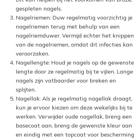
gespleten nagels.
Nagelriemen: Duw regelmatig voorzichtig je
nagelriemen terug met behulp van een
nagelriemduwer. Vermijd echter het knippen
van de nagelriemen, omdat dit infecties kan
veroorzaken.
Nagellengte: Houd je nagels op de gewenste
lengte door ze regelmatig bij te vijlen. Lange
nagels zijn vatbaarder voor breken en
splijten.
Nagellak: Als je regelmatig nagellak draagt,
kun je ervoor kiezen om deze wekelijks bij te
werken. Verwijder oude nagellak, breng een
basecoat aan, breng de gewenste kleur aan
en eindig met een topcoat voor bescherming