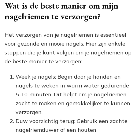
Wat is de beste manier om mijn
nagelriemen te verzorgen?
Het verzorgen van je nagelriemen is essentieel
voor gezonde en mooie nagels. Hier zijn enkele
stappen die je kunt volgen om je nagelriemen op
de beste manier te verzorgen:
Week je nagels: Begin door je handen en
nagels te weken in warm water gedurende
5-10 minuten. Dit helpt om je nagelriemen
zacht te maken en gemakkelijker te kunnen
verzorgen.
Duw voorzichtig terug: Gebruik een zachte
nagelriemduwer of een houten