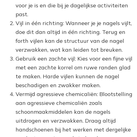
voor je is en die bij je dagelijkse activiteiten
past.
Vijl in één richting: Wanneer je je nagels vijlt,
doe dit dan altijd in één richting. Terug en
forth vijlen kan de structuur van de nagel
verzwakken, wat kan leiden tot breuken.
Gebruik een zachte vijl: Kies voor een fijne vijl
met een zachte korrel om ruwe randen glad
te maken. Harde vijlen kunnen de nagel
beschadigen en zwakker maken.
Vermijd agressieve chemicaliën: Blootstelling
aan agressieve chemicaliën zoals
schoonmaakmiddelen kan de nagels
uitdrogen en verzwakken. Draag altijd
handschoenen bij het werken met dergelijke