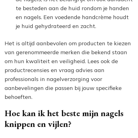
te besteden aan de huid rondom je handen
en nagels. Een voedende handcrème houdt
je huid gehydrateerd en zacht.
Het is altijd aanbevolen om producten te kiezen
van gerenommeerde merken die bekend staan
om hun kwaliteit en veiligheid. Lees ook de
productrecensies en vraag advies aan
professionals in nagelverzorging voor
aanbevelingen die passen bij jouw specifieke
behoeften.
Hoe kan ik het beste mijn nagels
knippen en vijlen?