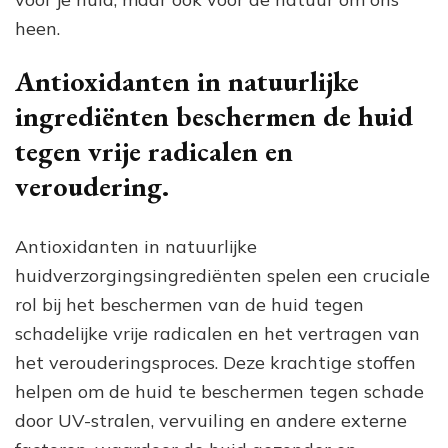
heen.
Antioxidanten in natuurlijke
ingrediënten beschermen de huid
tegen vrije radicalen en
veroudering.
Antioxidanten in natuurlijke
huidverzorgingsingrediënten spelen een cruciale
rol bij het beschermen van de huid tegen
schadelijke vrije radicalen en het vertragen van
het verouderingsproces. Deze krachtige stoffen
helpen om de huid te beschermen tegen schade
door UV-stralen, vervuiling en andere externe