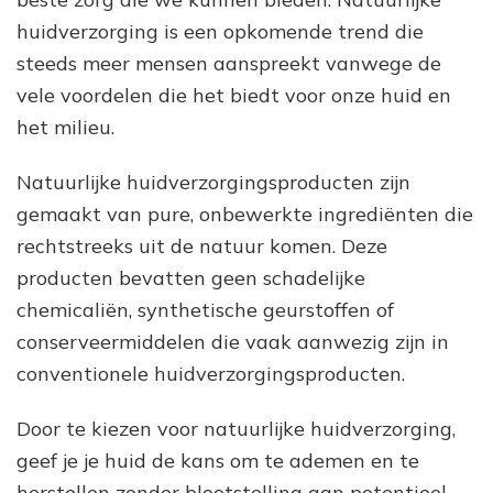
huidverzorging is een opkomende trend die
steeds meer mensen aanspreekt vanwege de
vele voordelen die het biedt voor onze huid en
het milieu.
Natuurlijke huidverzorgingsproducten zijn
gemaakt van pure, onbewerkte ingrediënten die
rechtstreeks uit de natuur komen. Deze
producten bevatten geen schadelijke
chemicaliën, synthetische geurstoffen of
conserveermiddelen die vaak aanwezig zijn in
conventionele huidverzorgingsproducten.
Door te kiezen voor natuurlijke huidverzorging,
geef je je huid de kans om te ademen en te
herstellen zonder blootstelling aan potentieel