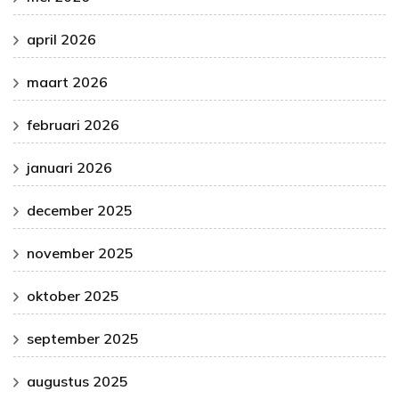
april 2026
maart 2026
februari 2026
januari 2026
december 2025
november 2025
oktober 2025
september 2025
augustus 2025