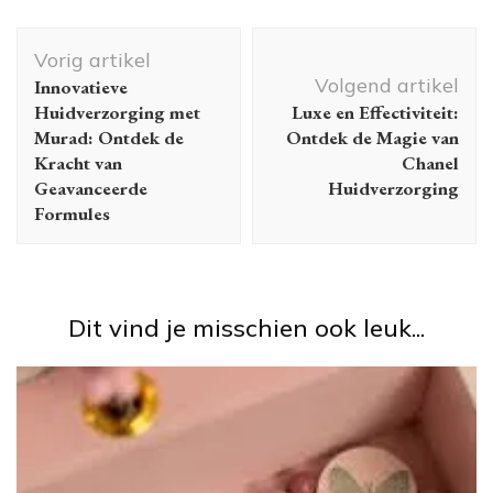
Berichtnavigatie
Vorig artikel
Volgend artikel
Innovatieve
Huidverzorging met
Luxe en Effectiviteit:
Murad: Ontdek de
Ontdek de Magie van
Kracht van
Chanel
Geavanceerde
Huidverzorging
Formules
Dit vind je misschien ook leuk...