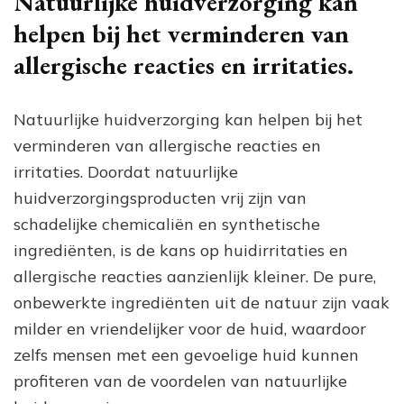
Natuurlijke huidverzorging kan
helpen bij het verminderen van
allergische reacties en irritaties.
Natuurlijke huidverzorging kan helpen bij het
verminderen van allergische reacties en
irritaties. Doordat natuurlijke
huidverzorgingsproducten vrij zijn van
schadelijke chemicaliën en synthetische
ingrediënten, is de kans op huidirritaties en
allergische reacties aanzienlijk kleiner. De pure,
onbewerkte ingrediënten uit de natuur zijn vaak
milder en vriendelijker voor de huid, waardoor
zelfs mensen met een gevoelige huid kunnen
profiteren van de voordelen van natuurlijke