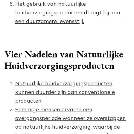
Het gebruik van natuurlijke
huidverzorgingsproducten draagt bij aan
een duurzamere levensstijl.
Vier Nadelen van Natuurlijke
Huidverzorgingsproducten
Natuurlijke huidverzorgingsproducten
kunnen duurder zijn dan conventionele
producten.
Sommige mensen ervaren een
overgangsperiode wanneer ze overstappen
op natuurlijke huidverzorging, waarbij de