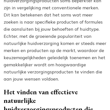
huidverzorgingsproducten soms beperkter kan
zijn in vergelijking met conventionele merken.
Dit kan betekenen dat het soms wat meer
zoeken is naar specifieke producten of formules
die aansluiten bij jouw behoeften of huidtype.
Echter, met de groeiende populariteit van
natuurlijke huidverzorging komen er steeds meer
merken en producten op de markt, waardoor de
keuzemogelijkheden geleidelijk toenemen en het
gemakkelijker wordt om hoogwaardige
natuurlijke verzorgingsproducten te vinden die
aan jouw wensen voldoen.
Het vinden van effectieve
natuurlijke
huidverzorgingsproducten die