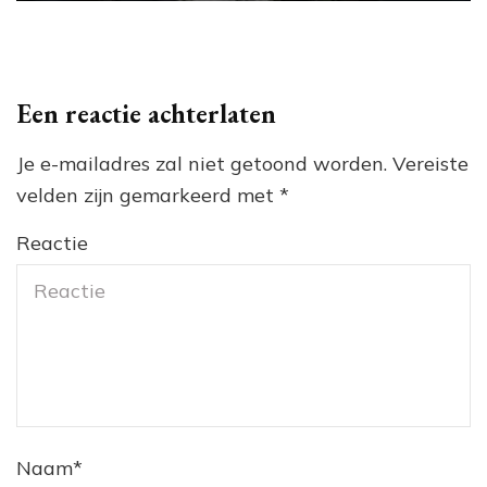
Een reactie achterlaten
Je e-mailadres zal niet getoond worden.
Vereiste
velden zijn gemarkeerd met
*
Reactie
Naam
*