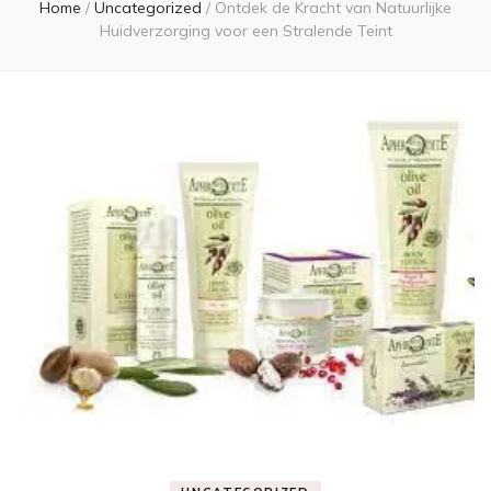
Home
/
Uncategorized
/
Ontdek de Kracht van Natuurlijke
Huidverzorging voor een Stralende Teint