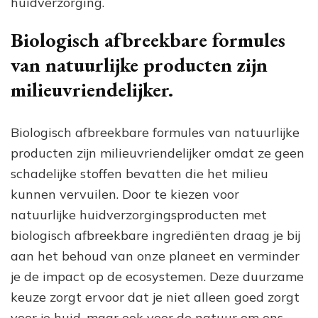
huidverzorging.
Biologisch afbreekbare formules
van natuurlijke producten zijn
milieuvriendelijker.
Biologisch afbreekbare formules van natuurlijke
producten zijn milieuvriendelijker omdat ze geen
schadelijke stoffen bevatten die het milieu
kunnen vervuilen. Door te kiezen voor
natuurlijke huidverzorgingsproducten met
biologisch afbreekbare ingrediënten draag je bij
aan het behoud van onze planeet en verminder
je de impact op de ecosystemen. Deze duurzame
keuze zorgt ervoor dat je niet alleen goed zorgt
voor je huid, maar ook voor de natuur om ons