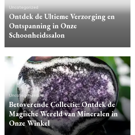
Uncategorized
Ontdek de Ultieme Verzorging en
Ontspanning in Onze
Schoonheidssalon
Uncategorized
Betoverende Collectie: Ontdek de
Magische Wereld van Mineralen in
Onze Winkel