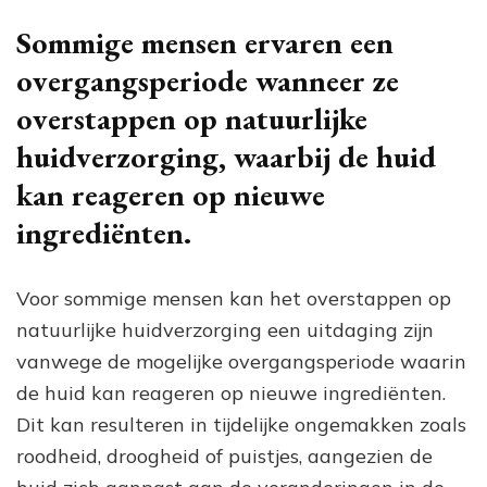
Sommige mensen ervaren een
overgangsperiode wanneer ze
overstappen op natuurlijke
huidverzorging, waarbij de huid
kan reageren op nieuwe
ingrediënten.
Voor sommige mensen kan het overstappen op
natuurlijke huidverzorging een uitdaging zijn
vanwege de mogelijke overgangsperiode waarin
de huid kan reageren op nieuwe ingrediënten.
Dit kan resulteren in tijdelijke ongemakken zoals
roodheid, droogheid of puistjes, aangezien de