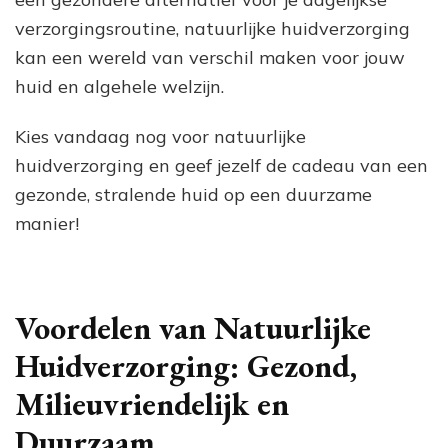
verzorgingsroutine, natuurlijke huidverzorging
kan een wereld van verschil maken voor jouw
huid en algehele welzijn.
Kies vandaag nog voor natuurlijke
huidverzorging en geef jezelf de cadeau van een
gezonde, stralende huid op een duurzame
manier!
Voordelen van Natuurlijke
Huidverzorging: Gezond,
Milieuvriendelijk en
Duurzaam