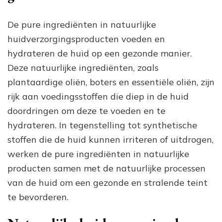
De pure ingrediënten in natuurlijke
huidverzorgingsproducten voeden en
hydrateren de huid op een gezonde manier.
Deze natuurlijke ingrediënten, zoals
plantaardige oliën, boters en essentiële oliën, zijn
rijk aan voedingsstoffen die diep in de huid
doordringen om deze te voeden en te
hydrateren. In tegenstelling tot synthetische
stoffen die de huid kunnen irriteren of uitdrogen,
werken de pure ingrediënten in natuurlijke
producten samen met de natuurlijke processen
van de huid om een gezonde en stralende teint
te bevorderen.