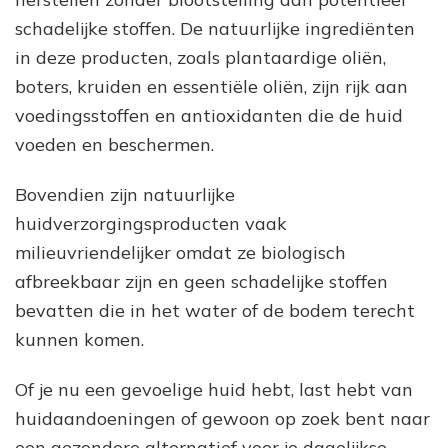
schadelijke stoffen. De natuurlijke ingrediënten
in deze producten, zoals plantaardige oliën,
boters, kruiden en essentiële oliën, zijn rijk aan
voedingsstoffen en antioxidanten die de huid
voeden en beschermen.
Bovendien zijn natuurlijke
huidverzorgingsproducten vaak
milieuvriendelijker omdat ze biologisch
afbreekbaar zijn en geen schadelijke stoffen
bevatten die in het water of de bodem terecht
kunnen komen.
Of je nu een gevoelige huid hebt, last hebt van
huidaandoeningen of gewoon op zoek bent naar
een gezondere alternatief voor je dagelijkse