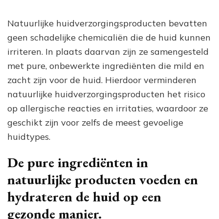
Natuurlijke huidverzorgingsproducten bevatten
geen schadelijke chemicaliën die de huid kunnen
irriteren. In plaats daarvan zijn ze samengesteld
met pure, onbewerkte ingrediënten die mild en
zacht zijn voor de huid. Hierdoor verminderen
natuurlijke huidverzorgingsproducten het risico
op allergische reacties en irritaties, waardoor ze
geschikt zijn voor zelfs de meest gevoelige
huidtypes.
De pure ingrediënten in
natuurlijke producten voeden en
hydrateren de huid op een
gezonde manier.