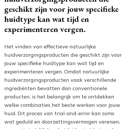
geschikt zijn voor jouw specifieke
huidtype kan wat tijd en
experimenteren vergen.
Het vinden van effectieve natuurlijke
huidverzorgingsproducten die geschikt zijn voor
jouw specifieke huidtype kan wat tijd en
experimenteren vergen. Omdat natuurlijke
huidverzorgingsproducten vaak verschillende
ingrediënten bevatten dan conventionele
producten, is het belangrijk om te ontdekken
welke combinaties het beste werken voor jouw
huid. Dit proces van trial-and-error kan soms
wat geduld en doorzettingsvermogen vereisen,