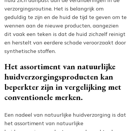
huid zich aanpast aan de veranderingen in de
verzorgingsroutine. Het is belangrijk om
geduldig te zijn en de huid de tijd te geven om te
wennen aan de nieuwe producten, aangezien
dit vaak een teken is dat de huid zichzelf reinigt
en herstelt van eerdere schade veroorzaakt door
synthetische stoffen.
Het assortiment van natuurlijke
huidverzorgingsproducten kan
beperkter zijn in vergelijking met
conventionele merken.
Een nadeel van natuurlijke huidverzorging is dat
het assortiment van natuurlijke