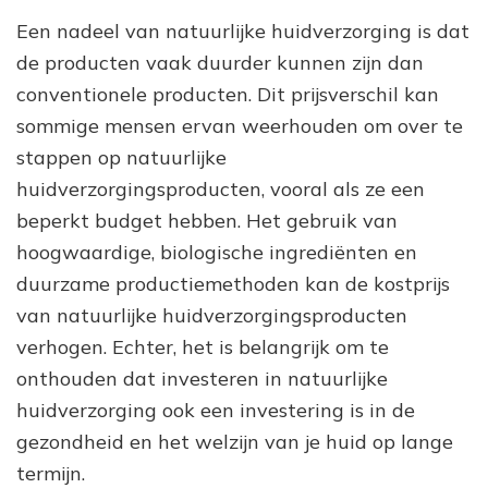
Een nadeel van natuurlijke huidverzorging is dat
de producten vaak duurder kunnen zijn dan
conventionele producten. Dit prijsverschil kan
sommige mensen ervan weerhouden om over te
stappen op natuurlijke
huidverzorgingsproducten, vooral als ze een
beperkt budget hebben. Het gebruik van
hoogwaardige, biologische ingrediënten en
duurzame productiemethoden kan de kostprijs
van natuurlijke huidverzorgingsproducten
verhogen. Echter, het is belangrijk om te
onthouden dat investeren in natuurlijke
huidverzorging ook een investering is in de
gezondheid en het welzijn van je huid op lange
termijn.