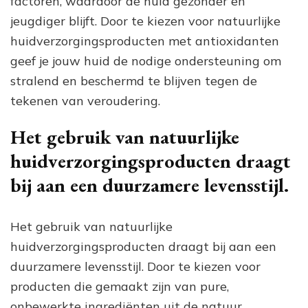
factoren, waardoor de huid gezonder en
jeugdiger blijft. Door te kiezen voor natuurlijke
huidverzorgingsproducten met antioxidanten
geef je jouw huid de nodige ondersteuning om
stralend en beschermd te blijven tegen de
tekenen van veroudering.
Het gebruik van natuurlijke
huidverzorgingsproducten draagt
bij aan een duurzamere levensstijl.
Het gebruik van natuurlijke
huidverzorgingsproducten draagt bij aan een
duurzamere levensstijl. Door te kiezen voor
producten die gemaakt zijn van pure,
onbewerkte ingrediënten uit de natuur,