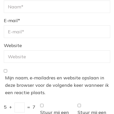
E-mail
*
Website
Mijn naam, e-mailadres en website opslaan in
deze browser voor de volgende keer wanneer ik
een reactie plaats.
5
+
=
7
Stuur mij een
Stuur mij een