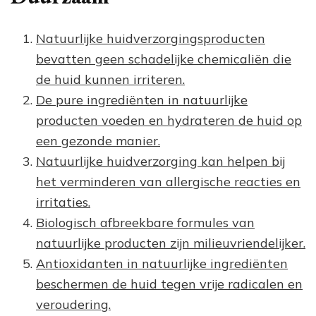
Natuurlijke huidverzorgingsproducten
bevatten geen schadelijke chemicaliën die
de huid kunnen irriteren.
De pure ingrediënten in natuurlijke
producten voeden en hydrateren de huid op
een gezonde manier.
Natuurlijke huidverzorging kan helpen bij
het verminderen van allergische reacties en
irritaties.
Biologisch afbreekbare formules van
natuurlijke producten zijn milieuvriendelijker.
Antioxidanten in natuurlijke ingrediënten
beschermen de huid tegen vrije radicalen en
veroudering.