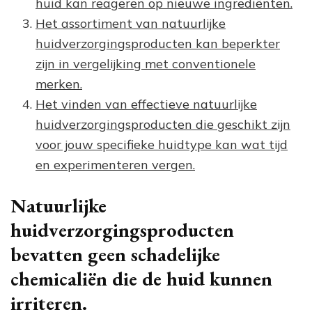
huid kan reageren op nieuwe ingrediënten.
Het assortiment van natuurlijke
huidverzorgingsproducten kan beperkter
zijn in vergelijking met conventionele
merken.
Het vinden van effectieve natuurlijke
huidverzorgingsproducten die geschikt zijn
voor jouw specifieke huidtype kan wat tijd
en experimenteren vergen.
Natuurlijke
huidverzorgingsproducten
bevatten geen schadelijke
chemicaliën die de huid kunnen
irriteren.