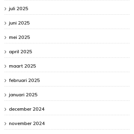
juli 2025
juni 2025
mei 2025
april 2025
maart 2025
februari 2025
januari 2025
december 2024
november 2024