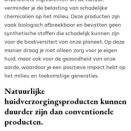
verminder je de belasting van schadelijke
chemicaliën op het milieu. Deze producten zijn
vaak biologisch afbreekbaar en bevatten geen
synthetische stoffen die schadelijk kunnen zijn
voor de biodiversiteit van onze planeet. Op deze
manier draag je niet alleen zorg voor je eigen
huid, maar ook voor de gezondheid van onze
aarde, waardoor je een positieve impact hebt op
het milieu en toekomstige generaties.
Natuurlijke
huidverzorgingsproducten kunnen
duurder zijn dan conventionele
producten.