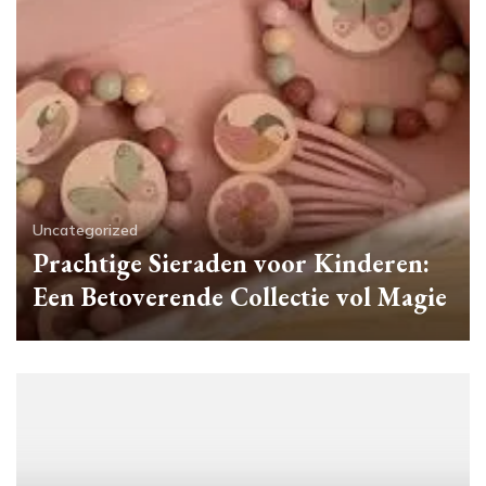
Uncategorized
Prachtige Sieraden voor Kinderen:
Een Betoverende Collectie vol Magie