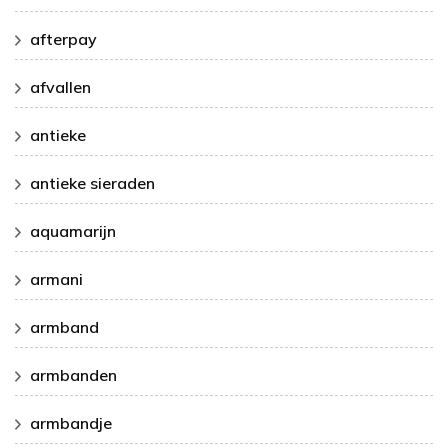
afterpay
afvallen
antieke
antieke sieraden
aquamarijn
armani
armband
armbanden
armbandje