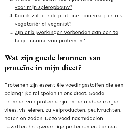
voor mijn spieropbouw?
Kan ik voldoende proteïne binnenkrijgen als
vegetariër of veganist?
Zijn er bijwerkingen verbonden aan een te
hoge inname van proteïnen?
Wat zijn goede bronnen van
proteïne in mijn dieet?
Proteïnen zijn essentiële voedingsstoffen die een
belangrijke rol spelen in ons dieet. Goede
bronnen van proteïne zijn onder andere mager
vlees, vis, eieren, zuivelproducten, peulvruchten,
noten en zaden. Deze voedingsmiddelen
bevatten hoogwaardige proteïnen en kunnen