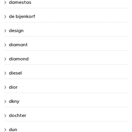
damestas
de bijenkorf
design
diamant
diamond
diesel
dior
dkny
dochter
dun