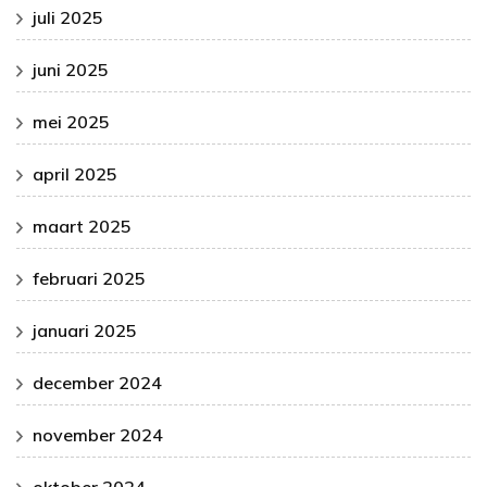
juli 2025
juni 2025
mei 2025
april 2025
maart 2025
februari 2025
januari 2025
december 2024
november 2024
oktober 2024