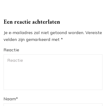
Een reactie achterlaten
Je e-mailadres zal niet getoond worden.
Vereiste
velden zijn gemarkeerd met
*
Reactie
Naam
*