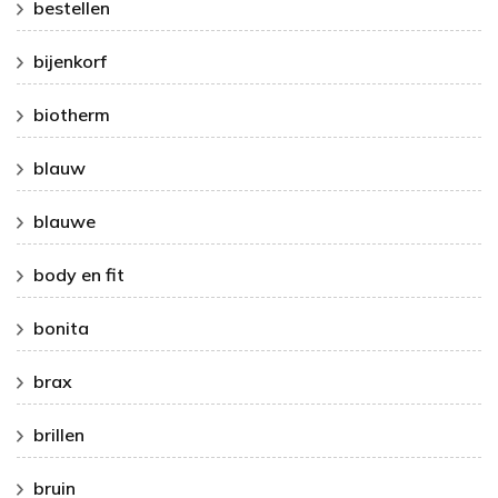
bestellen
bijenkorf
biotherm
blauw
blauwe
body en fit
bonita
brax
brillen
bruin