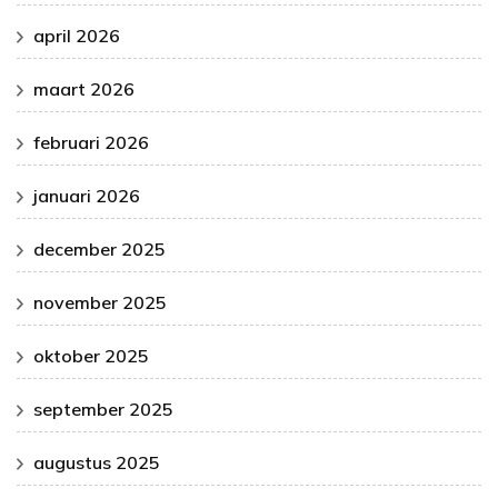
april 2026
maart 2026
februari 2026
januari 2026
december 2025
november 2025
oktober 2025
september 2025
augustus 2025