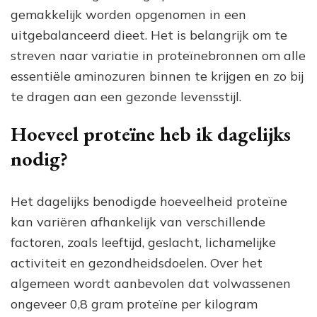
gemakkelijk worden opgenomen in een
uitgebalanceerd dieet. Het is belangrijk om te
streven naar variatie in proteïnebronnen om alle
essentiële aminozuren binnen te krijgen en zo bij
te dragen aan een gezonde levensstijl.
Hoeveel proteïne heb ik dagelijks
nodig?
Het dagelijks benodigde hoeveelheid proteïne
kan variëren afhankelijk van verschillende
factoren, zoals leeftijd, geslacht, lichamelijke
activiteit en gezondheidsdoelen. Over het
algemeen wordt aanbevolen dat volwassenen
ongeveer 0,8 gram proteïne per kilogram