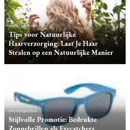
Uncategorized
Tips voor Natuurlijke
Haarverzorging: Laat Je Haar
Stralen op een Natuurlijke Manier
Uncategorized
Stijlvolle Promotie: Bedrukte
Zonnebrillen als Eyecatchers