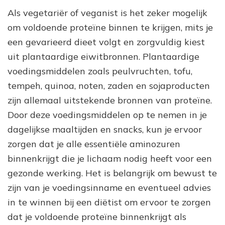
Als vegetariër of veganist is het zeker mogelijk
om voldoende proteïne binnen te krijgen, mits je
een gevarieerd dieet volgt en zorgvuldig kiest
uit plantaardige eiwitbronnen. Plantaardige
voedingsmiddelen zoals peulvruchten, tofu,
tempeh, quinoa, noten, zaden en sojaproducten
zijn allemaal uitstekende bronnen van proteïne.
Door deze voedingsmiddelen op te nemen in je
dagelijkse maaltijden en snacks, kun je ervoor
zorgen dat je alle essentiële aminozuren
binnenkrijgt die je lichaam nodig heeft voor een
gezonde werking. Het is belangrijk om bewust te
zijn van je voedingsinname en eventueel advies
in te winnen bij een diëtist om ervoor te zorgen
dat je voldoende proteïne binnenkrijgt als