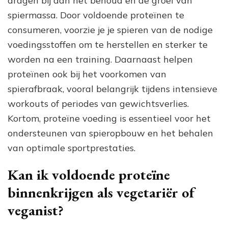
dragen bij aan het behoud en de groei van
spiermassa. Door voldoende proteïnen te
consumeren, voorzie je je spieren van de nodige
voedingsstoffen om te herstellen en sterker te
worden na een training. Daarnaast helpen
proteïnen ook bij het voorkomen van
spierafbraak, vooral belangrijk tijdens intensieve
workouts of periodes van gewichtsverlies.
Kortom, proteïne voeding is essentieel voor het
ondersteunen van spieropbouw en het behalen
van optimale sportprestaties.
Kan ik voldoende proteïne
binnenkrijgen als vegetariër of
veganist?