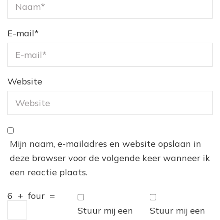
E-mail
*
Website
Mijn naam, e-mailadres en website opslaan in
deze browser voor de volgende keer wanneer ik
een reactie plaats.
6
+
four
=
Stuur mij een
Stuur mij een