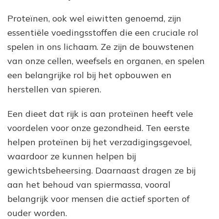
Proteïnen, ook wel eiwitten genoemd, zijn
essentiële voedingsstoffen die een cruciale rol
spelen in ons lichaam. Ze zijn de bouwstenen
van onze cellen, weefsels en organen, en spelen
een belangrijke rol bij het opbouwen en
herstellen van spieren.
Een dieet dat rijk is aan proteïnen heeft vele
voordelen voor onze gezondheid. Ten eerste
helpen proteïnen bij het verzadigingsgevoel,
waardoor ze kunnen helpen bij
gewichtsbeheersing. Daarnaast dragen ze bij
aan het behoud van spiermassa, vooral
belangrijk voor mensen die actief sporten of
ouder worden.