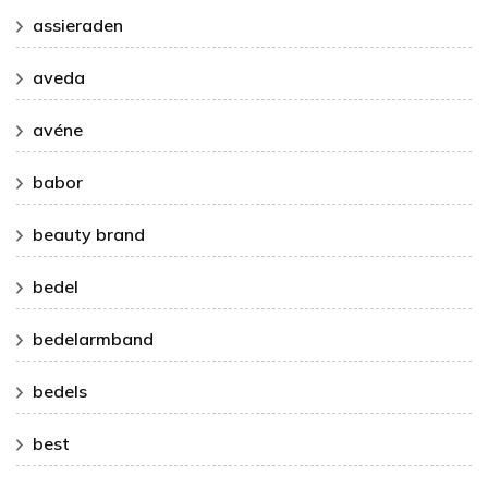
assieraden
aveda
avéne
babor
beauty brand
bedel
bedelarmband
bedels
best