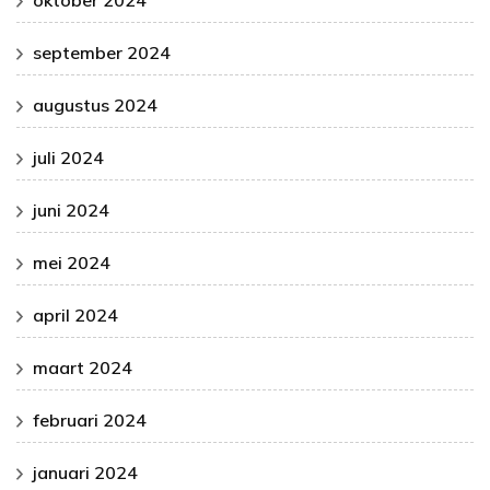
september 2024
augustus 2024
juli 2024
juni 2024
mei 2024
april 2024
maart 2024
februari 2024
januari 2024