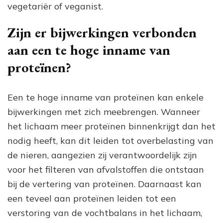
vegetariër of veganist.
Zijn er bijwerkingen verbonden
aan een te hoge inname van
proteïnen?
Een te hoge inname van proteïnen kan enkele
bijwerkingen met zich meebrengen. Wanneer
het lichaam meer proteïnen binnenkrijgt dan het
nodig heeft, kan dit leiden tot overbelasting van
de nieren, aangezien zij verantwoordelijk zijn
voor het filteren van afvalstoffen die ontstaan
bij de vertering van proteïnen. Daarnaast kan
een teveel aan proteïnen leiden tot een
verstoring van de vochtbalans in het lichaam,