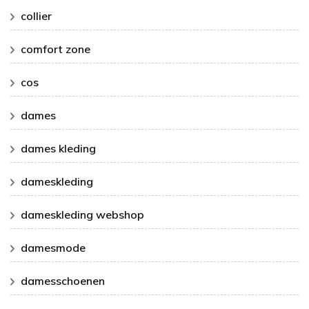
collier
comfort zone
cos
dames
dames kleding
dameskleding
dameskleding webshop
damesmode
damesschoenen