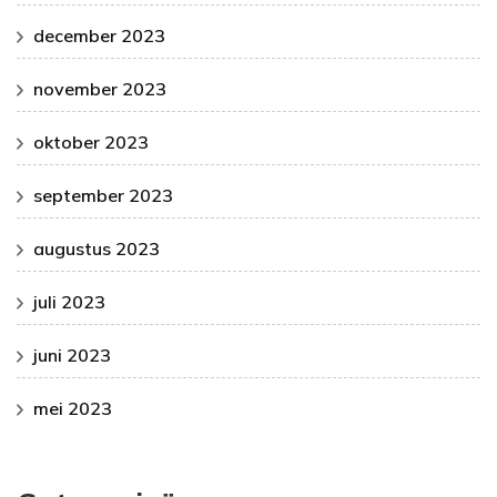
december 2023
november 2023
oktober 2023
september 2023
augustus 2023
juli 2023
juni 2023
mei 2023