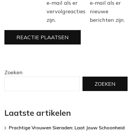
e-mail als er
e-mail als er
vervolgreacties
nieuwe
zijn.
berichten zijn.
Zoeken
ZOEKEN
Laatste artikelen
Prachtige Vrouwen Sieraden: Laat Jouw Schoonheid