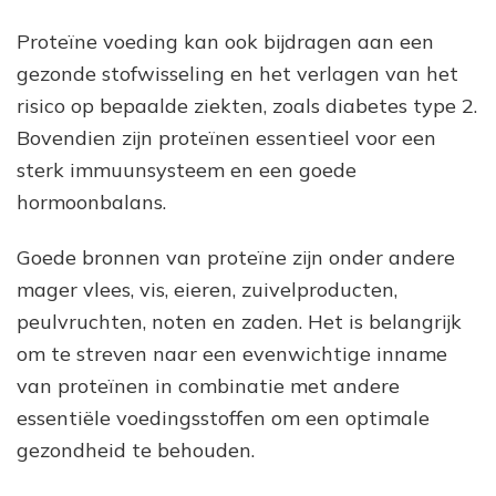
Proteïne voeding kan ook bijdragen aan een
gezonde stofwisseling en het verlagen van het
risico op bepaalde ziekten, zoals diabetes type 2.
Bovendien zijn proteïnen essentieel voor een
sterk immuunsysteem en een goede
hormoonbalans.
Goede bronnen van proteïne zijn onder andere
mager vlees, vis, eieren, zuivelproducten,
peulvruchten, noten en zaden. Het is belangrijk
om te streven naar een evenwichtige inname
van proteïnen in combinatie met andere
essentiële voedingsstoffen om een optimale
gezondheid te behouden.