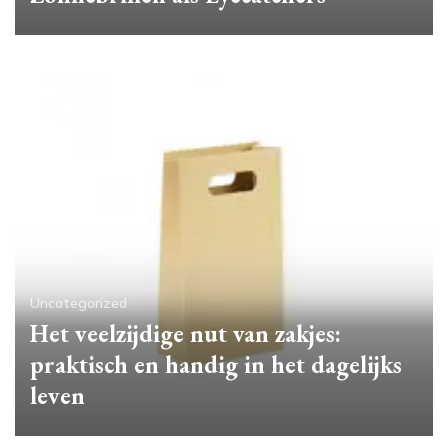
Uncategorized
Het veelzijdige nut van zakjes:
praktisch en handig in het dagelijks
leven