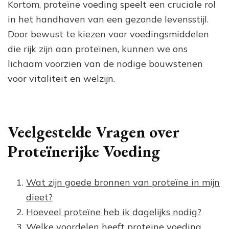
Kortom, proteïne voeding speelt een cruciale rol
in het handhaven van een gezonde levensstijl.
Door bewust te kiezen voor voedingsmiddelen
die rijk zijn aan proteïnen, kunnen we ons
lichaam voorzien van de nodige bouwstenen
voor vitaliteit en welzijn.
Veelgestelde Vragen over
Proteïnerijke Voeding
Wat zijn goede bronnen van proteïne in mijn
dieet?
Hoeveel proteïne heb ik dagelijks nodig?
Welke voordelen heeft proteïne voeding