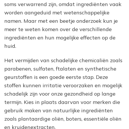
soms verwarrend zijn, omdat ingrediënten vaak
worden aangeduid met wetenschappelijke
namen. Maar met een beetje onderzoek kun je
meer te weten komen over de verschillende
ingrediënten en hun mogelijke effecten op de
huid.
Het vermijden van schadelijke chemicaliën zoals
parabenen, sulfaten, ftalaten en synthetische
geurstoffen is een goede eerste stap. Deze
stoffen kunnen irritatie veroorzaken en mogelijk
schadelijk zijn voor onze gezondheid op lange
termijn. Kies in plaats daarvan voor merken die
gebruik maken van natuurlijke ingrediënten
zoals plantaardige oliën, boters, essentiële oliën
en kruidenextracten.