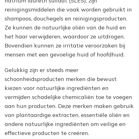
natrium laureth sulfaat (SLES), zijn
reinigingsmiddelen die vaak worden gebruikt in
shampoos, douchegels en reinigingsproducten.
Ze kunnen de natuurlijke oliën van de huid en
het haar verwijderen, waardoor ze uitdrogen.
Bovendien kunnen ze irritatie veroorzaken bij
mensen met een gevoelige huid of hoofdhuid.
Gelukkig zijn er steeds meer
schoonheidsproducten merken die bewust
kiezen voor natuurlijke ingrediënten en
vermijden schadelijke chemicaliën toe te voegen
aan hun producten. Deze merken maken gebruik
van plantaardige extracten, essentiële oliën en
andere natuurlijke ingrediënten om veilige en
effectieve producten te creëren.