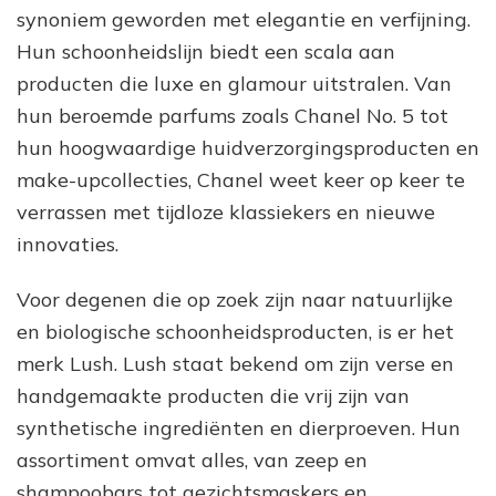
synoniem geworden met elegantie en verfijning.
Hun schoonheidslijn biedt een scala aan
producten die luxe en glamour uitstralen. Van
hun beroemde parfums zoals Chanel No. 5 tot
hun hoogwaardige huidverzorgingsproducten en
make-upcollecties, Chanel weet keer op keer te
verrassen met tijdloze klassiekers en nieuwe
innovaties.
Voor degenen die op zoek zijn naar natuurlijke
en biologische schoonheidsproducten, is er het
merk Lush. Lush staat bekend om zijn verse en
handgemaakte producten die vrij zijn van
synthetische ingrediënten en dierproeven. Hun
assortiment omvat alles, van zeep en
shampoobars tot gezichtsmaskers en