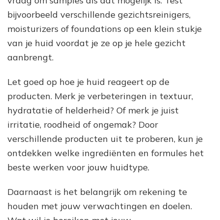
vraag om samples als dat mogelijk is. Test
bijvoorbeeld verschillende gezichtsreinigers,
moisturizers of foundations op een klein stukje
van je huid voordat je ze op je hele gezicht
aanbrengt.
Let goed op hoe je huid reageert op de
producten. Merk je verbeteringen in textuur,
hydratatie of helderheid? Of merk je juist
irritatie, roodheid of ongemak? Door
verschillende producten uit te proberen, kun je
ontdekken welke ingrediënten en formules het
beste werken voor jouw huidtype.
Daarnaast is het belangrijk om rekening te
houden met jouw verwachtingen en doelen.