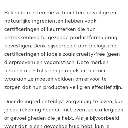
Bekende merken die zich richten op veilige en
natuurlijke ingrediënten hebben vaak
certificeringen of keurmerken die hun
betrokkenheid bij gezonde productformulering
bevestigen. Denk bijvoorbeeld aan biologische
certificeringen of labels zoals cruelty-free (geen
dierproeven) en veganistisch. Deze merken
hebben meestal strenge regels en normen
waaraan ze moeten voldoen om ervoor te
zorgen dat hun producten veilig en effectief zijn.
Door de ingrediëntenlijst zorgvuldig te lezen, kun
je ook rekening houden met eventuele allergieën
of gevoeligheden die je hebt. Als je bijvoorbeeld
weet dat je een gevoelige huid hebt, kun je