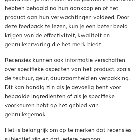
hebben behaald na hun aankoop en of het
product aan hun verwachtingen voldeed. Door
deze feedback te lezen, kun je een beter beeld
krijgen van de effectiviteit, kwaliteit en
gebruikservaring die het merk biedt.
Recensies kunnen ook informatie verschaffen
over specifieke aspecten van het product, zoals
de textuur, geur, duurzaamheid en verpakking.
Dit kan handig zijn als je gevoelig bent voor
bepaalde ingrediënten of als je specifieke
voorkeuren hebt op het gebied van
gebruiksgemak.
Het is belangrijk om op te merken dat recensies
subjectief zijn en dat iedere persoon