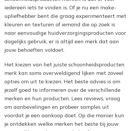
iedereen iets te vinden is. Of je nu een make-
upliefhebber bent die graag experimenteert met
kleuren en texturen of iemand die op zoek is
naar eenvoudige huidverzorgingsproducten voor
dagelijks gebruik, er is altijd een merk dat aan
jouw behoeften voldoet.
Het kiezen van het juiste schoonheidsproducten
merk kan soms overweldigend lijken met zoveel
opties om uit te kiezen. Het beste advies is om
jezelf goed te informeren over de verschillende
merken en hun producten. Lees reviews, vraag
om aanbevelingen en probeer samples uit
voordat je een aankoop doet. Op die manier kun
je ontdekken welke merken het beste bij jouw