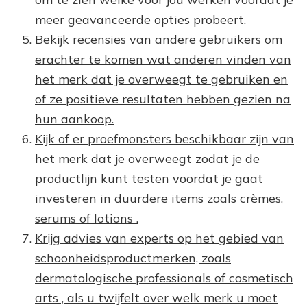
meer geavanceerde opties probeert.
Bekijk recensies van andere gebruikers om
erachter te komen wat anderen vinden van
het merk dat je overweegt te gebruiken en
of ze positieve resultaten hebben gezien na
hun aankoop.
Kijk of er proefmonsters beschikbaar zijn van
het merk dat je overweegt zodat je de
productlijn kunt testen voordat je gaat
investeren in duurdere items zoals crèmes,
serums of lotions .
Krijg advies van experts op het gebied van
schoonheidsproductmerken, zoals
dermatologische professionals of cosmetisch
arts , als u twijfelt over welk merk u moet