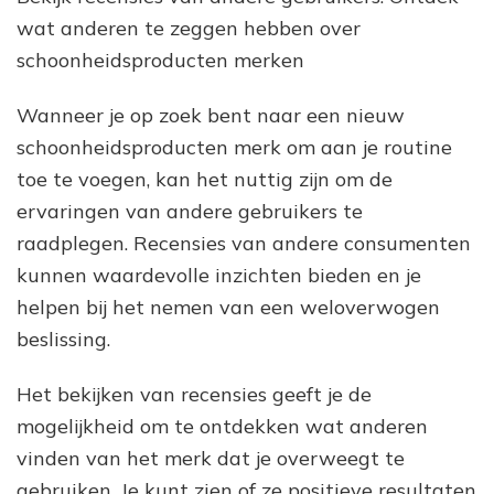
wat anderen te zeggen hebben over
schoonheidsproducten merken
Wanneer je op zoek bent naar een nieuw
schoonheidsproducten merk om aan je routine
toe te voegen, kan het nuttig zijn om de
ervaringen van andere gebruikers te
raadplegen. Recensies van andere consumenten
kunnen waardevolle inzichten bieden en je
helpen bij het nemen van een weloverwogen
beslissing.
Het bekijken van recensies geeft je de
mogelijkheid om te ontdekken wat anderen
vinden van het merk dat je overweegt te
gebruiken. Je kunt zien of ze positieve resultaten