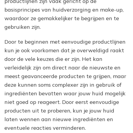
productlijnen zijn vaak gericht op de
basisprincipes van huidverzorging en make-up,
waardoor ze gemakkelijker te begrijpen en te
gebruiken zijn.
Door te beginnen met eenvoudige productlijnen
kun je ook voorkomen dat je overweldigd raakt
door de vele keuzes die er zijn. Het kan
verleidelijk zijn om direct naar de nieuwste en
meest geavanceerde producten te grijpen, maar
deze kunnen soms complexer zijn in gebruik of
ingrediënten bevatten waar jouw huid mogelijk
niet goed op reageert. Door eerst eenvoudige
producten uit te proberen, kun je jouw huid
laten wennen aan nieuwe ingrediënten en
eventuele reacties verminderen.