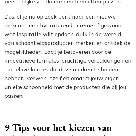
persoonlijke voorkeuren en behoeften passen.
Dus, of je nu op zoek bent naar een nieuwe
mascara, een hydraterende crème of gewoon
wat inspiratie wilt opdoen, duik in de wereld
van schoonheidsproducten merken en ontdek de
mogelijkheden. Laat je betoveren door de
innovatieve formules, prachtige verpakkingen en
eindeloze keuzes die deze merken te bieden
hebben. Verwen jezelf en omarm jouw eigen
unieke schoonheid met de producten die bij jou
passen.
9 Tips voor het kiezen van