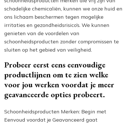
schoonheidsproducten merken die vrij zijn van
schadelijke chemicaliën, kunnen we onze huid en
ons lichaam beschermen tegen mogelijke
irritaties en gezondheidsrisico’s. We kunnen
genieten van de voordelen van
schoonheidsproducten zonder compromissen te
sluiten op het gebied van veiligheid.
Probeer eerst eens eenvoudige
productlijnen om te zien welke
voor jou werken voordat je meer
geavanceerde opties probeert.
Schoonheidsproducten Merken: Begin met
Eenvoud voordat je Geavanceerd gaat