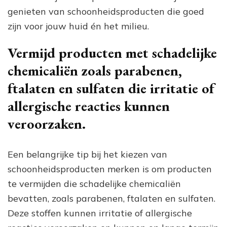
genieten van schoonheidsproducten die goed
zijn voor jouw huid én het milieu.
Vermijd producten met schadelijke
chemicaliën zoals parabenen,
ftalaten en sulfaten die irritatie of
allergische reacties kunnen
veroorzaken.
Een belangrijke tip bij het kiezen van
schoonheidsproducten merken is om producten
te vermijden die schadelijke chemicaliën
bevatten, zoals parabenen, ftalaten en sulfaten.
Deze stoffen kunnen irritatie of allergische