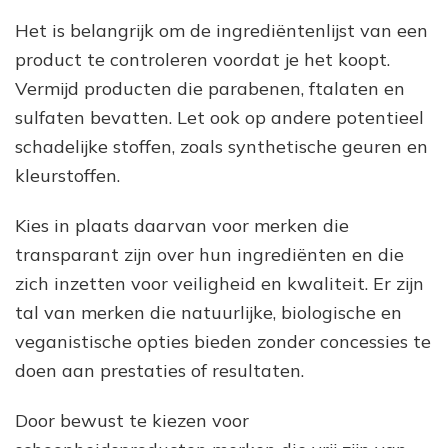
Het is belangrijk om de ingrediëntenlijst van een
product te controleren voordat je het koopt.
Vermijd producten die parabenen, ftalaten en
sulfaten bevatten. Let ook op andere potentieel
schadelijke stoffen, zoals synthetische geuren en
kleurstoffen.
Kies in plaats daarvan voor merken die
transparant zijn over hun ingrediënten en die
zich inzetten voor veiligheid en kwaliteit. Er zijn
tal van merken die natuurlijke, biologische en
veganistische opties bieden zonder concessies te
doen aan prestaties of resultaten.
Door bewust te kiezen voor