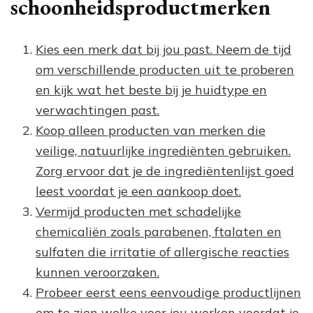
schoonheidsproductmerken
Kies een merk dat bij jou past. Neem de tijd
om verschillende producten uit te proberen
en kijk wat het beste bij je huidtype en
verwachtingen past.
Koop alleen producten van merken die
veilige, natuurlijke ingrediënten gebruiken.
Zorg ervoor dat je de ingrediëntenlijst goed
leest voordat je een aankoop doet.
Vermijd producten met schadelijke
chemicaliën zoals parabenen, ftalaten en
sulfaten die irritatie of allergische reacties
kunnen veroorzaken.
Probeer eerst eens eenvoudige productlijnen
om te zien welke voor jou werken voordat je