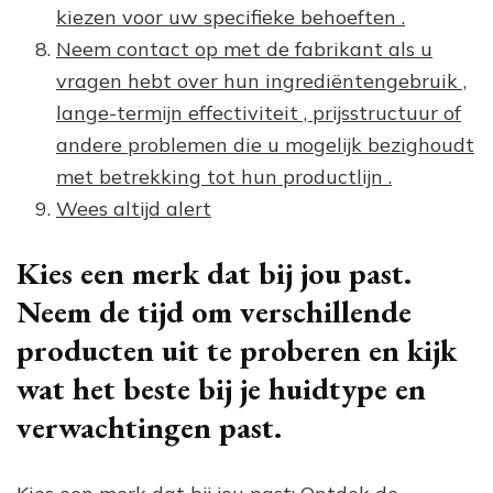
kiezen voor uw specifieke behoeften .
Neem contact op met de fabrikant als u
vragen hebt over hun ingrediëntengebruik ,
lange-termijn effectiviteit , prijsstructuur of
andere problemen die u mogelijk bezighoudt
met betrekking tot hun productlijn .
Wees altijd alert
Kies een merk dat bij jou past.
Neem de tijd om verschillende
producten uit te proberen en kijk
wat het beste bij je huidtype en
verwachtingen past.