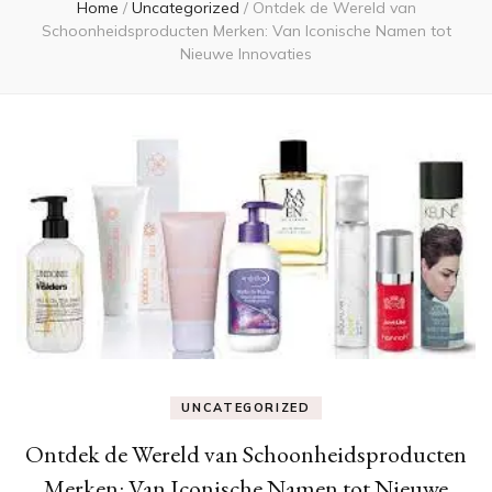
Home
/
Uncategorized
/
Ontdek de Wereld van
Schoonheidsproducten Merken: Van Iconische Namen tot
Nieuwe Innovaties
UNCATEGORIZED
Ontdek de Wereld van Schoonheidsproducten
Merken: Van Iconische Namen tot Nieuwe