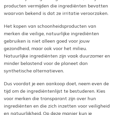
producten vermijden die ingrediënten bevatten
waarvan bekend is dat ze irritatie veroorzaken.
Het kopen van schoonheidsproducten van
merken die veilige, natuurlijke ingrediënten
gebruiken is niet alleen goed voor jouw
gezondheid, maar ook voor het milieu.
Natuurlijke ingrediënten zijn vaak duurzamer en
minder belastend voor de planeet dan
synthetische alternatieven.
Dus voordat je een aankoop doet, neem even de
tijd om de ingrediëntenlijst te bestuderen. Kies
voor merken die transparant zijn over hun
ingrediënten en die zich inzetten voor veiligheid
en natuurlijkheid. Op deze manier kun je