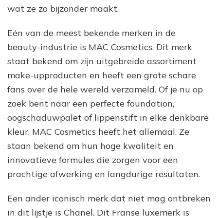
wat ze zo bijzonder maakt.
Eén van de meest bekende merken in de
beauty-industrie is MAC Cosmetics. Dit merk
staat bekend om zijn uitgebreide assortiment
make-upproducten en heeft een grote schare
fans over de hele wereld verzameld. Of je nu op
zoek bent naar een perfecte foundation,
oogschaduwpalet of lippenstift in elke denkbare
kleur, MAC Cosmetics heeft het allemaal. Ze
staan bekend om hun hoge kwaliteit en
innovatieve formules die zorgen voor een
prachtige afwerking en langdurige resultaten.
Een ander iconisch merk dat niet mag ontbreken
in dit lijstje is Chanel. Dit Franse luxemerk is