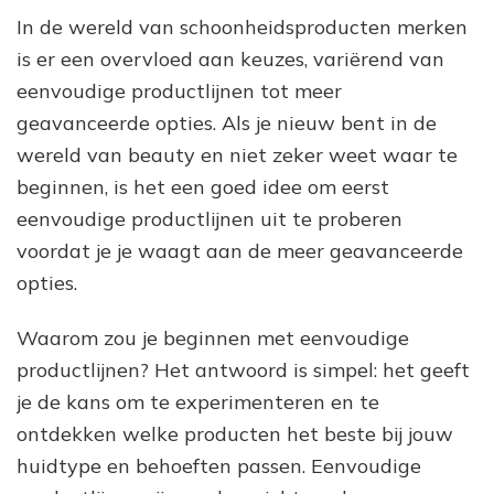
In de wereld van schoonheidsproducten merken
is er een overvloed aan keuzes, variërend van
eenvoudige productlijnen tot meer
geavanceerde opties. Als je nieuw bent in de
wereld van beauty en niet zeker weet waar te
beginnen, is het een goed idee om eerst
eenvoudige productlijnen uit te proberen
voordat je je waagt aan de meer geavanceerde
opties.
Waarom zou je beginnen met eenvoudige
productlijnen? Het antwoord is simpel: het geeft
je de kans om te experimenteren en te
ontdekken welke producten het beste bij jouw
huidtype en behoeften passen. Eenvoudige