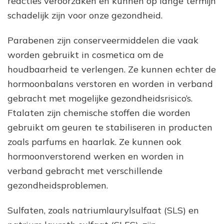
reacties veroorzaken en kunnen op lange termijn
schadelijk zijn voor onze gezondheid.
Parabenen zijn conserveermiddelen die vaak
worden gebruikt in cosmetica om de
houdbaarheid te verlengen. Ze kunnen echter de
hormoonbalans verstoren en worden in verband
gebracht met mogelijke gezondheidsrisico’s.
Ftalaten zijn chemische stoffen die worden
gebruikt om geuren te stabiliseren in producten
zoals parfums en haarlak. Ze kunnen ook
hormoonverstorend werken en worden in
verband gebracht met verschillende
gezondheidsproblemen.
Sulfaten, zoals natriumlaurylsulfaat (SLS) en