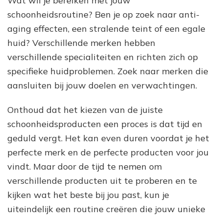
Wat wil je bereiken met jouw
schoonheidsroutine? Ben je op zoek naar anti-
aging effecten, een stralende teint of een egale
huid? Verschillende merken hebben
verschillende specialiteiten en richten zich op
specifieke huidproblemen. Zoek naar merken die
aansluiten bij jouw doelen en verwachtingen.
Onthoud dat het kiezen van de juiste
schoonheidsproducten een proces is dat tijd en
geduld vergt. Het kan even duren voordat je het
perfecte merk en de perfecte producten voor jou
vindt. Maar door de tijd te nemen om
verschillende producten uit te proberen en te
kijken wat het beste bij jou past, kun je
uiteindelijk een routine creëren die jouw unieke