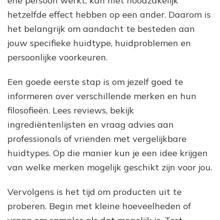
ene persoon werkt, kan niet noodzakelijk
hetzelfde effect hebben op een ander. Daarom is
het belangrijk om aandacht te besteden aan
jouw specifieke huidtype, huidproblemen en
persoonlijke voorkeuren.
Een goede eerste stap is om jezelf goed te
informeren over verschillende merken en hun
filosofieën. Lees reviews, bekijk
ingrediëntenlijsten en vraag advies aan
professionals of vrienden met vergelijkbare
huidtypes. Op die manier kun je een idee krijgen
van welke merken mogelijk geschikt zijn voor jou.
Vervolgens is het tijd om producten uit te
proberen. Begin met kleine hoeveelheden of