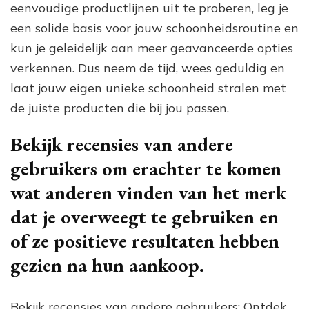
eenvoudige productlijnen uit te proberen, leg je
een solide basis voor jouw schoonheidsroutine en
kun je geleidelijk aan meer geavanceerde opties
verkennen. Dus neem de tijd, wees geduldig en
laat jouw eigen unieke schoonheid stralen met
de juiste producten die bij jou passen.
Bekijk recensies van andere
gebruikers om erachter te komen
wat anderen vinden van het merk
dat je overweegt te gebruiken en
of ze positieve resultaten hebben
gezien na hun aankoop.
Bekijk recensies van andere gebruikers: Ontdek