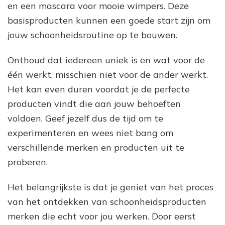
en een mascara voor mooie wimpers. Deze
basisproducten kunnen een goede start zijn om
jouw schoonheidsroutine op te bouwen.
Onthoud dat iedereen uniek is en wat voor de
één werkt, misschien niet voor de ander werkt.
Het kan even duren voordat je de perfecte
producten vindt die aan jouw behoeften
voldoen. Geef jezelf dus de tijd om te
experimenteren en wees niet bang om
verschillende merken en producten uit te
proberen.
Het belangrijkste is dat je geniet van het proces
van het ontdekken van schoonheidsproducten
merken die echt voor jou werken. Door eerst