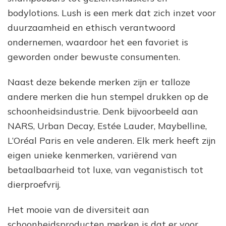
bodylotions. Lush is een merk dat zich inzet voor
duurzaamheid en ethisch verantwoord
ondernemen, waardoor het een favoriet is
geworden onder bewuste consumenten.
Naast deze bekende merken zijn er talloze
andere merken die hun stempel drukken op de
schoonheidsindustrie. Denk bijvoorbeeld aan
NARS, Urban Decay, Estée Lauder, Maybelline,
L’Oréal Paris en vele anderen. Elk merk heeft zijn
eigen unieke kenmerken, variërend van
betaalbaarheid tot luxe, van veganistisch tot
dierproefvrij.
Het mooie van de diversiteit aan
schoonheidsproducten merken is dat er voor