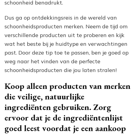
schoonheid benadrukt.
Dus ga op ontdekkingsreis in de wereld van
schoonheidsproducten merken. Neem de tijd om
verschillende producten uit te proberen en kijk
wat het beste bij je huidtype en verwachtingen
past. Door deze tip toe te passen, ben je goed op
weg naar het vinden van de perfecte
schoonheidsproducten die jou laten stralen!
Koop alleen producten van merken
die veilige, natuurlijke
ingrediënten gebruiken. Zorg
ervoor dat je de ingrediëntenlijst
goed leest voordat je een aankoop