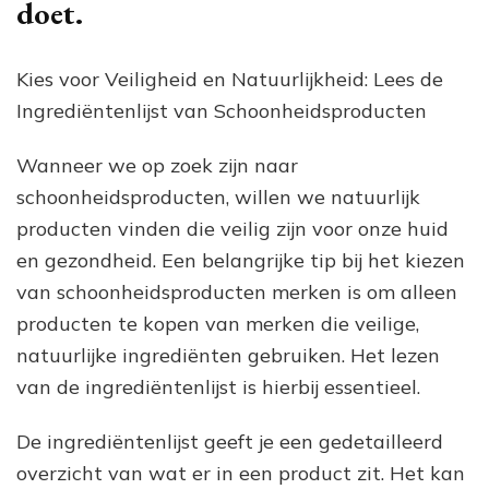
doet.
Kies voor Veiligheid en Natuurlijkheid: Lees de
Ingrediëntenlijst van Schoonheidsproducten
Wanneer we op zoek zijn naar
schoonheidsproducten, willen we natuurlijk
producten vinden die veilig zijn voor onze huid
en gezondheid. Een belangrijke tip bij het kiezen
van schoonheidsproducten merken is om alleen
producten te kopen van merken die veilige,
natuurlijke ingrediënten gebruiken. Het lezen
van de ingrediëntenlijst is hierbij essentieel.
De ingrediëntenlijst geeft je een gedetailleerd
overzicht van wat er in een product zit. Het kan