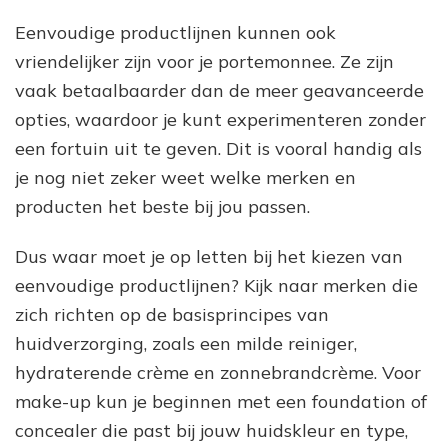
Eenvoudige productlijnen kunnen ook
vriendelijker zijn voor je portemonnee. Ze zijn
vaak betaalbaarder dan de meer geavanceerde
opties, waardoor je kunt experimenteren zonder
een fortuin uit te geven. Dit is vooral handig als
je nog niet zeker weet welke merken en
producten het beste bij jou passen.
Dus waar moet je op letten bij het kiezen van
eenvoudige productlijnen? Kijk naar merken die
zich richten op de basisprincipes van
huidverzorging, zoals een milde reiniger,
hydraterende crème en zonnebrandcrème. Voor
make-up kun je beginnen met een foundation of
concealer die past bij jouw huidskleur en type,