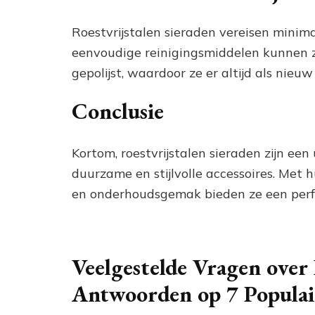
Roestvrijstalen sieraden vereisen mini
eenvoudige reinigingsmiddelen kunnen
gepolijst, waardoor ze er altijd als nieuw 
Conclusie
Kortom, roestvrijstalen sieraden zijn ee
duurzame en stijlvolle accessoires. Met
en onderhoudsgemak bieden ze een perfec
Veelgestelde Vragen over 
Antwoorden op 7 Populai