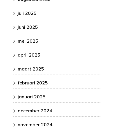
juli 2025
juni 2025
mei 2025
april 2025
maart 2025
februari 2025
januari 2025
december 2024
november 2024