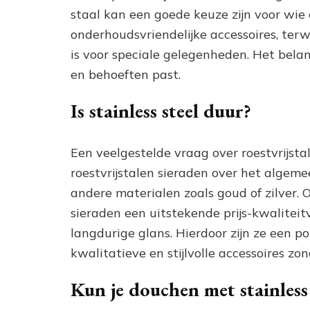
staal kan een goede keuze zijn voor wie 
onderhoudsvriendelijke accessoires, terwij
is voor speciale gelegenheden. Het belang
en behoeften past.
Is stainless steel duur?
Een veelgestelde vraag over roestvrijstal
roestvrijstalen sieraden over het algeme
andere materialen zoals goud of zilver. 
sieraden een uitstekende prijs-kwalit
langdurige glans. Hierdoor zijn ze een p
kwalitatieve en stijlvolle accessoires z
Kun je douchen met stainless 