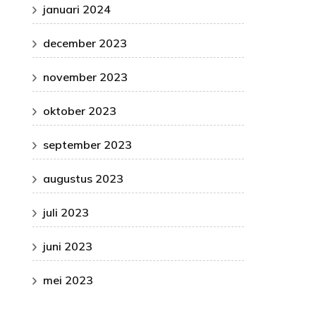
januari 2024
december 2023
november 2023
oktober 2023
september 2023
augustus 2023
juli 2023
juni 2023
mei 2023