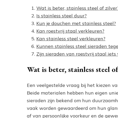
Wat is beter, stainless steel of zilver
Is stainless steel duur?
Kun je douchen met stainless steel?
Kan roestvrij staal verkleuren?
Kan stainless steel verkleuren?
Kunnen stainless steel sieraden teg
Zijn sieraden van roestvrij staal iet
Wat is beter, stainless steel of
Een veelgestelde vraag bij het kiezen van 
Beide materialen hebben hun eigen unie
sieraden zijn bekend om hun duurzaamhe
vaak worden gewaardeerd om hun glans 
af van persoonlijke voorkeur en de gewe