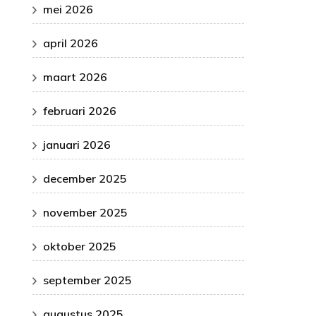
mei 2026
april 2026
maart 2026
februari 2026
januari 2026
december 2025
november 2025
oktober 2025
september 2025
augustus 2025