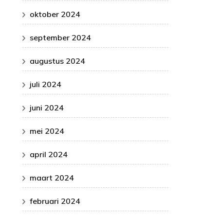
oktober 2024
september 2024
augustus 2024
juli 2024
juni 2024
mei 2024
april 2024
maart 2024
februari 2024