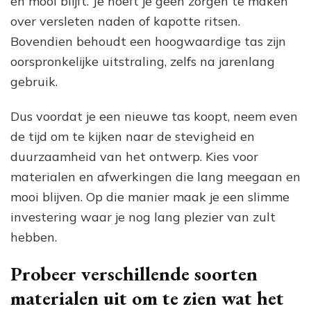
en mooi blijft. Je hoeft je geen zorgen te maken
over versleten naden of kapotte ritsen.
Bovendien behoudt een hoogwaardige tas zijn
oorspronkelijke uitstraling, zelfs na jarenlang
gebruik.
Dus voordat je een nieuwe tas koopt, neem even
de tijd om te kijken naar de stevigheid en
duurzaamheid van het ontwerp. Kies voor
materialen en afwerkingen die lang meegaan en
mooi blijven. Op die manier maak je een slimme
investering waar je nog lang plezier van zult
hebben.
Probeer verschillende soorten
materialen uit om te zien wat het