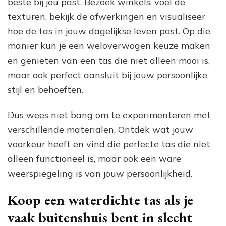
beste bij jou past. Bezoek winkels, voel de
texturen, bekijk de afwerkingen en visualiseer
hoe de tas in jouw dagelijkse leven past. Op die
manier kun je een weloverwogen keuze maken
en genieten van een tas die niet alleen mooi is,
maar ook perfect aansluit bij jouw persoonlijke
stijl en behoeften.
Dus wees niet bang om te experimenteren met
verschillende materialen. Ontdek wat jouw
voorkeur heeft en vind die perfecte tas die niet
alleen functioneel is, maar ook een ware
weerspiegeling is van jouw persoonlijkheid.
Koop een waterdichte tas als je
vaak buitenshuis bent in slecht