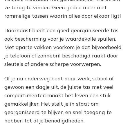
ze terug te vinden. Geen gedoe meer met
rommelige tassen waarin alles door elkaar ligt!
Daarnaast biedt een goed georganiseerde tas
ook bescherming voor je waardevolle spullen.
Met aparte vakken voorkom je dat bijvoorbeeld
je telefoon of zonnebril beschadigd raakt door
sleutels of andere scherpe voorwerpen.
Of je nu onderweg bent naar werk, school of
gewoon een dagje uit, de juiste tas met veel
compartimenten maakt het leven een stuk
gemakkelijker. Het stelt je in staat om
georganiseerd te blijven en snel toegang te
hebben tot al je benodigdheden.