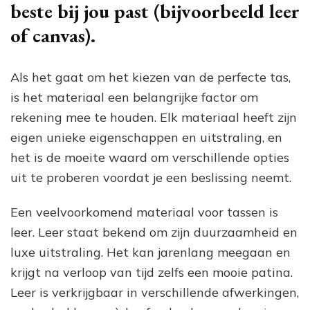
beste bij jou past (bijvoorbeeld leer
of canvas).
Als het gaat om het kiezen van de perfecte tas,
is het materiaal een belangrijke factor om
rekening mee te houden. Elk materiaal heeft zijn
eigen unieke eigenschappen en uitstraling, en
het is de moeite waard om verschillende opties
uit te proberen voordat je een beslissing neemt.
Een veelvoorkomend materiaal voor tassen is
leer. Leer staat bekend om zijn duurzaamheid en
luxe uitstraling. Het kan jarenlang meegaan en
krijgt na verloop van tijd zelfs een mooie patina.
Leer is verkrijgbaar in verschillende afwerkingen,