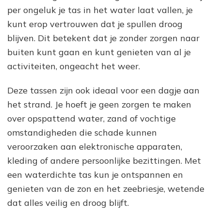
per ongeluk je tas in het water laat vallen, je
kunt erop vertrouwen dat je spullen droog
blijven. Dit betekent dat je zonder zorgen naar
buiten kunt gaan en kunt genieten van al je
activiteiten, ongeacht het weer.
Deze tassen zijn ook ideaal voor een dagje aan
het strand. Je hoeft je geen zorgen te maken
over opspattend water, zand of vochtige
omstandigheden die schade kunnen
veroorzaken aan elektronische apparaten,
kleding of andere persoonlijke bezittingen. Met
een waterdichte tas kun je ontspannen en
genieten van de zon en het zeebriesje, wetende
dat alles veilig en droog blijft.