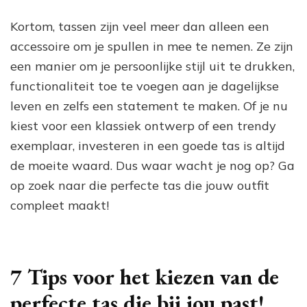
Kortom, tassen zijn veel meer dan alleen een
accessoire om je spullen in mee te nemen. Ze zijn
een manier om je persoonlijke stijl uit te drukken,
functionaliteit toe te voegen aan je dagelijkse
leven en zelfs een statement te maken. Of je nu
kiest voor een klassiek ontwerp of een trendy
exemplaar, investeren in een goede tas is altijd
de moeite waard. Dus waar wacht je nog op? Ga
op zoek naar die perfecte tas die jouw outfit
compleet maakt!
7 Tips voor het kiezen van de
perfecte tas die bij jou past!