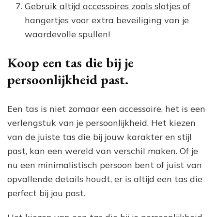
Gebruik altijd accessoires zoals slotjes of
hangertjes voor extra beveiliging van je
waardevolle spullen!
Koop een tas die bij je
persoonlijkheid past.
Een tas is niet zomaar een accessoire, het is een
verlengstuk van je persoonlijkheid. Het kiezen
van de juiste tas die bij jouw karakter en stijl
past, kan een wereld van verschil maken. Of je
nu een minimalistisch persoon bent of juist van
opvallende details houdt, er is altijd een tas die
perfect bij jou past.