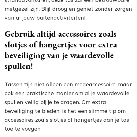
metgezel zijn. Blijf droog en geniet zonder zorgen
van al jouw buitenactiviteiten!
Gebruik altijd accessoires zoals
slotjes of hangertjes voor extra
beveiliging van je waardevolle
spullen!
Tassen zijn niet alleen een modeaccessoire, maar
ook een praktische manier om al je waardevolle
spullen veilig bij je te dragen. Om extra
beveiliging te bieden, is het een slimme tip om
accessoires zoals slotjes of hangertjes aan je tas
toe te voegen.