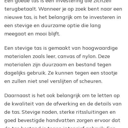
Een goede tas is een investering die zichzelf
terugbetaalt. Wanneer je op zoek bent naar een
nieuwe tas, is het belangrijk om te investeren in
een stevige en duurzame optie die lang
meegaat en mooi blijft.
Een stevige tas is gemaakt van hoogwaardige
materialen zoals leer, canvas of nylon. Deze
materialen zijn duurzaam en bestand tegen
dagelijks gebruik. Ze kunnen tegen een stootje
en zullen niet snel verslijten of scheuren.
Daarnaast is het ook belangrijk om te letten op
de kwaliteit van de afwerking en de details van
de tas. Stevige naden, sterke ritssluitingen en
goed bevestigde handvatten zorgen ervoor dat