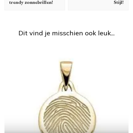
trendy zonnebrillen!
Stijl!
Dit vind je misschien ook leuk...