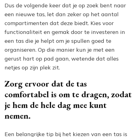
Dus de volgende keer dat je op zoek bent naar
een nieuwe tas, let dan zeker op het aantal
compartimenten dat deze biedt. Kies voor
functionaliteit en gemak door te investeren in
een tas die je helpt om je spullen goed te
organiseren. Op die manier kun je met een
gerust hart op pad gaan, wetende dat alles
netjes op zijn plek zit.
Zorg ervoor dat de tas
comfortabel is om te dragen, zodat
je hem de hele dag mee kunt
nemen.
Een belangrijke tip bij het kiezen van een tas is