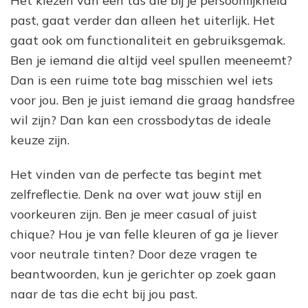
Het kiezen van een tas die bij je persoonlijkheid
past, gaat verder dan alleen het uiterlijk. Het
gaat ook om functionaliteit en gebruiksgemak.
Ben je iemand die altijd veel spullen meeneemt?
Dan is een ruime tote bag misschien wel iets
voor jou. Ben je juist iemand die graag handsfree
wil zijn? Dan kan een crossbodytas de ideale
keuze zijn.
Het vinden van de perfecte tas begint met
zelfreflectie. Denk na over wat jouw stijl en
voorkeuren zijn. Ben je meer casual of juist
chique? Hou je van felle kleuren of ga je liever
voor neutrale tinten? Door deze vragen te
beantwoorden, kun je gerichter op zoek gaan
naar de tas die echt bij jou past.