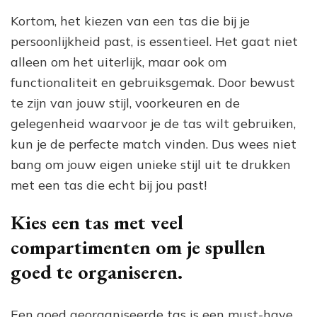
Kortom, het kiezen van een tas die bij je
persoonlijkheid past, is essentieel. Het gaat niet
alleen om het uiterlijk, maar ook om
functionaliteit en gebruiksgemak. Door bewust
te zijn van jouw stijl, voorkeuren en de
gelegenheid waarvoor je de tas wilt gebruiken,
kun je de perfecte match vinden. Dus wees niet
bang om jouw eigen unieke stijl uit te drukken
met een tas die echt bij jou past!
Kies een tas met veel
compartimenten om je spullen
goed te organiseren.
Een goed georganiseerde tas is een must-have