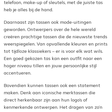
telefoon, make-up of sleutels, met de juiste tas
heb je alles bij de hand.
Daarnaast zijn tassen ook mode-uitingen
geworden. Ontwerpers over de hele wereld
creëren prachtige tassen die de nieuwste trends
weerspiegelen. Van opvallende kleuren en prints
tot tijdloze klassiekers – er is voor elk wat wils.
Een goed gekozen tas kan een outfit naar een
hoger niveau tillen en jouw persoonlijke stijl
accentueren.
Bovendien kunnen tassen ook een statement
maken. Denk aan iconische merktassen die
direct herkenbaar zijn aan hun logo’s of
kenmerkende ontwerpen. Het dragen van zo’n