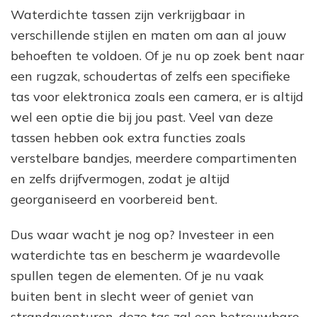
Waterdichte tassen zijn verkrijgbaar in
verschillende stijlen en maten om aan al jouw
behoeften te voldoen. Of je nu op zoek bent naar
een rugzak, schoudertas of zelfs een specifieke
tas voor elektronica zoals een camera, er is altijd
wel een optie die bij jou past. Veel van deze
tassen hebben ook extra functies zoals
verstelbare bandjes, meerdere compartimenten
en zelfs drijfvermogen, zodat je altijd
georganiseerd en voorbereid bent.
Dus waar wacht je nog op? Investeer in een
waterdichte tas en bescherm je waardevolle
spullen tegen de elementen. Of je nu vaak
buiten bent in slecht weer of geniet van
strandavonturen, deze tas zal een betrouwbare