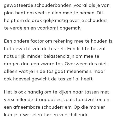
gewatteerde schouderbanden, vooral als je van
plan bent om veel spullen mee te nemen. Dit
helpt om de druk gelijkmatig over je schouders
te verdelen en voorkomt ongemak.
Een andere factor om rekening mee te houden is
het gewicht van de tas zelf. Een lichte tas zal
natuurlijk minder belastend zijn om mee te
dragen dan een zware tas. Overweeg dus niet
alleen wat je in de tas gaat meenemen, maar
ook hoeveel gewicht de tas zelf al heeft.
Het is ook handig om te kijken naar tassen met
verschillende draagopties, zoals handvatten en
een afneembare schouderriem. Op die manier
kun je afwisselen tussen verschillende