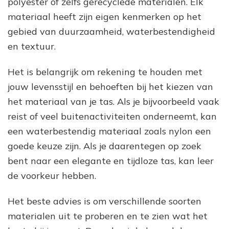
polyester of zelfs gerecyclede materialen. Elk
materiaal heeft zijn eigen kenmerken op het
gebied van duurzaamheid, waterbestendigheid
en textuur.
Het is belangrijk om rekening te houden met
jouw levensstijl en behoeften bij het kiezen van
het materiaal van je tas. Als je bijvoorbeeld vaak
reist of veel buitenactiviteiten onderneemt, kan
een waterbestendig materiaal zoals nylon een
goede keuze zijn. Als je daarentegen op zoek
bent naar een elegante en tijdloze tas, kan leer
de voorkeur hebben.
Het beste advies is om verschillende soorten
materialen uit te proberen en te zien wat het