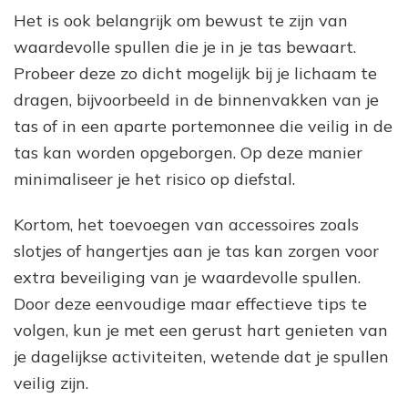
Het is ook belangrijk om bewust te zijn van
waardevolle spullen die je in je tas bewaart.
Probeer deze zo dicht mogelijk bij je lichaam te
dragen, bijvoorbeeld in de binnenvakken van je
tas of in een aparte portemonnee die veilig in de
tas kan worden opgeborgen. Op deze manier
minimaliseer je het risico op diefstal.
Kortom, het toevoegen van accessoires zoals
slotjes of hangertjes aan je tas kan zorgen voor
extra beveiliging van je waardevolle spullen.
Door deze eenvoudige maar effectieve tips te
volgen, kun je met een gerust hart genieten van
je dagelijkse activiteiten, wetende dat je spullen
veilig zijn.