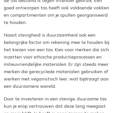
de tas bestand is tegen intensief gebruik. Een
goed ontworpen tas heeft ook voldoende vakken
en compartimenten om je spullen georganiseerd
te houden.
Naast stevigheid is duurzaamheid ook een
belangrijke factor om rekening mee te houden bij
het kiezen van een tas. Kies voor merken die zich
inzetten voor ethische productieprocessen en
milieuvriendelijke materialen. Er zijn steeds meer
merken die gerecyclede materialen gebruiken of
werken met veganistisch leer, wat bijdraagt aan
een duurzamere wereld.
Door te investeren in een stevige, duurzame tas
kun je erop vertrouwen dat deze lang meegaat