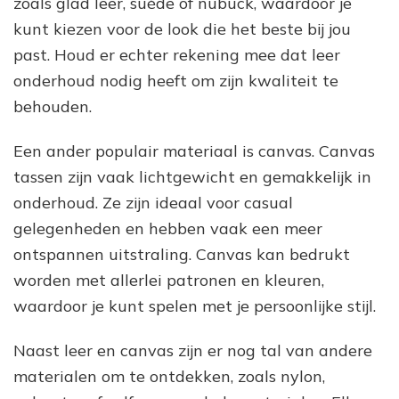
zoals glad leer, suède of nubuck, waardoor je
kunt kiezen voor de look die het beste bij jou
past. Houd er echter rekening mee dat leer
onderhoud nodig heeft om zijn kwaliteit te
behouden.
Een ander populair materiaal is canvas. Canvas
tassen zijn vaak lichtgewicht en gemakkelijk in
onderhoud. Ze zijn ideaal voor casual
gelegenheden en hebben vaak een meer
ontspannen uitstraling. Canvas kan bedrukt
worden met allerlei patronen en kleuren,
waardoor je kunt spelen met je persoonlijke stijl.
Naast leer en canvas zijn er nog tal van andere
materialen om te ontdekken, zoals nylon,