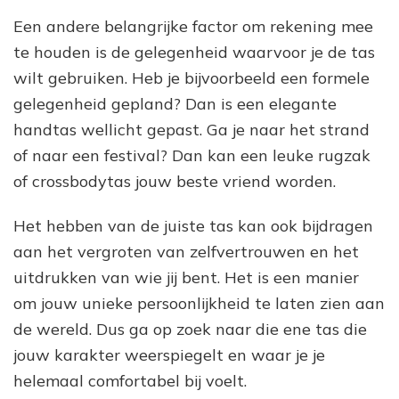
Een andere belangrijke factor om rekening mee
te houden is de gelegenheid waarvoor je de tas
wilt gebruiken. Heb je bijvoorbeeld een formele
gelegenheid gepland? Dan is een elegante
handtas wellicht gepast. Ga je naar het strand
of naar een festival? Dan kan een leuke rugzak
of crossbodytas jouw beste vriend worden.
Het hebben van de juiste tas kan ook bijdragen
aan het vergroten van zelfvertrouwen en het
uitdrukken van wie jij bent. Het is een manier
om jouw unieke persoonlijkheid te laten zien aan
de wereld. Dus ga op zoek naar die ene tas die
jouw karakter weerspiegelt en waar je je
helemaal comfortabel bij voelt.