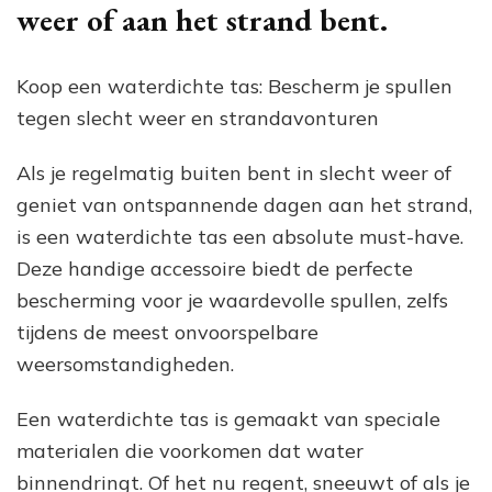
weer of aan het strand bent.
Koop een waterdichte tas: Bescherm je spullen
tegen slecht weer en strandavonturen
Als je regelmatig buiten bent in slecht weer of
geniet van ontspannende dagen aan het strand,
is een waterdichte tas een absolute must-have.
Deze handige accessoire biedt de perfecte
bescherming voor je waardevolle spullen, zelfs
tijdens de meest onvoorspelbare
weersomstandigheden.
Een waterdichte tas is gemaakt van speciale
materialen die voorkomen dat water
binnendringt. Of het nu regent, sneeuwt of als je