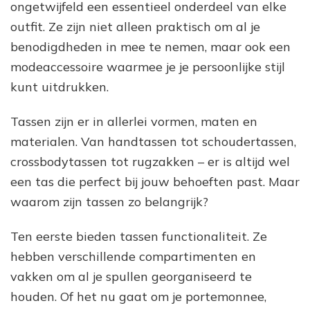
ongetwijfeld een essentieel onderdeel van elke
outfit. Ze zijn niet alleen praktisch om al je
benodigdheden in mee te nemen, maar ook een
modeaccessoire waarmee je je persoonlijke stijl
kunt uitdrukken.
Tassen zijn er in allerlei vormen, maten en
materialen. Van handtassen tot schoudertassen,
crossbodytassen tot rugzakken – er is altijd wel
een tas die perfect bij jouw behoeften past. Maar
waarom zijn tassen zo belangrijk?
Ten eerste bieden tassen functionaliteit. Ze
hebben verschillende compartimenten en
vakken om al je spullen georganiseerd te
houden. Of het nu gaat om je portemonnee,