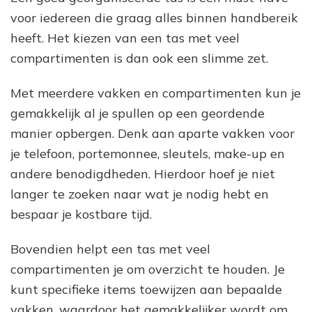
voor iedereen die graag alles binnen handbereik
heeft. Het kiezen van een tas met veel
compartimenten is dan ook een slimme zet.
Met meerdere vakken en compartimenten kun je
gemakkelijk al je spullen op een geordende
manier opbergen. Denk aan aparte vakken voor
je telefoon, portemonnee, sleutels, make-up en
andere benodigdheden. Hierdoor hoef je niet
langer te zoeken naar wat je nodig hebt en
bespaar je kostbare tijd.
Bovendien helpt een tas met veel
compartimenten je om overzicht te houden. Je
kunt specifieke items toewijzen aan bepaalde
vakken, waardoor het gemakkelijker wordt om