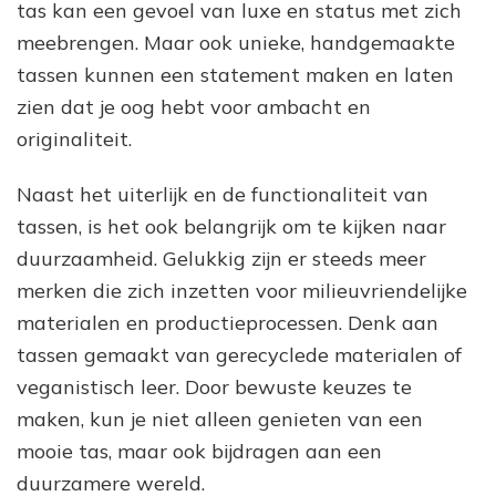
tas kan een gevoel van luxe en status met zich
meebrengen. Maar ook unieke, handgemaakte
tassen kunnen een statement maken en laten
zien dat je oog hebt voor ambacht en
originaliteit.
Naast het uiterlijk en de functionaliteit van
tassen, is het ook belangrijk om te kijken naar
duurzaamheid. Gelukkig zijn er steeds meer
merken die zich inzetten voor milieuvriendelijke
materialen en productieprocessen. Denk aan
tassen gemaakt van gerecyclede materialen of
veganistisch leer. Door bewuste keuzes te
maken, kun je niet alleen genieten van een
mooie tas, maar ook bijdragen aan een
duurzamere wereld.