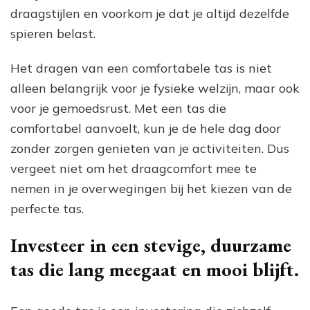
draagstijlen en voorkom je dat je altijd dezelfde
spieren belast.
Het dragen van een comfortabele tas is niet
alleen belangrijk voor je fysieke welzijn, maar ook
voor je gemoedsrust. Met een tas die
comfortabel aanvoelt, kun je de hele dag door
zonder zorgen genieten van je activiteiten. Dus
vergeet niet om het draagcomfort mee te
nemen in je overwegingen bij het kiezen van de
perfecte tas.
Investeer in een stevige, duurzame
tas die lang meegaat en mooi blijft.