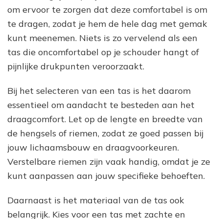
om ervoor te zorgen dat deze comfortabel is om
te dragen, zodat je hem de hele dag met gemak
kunt meenemen. Niets is zo vervelend als een
tas die oncomfortabel op je schouder hangt of
pijnlijke drukpunten veroorzaakt.
Bij het selecteren van een tas is het daarom
essentieel om aandacht te besteden aan het
draagcomfort. Let op de lengte en breedte van
de hengsels of riemen, zodat ze goed passen bij
jouw lichaamsbouw en draagvoorkeuren.
Verstelbare riemen zijn vaak handig, omdat je ze
kunt aanpassen aan jouw specifieke behoeften.
Daarnaast is het materiaal van de tas ook
belangrijk. Kies voor een tas met zachte en