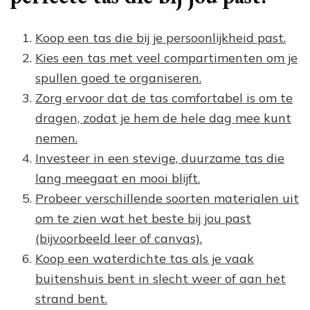
Koop een tas die bij je persoonlijkheid past.
Kies een tas met veel compartimenten om je
spullen goed te organiseren.
Zorg ervoor dat de tas comfortabel is om te
dragen, zodat je hem de hele dag mee kunt
nemen.
Investeer in een stevige, duurzame tas die
lang meegaat en mooi blijft.
Probeer verschillende soorten materialen uit
om te zien wat het beste bij jou past
(bijvoorbeeld leer of canvas).
Koop een waterdichte tas als je vaak
buitenshuis bent in slecht weer of aan het
strand bent.