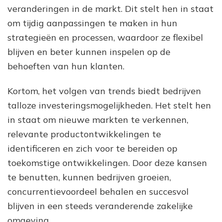
veranderingen in de markt. Dit stelt hen in staat
om tijdig aanpassingen te maken in hun
strategieën en processen, waardoor ze flexibel
blijven en beter kunnen inspelen op de
behoeften van hun klanten.
Kortom, het volgen van trends biedt bedrijven
talloze investeringsmogelijkheden. Het stelt hen
in staat om nieuwe markten te verkennen,
relevante productontwikkelingen te
identificeren en zich voor te bereiden op
toekomstige ontwikkelingen. Door deze kansen
te benutten, kunnen bedrijven groeien,
concurrentievoordeel behalen en succesvol
blijven in een steeds veranderende zakelijke
omgeving.