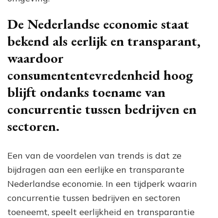
De Nederlandse economie staat
bekend als eerlijk en transparant,
waardoor
consumententevredenheid hoog
blijft ondanks toename van
concurrentie tussen bedrijven en
sectoren.
Een van de voordelen van trends is dat ze
bijdragen aan een eerlijke en transparante
Nederlandse economie. In een tijdperk waarin
concurrentie tussen bedrijven en sectoren
toeneemt, speelt eerlijkheid en transparantie