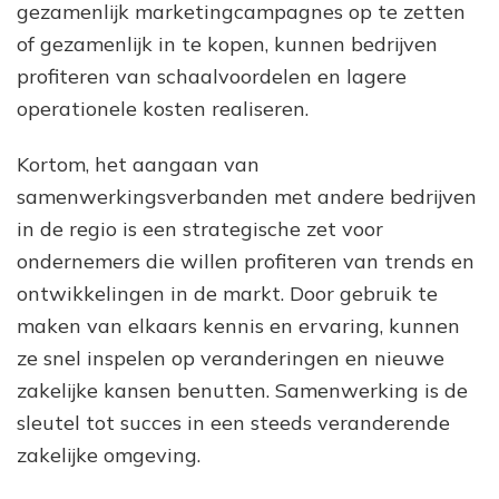
gezamenlijk marketingcampagnes op te zetten
of gezamenlijk in te kopen, kunnen bedrijven
profiteren van schaalvoordelen en lagere
operationele kosten realiseren.
Kortom, het aangaan van
samenwerkingsverbanden met andere bedrijven
in de regio is een strategische zet voor
ondernemers die willen profiteren van trends en
ontwikkelingen in de markt. Door gebruik te
maken van elkaars kennis en ervaring, kunnen
ze snel inspelen op veranderingen en nieuwe
zakelijke kansen benutten. Samenwerking is de
sleutel tot succes in een steeds veranderende
zakelijke omgeving.