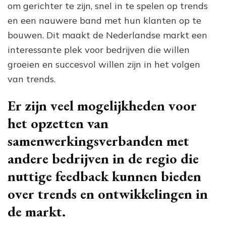
om gerichter te zijn, snel in te spelen op trends
en een nauwere band met hun klanten op te
bouwen. Dit maakt de Nederlandse markt een
interessante plek voor bedrijven die willen
groeien en succesvol willen zijn in het volgen
van trends.
Er zijn veel mogelijkheden voor
het opzetten van
samenwerkingsverbanden met
andere bedrijven in de regio die
nuttige feedback kunnen bieden
over trends en ontwikkelingen in
de markt.