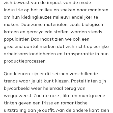
zich bewust van de impact van de mode-
industrie op het milieu en zoeken naar manieren
om hun kledingkeuzes milieuvriendelijker te
maken. Duurzame materialen, zoals biologisch
katoen en gerecyclede stoffen, worden steeds
populairder. Daarnaast zien we ook een
groeiend aantal merken dat zich richt op eerlijke
arbeidsomstandigheden en transparantie in hun
productieprocessen.
Qua kleuren zijn er dit seizoen verschillende
trends waar je uit kunt kiezen. Pasteltinten zijn
bijvoorbeeld weer helemaal terug van
weggeweest. Zachte roze-, lila- en muntgroene
tinten geven een frisse en romantische
uitstraling aan je outfit. Aan de andere kant zien