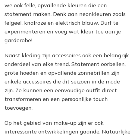
we ook felle, opvallende kleuren die een
statement maken. Denk aan neonkleuren zoals
felgeel, knalroze en elektrisch blauw. Durf te
experimenteren en voeg wat kleur toe aan je
garderobe!
Naast kleding zijn accessoires ook een belangrijk
onderdeel van elke trend. Statement oorbellen,
grote hoeden en opvallende zonnebrillen zijn
enkele accessoires die dit seizoen in de mode
zijn. Ze kunnen een eenvoudige outfit direct
transformeren en een persoonlijke touch
toevoegen.
Op het gebied van make-up zijn er ook
interessante ontwikkelingen gaande. Natuurlijke