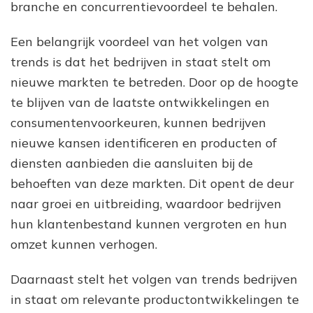
branche en concurrentievoordeel te behalen.
Een belangrijk voordeel van het volgen van
trends is dat het bedrijven in staat stelt om
nieuwe markten te betreden. Door op de hoogte
te blijven van de laatste ontwikkelingen en
consumentenvoorkeuren, kunnen bedrijven
nieuwe kansen identificeren en producten of
diensten aanbieden die aansluiten bij de
behoeften van deze markten. Dit opent de deur
naar groei en uitbreiding, waardoor bedrijven
hun klantenbestand kunnen vergroten en hun
omzet kunnen verhogen.
Daarnaast stelt het volgen van trends bedrijven
in staat om relevante productontwikkelingen te