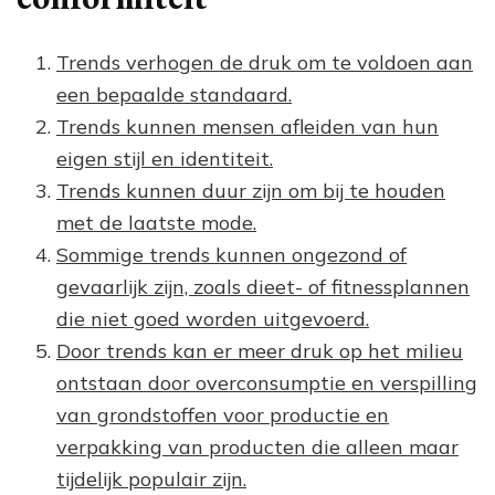
Trends verhogen de druk om te voldoen aan
een bepaalde standaard.
Trends kunnen mensen afleiden van hun
eigen stijl en identiteit.
Trends kunnen duur zijn om bij te houden
met de laatste mode.
Sommige trends kunnen ongezond of
gevaarlijk zijn, zoals dieet- of fitnessplannen
die niet goed worden uitgevoerd.
Door trends kan er meer druk op het milieu
ontstaan door overconsumptie en verspilling
van grondstoffen voor productie en
verpakking van producten die alleen maar
tijdelijk populair zijn.