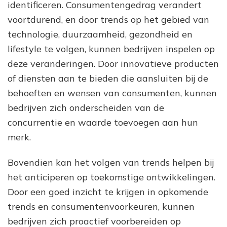
identificeren. Consumentengedrag verandert
voortdurend, en door trends op het gebied van
technologie, duurzaamheid, gezondheid en
lifestyle te volgen, kunnen bedrijven inspelen op
deze veranderingen. Door innovatieve producten
of diensten aan te bieden die aansluiten bij de
behoeften en wensen van consumenten, kunnen
bedrijven zich onderscheiden van de
concurrentie en waarde toevoegen aan hun
merk.
Bovendien kan het volgen van trends helpen bij
het anticiperen op toekomstige ontwikkelingen.
Door een goed inzicht te krijgen in opkomende
trends en consumentenvoorkeuren, kunnen
bedrijven zich proactief voorbereiden op