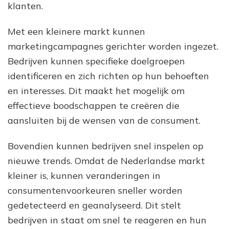
klanten.
Met een kleinere markt kunnen
marketingcampagnes gerichter worden ingezet.
Bedrijven kunnen specifieke doelgroepen
identificeren en zich richten op hun behoeften
en interesses. Dit maakt het mogelijk om
effectieve boodschappen te creëren die
aansluiten bij de wensen van de consument.
Bovendien kunnen bedrijven snel inspelen op
nieuwe trends. Omdat de Nederlandse markt
kleiner is, kunnen veranderingen in
consumentenvoorkeuren sneller worden
gedetecteerd en geanalyseerd. Dit stelt
bedrijven in staat om snel te reageren en hun