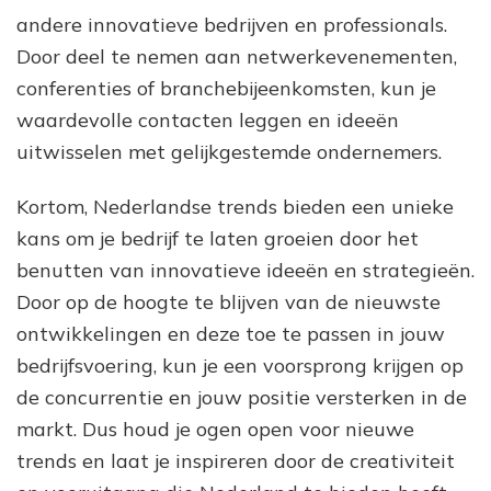
andere innovatieve bedrijven en professionals.
Door deel te nemen aan netwerkevenementen,
conferenties of branchebijeenkomsten, kun je
waardevolle contacten leggen en ideeën
uitwisselen met gelijkgestemde ondernemers.
Kortom, Nederlandse trends bieden een unieke
kans om je bedrijf te laten groeien door het
benutten van innovatieve ideeën en strategieën.
Door op de hoogte te blijven van de nieuwste
ontwikkelingen en deze toe te passen in jouw
bedrijfsvoering, kun je een voorsprong krijgen op
de concurrentie en jouw positie versterken in de
markt. Dus houd je ogen open voor nieuwe
trends en laat je inspireren door de creativiteit