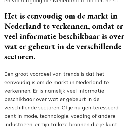
en vooruitgang die Nederland te bieden heeft.
Het is eenvoudig om de markt in
Nederland te verkennen, omdat er
veel informatie beschikbaar is over
wat er gebeurt in de verschillende
sectoren.
Een groot voordeel van trends is dat het
eenvoudig is om de markt in Nederland te
verkennen. Er is namelijk veel informatie
beschikbaar over wat er gebeurt in de
verschillende sectoren. Of je nu geïnteresseerd
bent in mode, technologie, voeding of andere
industrieën, er zijn talloze bronnen die je kunt