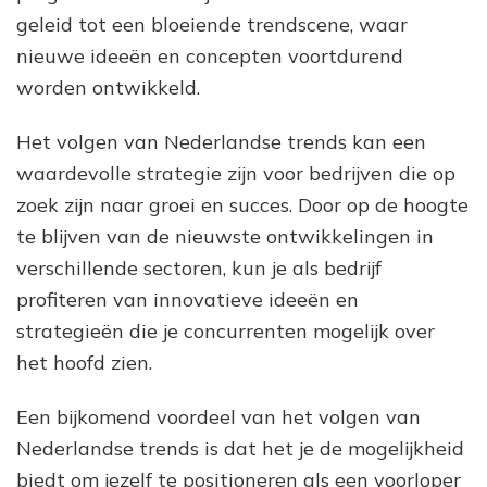
geleid tot een bloeiende trendscene, waar
nieuwe ideeën en concepten voortdurend
worden ontwikkeld.
Het volgen van Nederlandse trends kan een
waardevolle strategie zijn voor bedrijven die op
zoek zijn naar groei en succes. Door op de hoogte
te blijven van de nieuwste ontwikkelingen in
verschillende sectoren, kun je als bedrijf
profiteren van innovatieve ideeën en
strategieën die je concurrenten mogelijk over
het hoofd zien.
Een bijkomend voordeel van het volgen van
Nederlandse trends is dat het je de mogelijkheid
biedt om jezelf te positioneren als een voorloper