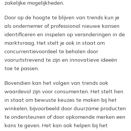
zakelijke mogelijkheden.
Door op de hoogte te blijven van trends kun je
als ondernemer of professional nieuwe kansen
identificeren en inspelen op veranderingen in de
marktvraag. Het stelt je ook in staat om
concurrentievoordeel te behalen door
vooruitstrevend te zijn en innovatieve ideeën
toe te passen.
Bovendien kan het volgen van trends ook
waardevol zijn voor consumenten. Het stelt hen
in staat om bewuste keuzes te maken bij het
winkelen, bijvoorbeeld door duurzame producten
te ondersteunen of door opkomende merken een
kans te geven. Het kan ook helpen bij het