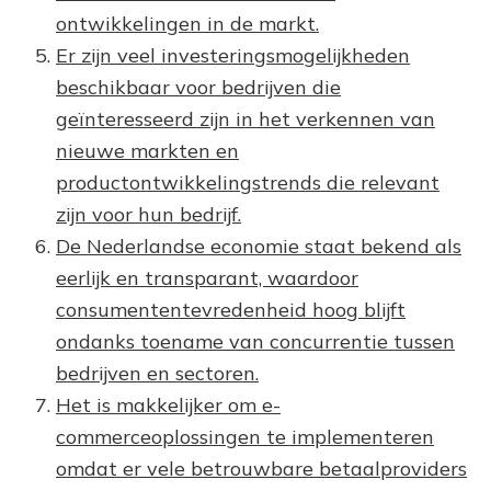
ontwikkelingen in de markt.
Er zijn veel investeringsmogelijkheden
beschikbaar voor bedrijven die
geïnteresseerd zijn in het verkennen van
nieuwe markten en
productontwikkelingstrends die relevant
zijn voor hun bedrijf.
De Nederlandse economie staat bekend als
eerlijk en transparant, waardoor
consumententevredenheid hoog blijft
ondanks toename van concurrentie tussen
bedrijven en sectoren.
Het is makkelijker om e-
commerceoplossingen te implementeren
omdat er vele betrouwbare betaalproviders