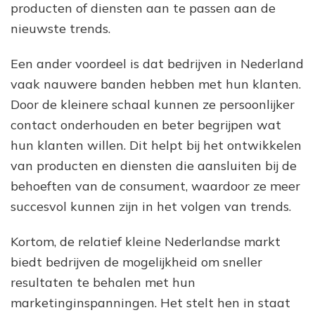
producten of diensten aan te passen aan de
nieuwste trends.
Een ander voordeel is dat bedrijven in Nederland
vaak nauwere banden hebben met hun klanten.
Door de kleinere schaal kunnen ze persoonlijker
contact onderhouden en beter begrijpen wat
hun klanten willen. Dit helpt bij het ontwikkelen
van producten en diensten die aansluiten bij de
behoeften van de consument, waardoor ze meer
succesvol kunnen zijn in het volgen van trends.
Kortom, de relatief kleine Nederlandse markt
biedt bedrijven de mogelijkheid om sneller
resultaten te behalen met hun
marketinginspanningen. Het stelt hen in staat