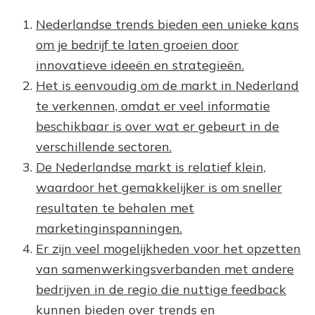
Nederlandse trends bieden een unieke kans
om je bedrijf te laten groeien door
innovatieve ideeën en strategieën.
Het is eenvoudig om de markt in Nederland
te verkennen, omdat er veel informatie
beschikbaar is over wat er gebeurt in de
verschillende sectoren.
De Nederlandse markt is relatief klein,
waardoor het gemakkelijker is om sneller
resultaten te behalen met
marketinginspanningen.
Er zijn veel mogelijkheden voor het opzetten
van samenwerkingsverbanden met andere
bedrijven in de regio die nuttige feedback
kunnen bieden over trends en