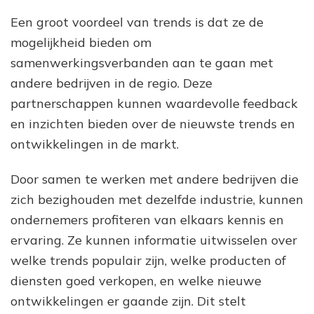
Een groot voordeel van trends is dat ze de
mogelijkheid bieden om
samenwerkingsverbanden aan te gaan met
andere bedrijven in de regio. Deze
partnerschappen kunnen waardevolle feedback
en inzichten bieden over de nieuwste trends en
ontwikkelingen in de markt.
Door samen te werken met andere bedrijven die
zich bezighouden met dezelfde industrie, kunnen
ondernemers profiteren van elkaars kennis en
ervaring. Ze kunnen informatie uitwisselen over
welke trends populair zijn, welke producten of
diensten goed verkopen, en welke nieuwe
ontwikkelingen er gaande zijn. Dit stelt