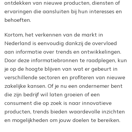
ontdekken van nieuwe producten, diensten of
ervaringen die aansluiten bij hun interesses en
behoeften.
Kortom, het verkennen van de markt in
Nederland is eenvoudig dankzij de overvloed
aan informatie over trends en ontwikkelingen.
Door deze informatiebronnen te raadplegen, kun
je op de hoogte blijven van wat er gebeurt in
verschillende sectoren en profiteren van nieuwe
zakelijke kansen. Of je nu een ondernemer bent
die zijn bedrijf wil laten groeien of een
consument die op zoek is naar innovatieve
producten, trends bieden waardevolle inzichten
en mogelijkheden om jouw doelen te bereiken.