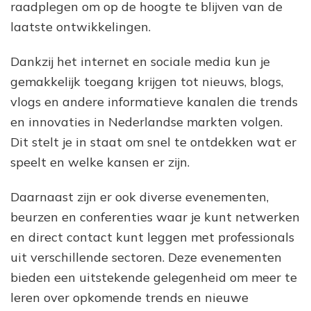
raadplegen om op de hoogte te blijven van de
laatste ontwikkelingen.
Dankzij het internet en sociale media kun je
gemakkelijk toegang krijgen tot nieuws, blogs,
vlogs en andere informatieve kanalen die trends
en innovaties in Nederlandse markten volgen.
Dit stelt je in staat om snel te ontdekken wat er
speelt en welke kansen er zijn.
Daarnaast zijn er ook diverse evenementen,
beurzen en conferenties waar je kunt netwerken
en direct contact kunt leggen met professionals
uit verschillende sectoren. Deze evenementen
bieden een uitstekende gelegenheid om meer te
leren over opkomende trends en nieuwe