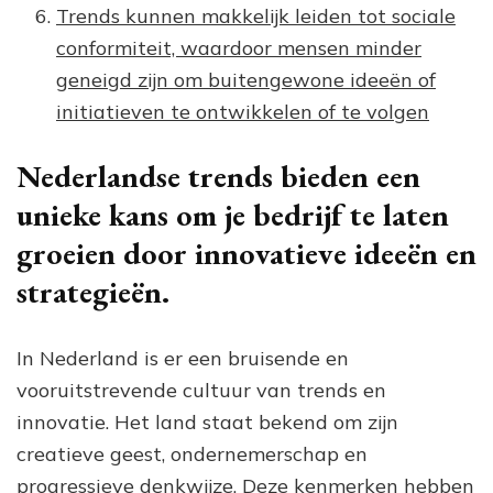
Trends kunnen makkelijk leiden tot sociale
conformiteit, waardoor mensen minder
geneigd zijn om buitengewone ideeën of
initiatieven te ontwikkelen of te volgen
Nederlandse trends bieden een
unieke kans om je bedrijf te laten
groeien door innovatieve ideeën en
strategieën.
In Nederland is er een bruisende en
vooruitstrevende cultuur van trends en
innovatie. Het land staat bekend om zijn
creatieve geest, ondernemerschap en
progressieve denkwijze. Deze kenmerken hebben