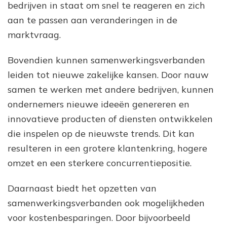
bedrijven in staat om snel te reageren en zich
aan te passen aan veranderingen in de
marktvraag.
Bovendien kunnen samenwerkingsverbanden
leiden tot nieuwe zakelijke kansen. Door nauw
samen te werken met andere bedrijven, kunnen
ondernemers nieuwe ideeën genereren en
innovatieve producten of diensten ontwikkelen
die inspelen op de nieuwste trends. Dit kan
resulteren in een grotere klantenkring, hogere
omzet en een sterkere concurrentiepositie.
Daarnaast biedt het opzetten van
samenwerkingsverbanden ook mogelijkheden
voor kostenbesparingen. Door bijvoorbeeld