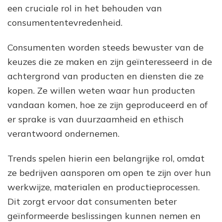
een cruciale rol in het behouden van
consumententevredenheid.
Consumenten worden steeds bewuster van de
keuzes die ze maken en zijn geïnteresseerd in de
achtergrond van producten en diensten die ze
kopen. Ze willen weten waar hun producten
vandaan komen, hoe ze zijn geproduceerd en of
er sprake is van duurzaamheid en ethisch
verantwoord ondernemen.
Trends spelen hierin een belangrijke rol, omdat
ze bedrijven aansporen om open te zijn over hun
werkwijze, materialen en productieprocessen.
Dit zorgt ervoor dat consumenten beter
geïnformeerde beslissingen kunnen nemen en