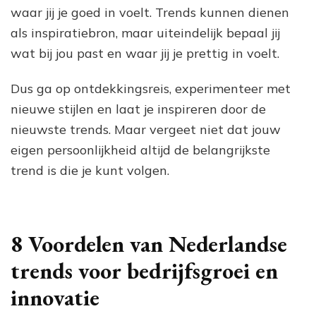
waar jij je goed in voelt. Trends kunnen dienen
als inspiratiebron, maar uiteindelijk bepaal jij
wat bij jou past en waar jij je prettig in voelt.
Dus ga op ontdekkingsreis, experimenteer met
nieuwe stijlen en laat je inspireren door de
nieuwste trends. Maar vergeet niet dat jouw
eigen persoonlijkheid altijd de belangrijkste
trend is die je kunt volgen.
8 Voordelen van Nederlandse
trends voor bedrijfsgroei en
innovatie