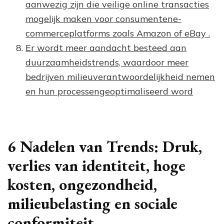
aanwezig zijn die veilige online transacties
mogelijk maken voor consumentene-
commerceplatforms zoals Amazon of eBay .
Er wordt meer aandacht besteed aan
duurzaamheidstrends, waardoor meer
bedrijven milieuverantwoordelijkheid nemen
en hun processengeoptimaliseerd word
6 Nadelen van Trends: Druk,
verlies van identiteit, hoge
kosten, ongezondheid,
milieubelasting en sociale
conformiteit