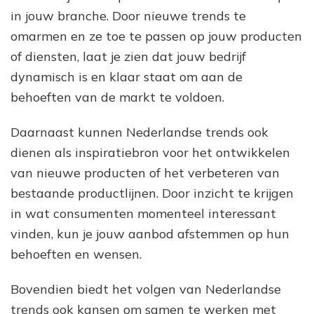
in jouw branche. Door nieuwe trends te
omarmen en ze toe te passen op jouw producten
of diensten, laat je zien dat jouw bedrijf
dynamisch is en klaar staat om aan de
behoeften van de markt te voldoen.
Daarnaast kunnen Nederlandse trends ook
dienen als inspiratiebron voor het ontwikkelen
van nieuwe producten of het verbeteren van
bestaande productlijnen. Door inzicht te krijgen
in wat consumenten momenteel interessant
vinden, kun je jouw aanbod afstemmen op hun
behoeften en wensen.
Bovendien biedt het volgen van Nederlandse
trends ook kansen om samen te werken met