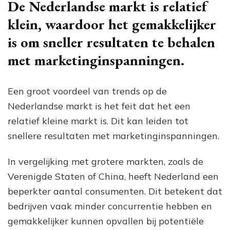
De Nederlandse markt is relatief
klein, waardoor het gemakkelijker
is om sneller resultaten te behalen
met marketinginspanningen.
Een groot voordeel van trends op de
Nederlandse markt is het feit dat het een
relatief kleine markt is. Dit kan leiden tot
snellere resultaten met marketinginspanningen.
In vergelijking met grotere markten, zoals de
Verenigde Staten of China, heeft Nederland een
beperkter aantal consumenten. Dit betekent dat
bedrijven vaak minder concurrentie hebben en
gemakkelijker kunnen opvallen bij potentiële