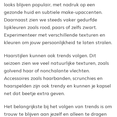
looks blijven populair, met nadruk op een
gezonde huid en subtiele make-upaccenten.
Daarnaast zien we steeds vaker gedurfde
lipkleuren zoals rood, paars of zelfs zwart.
Experimenteer met verschillende texturen en
kleuren om jouw persoonlijkheid te laten stralen.
Haarstijlen kunnen ook trends volgen. Dit
seizoen zien we veel natuurlijke texturen, zoals
golvend haar of nonchalante vlechten.
Accessoires zoals haarbanden, scrunchies en
haarspelden zijn ook trendy en kunnen je kapsel
net dat beetje extra geven.
Het belangrijkste bij het volgen van trends is om
trouw te blijven aan jezelf en alleen te dragen