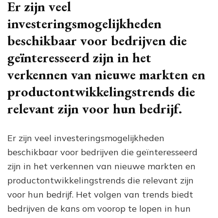
Er zijn veel
investeringsmogelijkheden
beschikbaar voor bedrijven die
geïnteresseerd zijn in het
verkennen van nieuwe markten en
productontwikkelingstrends die
relevant zijn voor hun bedrijf.
Er zijn veel investeringsmogelijkheden
beschikbaar voor bedrijven die geïnteresseerd
zijn in het verkennen van nieuwe markten en
productontwikkelingstrends die relevant zijn
voor hun bedrijf. Het volgen van trends biedt
bedrijven de kans om voorop te lopen in hun