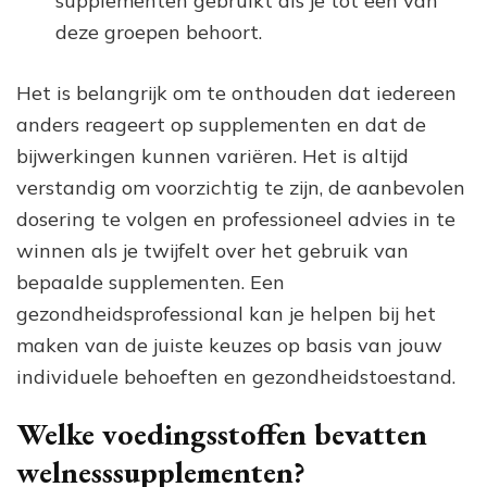
supplementen gebruikt als je tot een van
deze groepen behoort.
Het is belangrijk om te onthouden dat iedereen
anders reageert op supplementen en dat de
bijwerkingen kunnen variëren. Het is altijd
verstandig om voorzichtig te zijn, de aanbevolen
dosering te volgen en professioneel advies in te
winnen als je twijfelt over het gebruik van
bepaalde supplementen. Een
gezondheidsprofessional kan je helpen bij het
maken van de juiste keuzes op basis van jouw
individuele behoeften en gezondheidstoestand.
Welke voedingsstoffen bevatten
welnesssupplementen?