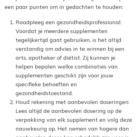
een paar punten om in gedachten te houden:
Raadpleeg een gezondheidsprofessional:
Voordat je meerdere supplementen
tegelijkertijd gaat gebruiken, is het altijd
verstandig om advies in te winnen bij een
arts, apotheker of diëtist. Zij kunnen je
helpen bepalen welke combinaties van
supplementen geschikt zijn voor jouw
specifieke behoeften en
gezondheidstoestand.
Houd rekening met aanbevolen doseringen:
Lees altijd de aanbevolen dosering op de
verpakking van elk supplement en volg deze
nauwkeurig op. Het nemen van hogere dan