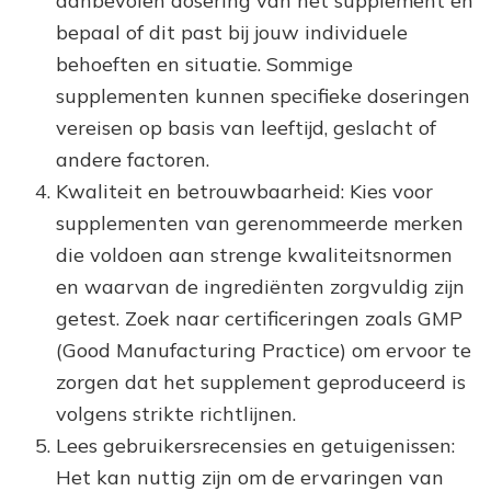
aanbevolen dosering van het supplement en
bepaal of dit past bij jouw individuele
behoeften en situatie. Sommige
supplementen kunnen specifieke doseringen
vereisen op basis van leeftijd, geslacht of
andere factoren.
Kwaliteit en betrouwbaarheid: Kies voor
supplementen van gerenommeerde merken
die voldoen aan strenge kwaliteitsnormen
en waarvan de ingrediënten zorgvuldig zijn
getest. Zoek naar certificeringen zoals GMP
(Good Manufacturing Practice) om ervoor te
zorgen dat het supplement geproduceerd is
volgens strikte richtlijnen.
Lees gebruikersrecensies en getuigenissen:
Het kan nuttig zijn om de ervaringen van