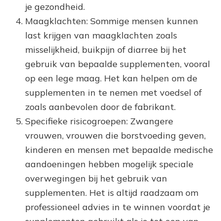
je gezondheid.
Maagklachten: Sommige mensen kunnen
last krijgen van maagklachten zoals
misselijkheid, buikpijn of diarree bij het
gebruik van bepaalde supplementen, vooral
op een lege maag. Het kan helpen om de
supplementen in te nemen met voedsel of
zoals aanbevolen door de fabrikant.
Specifieke risicogroepen: Zwangere
vrouwen, vrouwen die borstvoeding geven,
kinderen en mensen met bepaalde medische
aandoeningen hebben mogelijk speciale
overwegingen bij het gebruik van
supplementen. Het is altijd raadzaam om
professioneel advies in te winnen voordat je