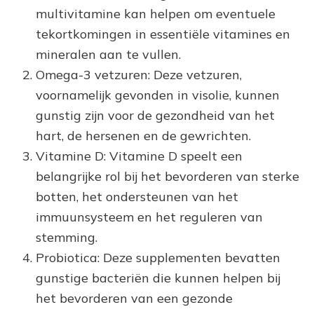
multivitamine kan helpen om eventuele
tekortkomingen in essentiële vitamines en
mineralen aan te vullen.
Omega-3 vetzuren: Deze vetzuren,
voornamelijk gevonden in visolie, kunnen
gunstig zijn voor de gezondheid van het
hart, de hersenen en de gewrichten.
Vitamine D: Vitamine D speelt een
belangrijke rol bij het bevorderen van sterke
botten, het ondersteunen van het
immuunsysteem en het reguleren van
stemming.
Probiotica: Deze supplementen bevatten
gunstige bacteriën die kunnen helpen bij
het bevorderen van een gezonde