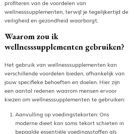
profiteren van de voordelen van
wellnesssupplementen, terwijl je tegelijkertijd de
veiligheid en gezondheid waarborgt.
Waarom zou ik
wellnesssupplementen gebruiken?
Het gebruik van wellnesssupplementen kan
verschillende voordelen bieden, afhankelijk van
jouw specifieke behoeften en doelen. Hier zijn
een aantal redenen waarom mensen ervoor
kiezen om wellnesssupplementen te gebruiken:
Aanvulling op voedingstekorten: Ons
moderne dieet kan soms tekort schieten in
bepaalde essentiële voedingsstoffen als