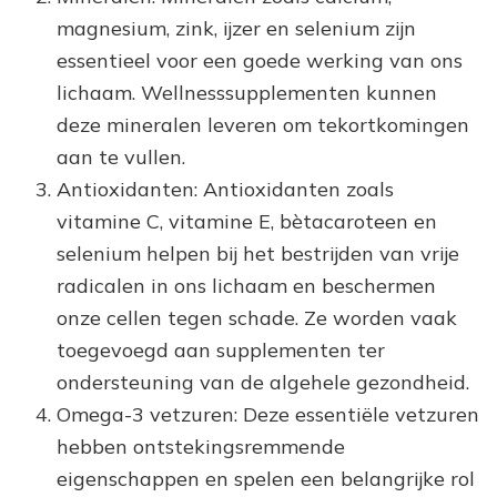
magnesium, zink, ijzer en selenium zijn
essentieel voor een goede werking van ons
lichaam. Wellnesssupplementen kunnen
deze mineralen leveren om tekortkomingen
aan te vullen.
Antioxidanten: Antioxidanten zoals
vitamine C, vitamine E, bètacaroteen en
selenium helpen bij het bestrijden van vrije
radicalen in ons lichaam en beschermen
onze cellen tegen schade. Ze worden vaak
toegevoegd aan supplementen ter
ondersteuning van de algehele gezondheid.
Omega-3 vetzuren: Deze essentiële vetzuren
hebben ontstekingsremmende
eigenschappen en spelen een belangrijke rol