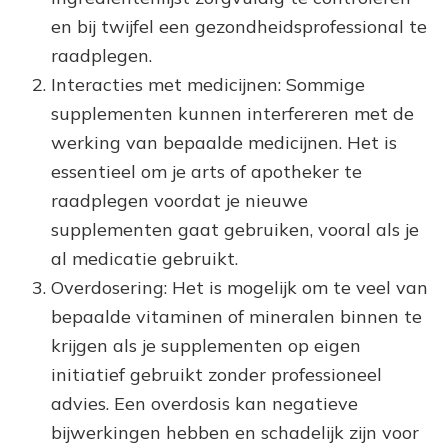
en bij twijfel een gezondheidsprofessional te
raadplegen.
Interacties met medicijnen: Sommige
supplementen kunnen interfereren met de
werking van bepaalde medicijnen. Het is
essentieel om je arts of apotheker te
raadplegen voordat je nieuwe
supplementen gaat gebruiken, vooral als je
al medicatie gebruikt.
Overdosering: Het is mogelijk om te veel van
bepaalde vitaminen of mineralen binnen te
krijgen als je supplementen op eigen
initiatief gebruikt zonder professioneel
advies. Een overdosis kan negatieve
bijwerkingen hebben en schadelijk zijn voor