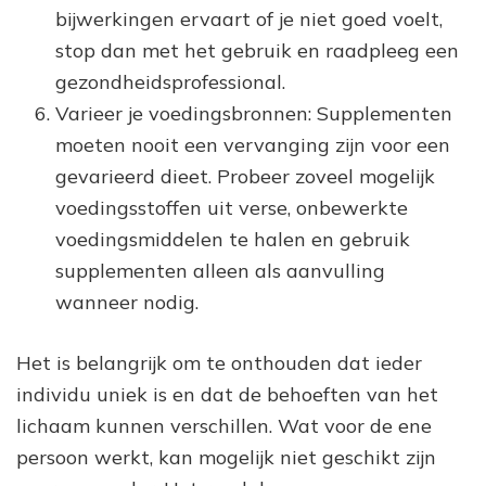
bijwerkingen ervaart of je niet goed voelt,
stop dan met het gebruik en raadpleeg een
gezondheidsprofessional.
Varieer je voedingsbronnen: Supplementen
moeten nooit een vervanging zijn voor een
gevarieerd dieet. Probeer zoveel mogelijk
voedingsstoffen uit verse, onbewerkte
voedingsmiddelen te halen en gebruik
supplementen alleen als aanvulling
wanneer nodig.
Het is belangrijk om te onthouden dat ieder
individu uniek is en dat de behoeften van het
lichaam kunnen verschillen. Wat voor de ene
persoon werkt, kan mogelijk niet geschikt zijn