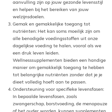
aanvulling zijn op jouw gezonde levensstijl
en helpen bij het bereiken van jouw
welzijnsdoelen.
Gemak en gemakkelijke toegang tot
nutriënten: Het kan soms moeilijk zijn om
alle benodigde voedingsstoffen uit onze
dagelijkse voeding te halen, vooral als we
een druk leven leiden.
Wellnesssupplementen bieden een handige
manier om gemakkelijk toegang te hebben
tot belangrijke nutriënten zonder dat je je
dieet volledig hoeft aan te passen.
Ondersteuning voor specifieke levensfasen:
In bepaalde levensfasen, zoals
zwangerschap, borstvoeding, de menopauze
of het ouder worden, kunnen supplementen