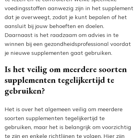
voedingsstoffen aanwezig zijn in het supplement
dat je overweegt, zodat je kunt bepalen of het
aansluit bij jouw behoeften en doelen.
Daarnaast is het raadzaam om advies in te
winnen bij een gezondheidsprofessional voordat
je nieuwe supplementen gaat gebruiken.
Is het veilig om meerdere soorten
supplementen tegelijkertijd te
gebruiken?
Het is over het algemeen veilig om meerdere
soorten supplementen tegelijkertijd te
gebruiken, maar het is belangrijk om voorzichtig
te zijn en enkele richtlijnen te volgen. Hier zijn