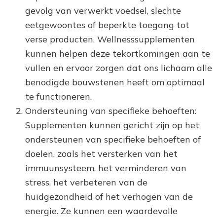
gevolg van verwerkt voedsel, slechte
eetgewoontes of beperkte toegang tot
verse producten. Wellnesssupplementen
kunnen helpen deze tekortkomingen aan te
vullen en ervoor zorgen dat ons lichaam alle
benodigde bouwstenen heeft om optimaal
te functioneren.
Ondersteuning van specifieke behoeften:
Supplementen kunnen gericht zijn op het
ondersteunen van specifieke behoeften of
doelen, zoals het versterken van het
immuunsysteem, het verminderen van
stress, het verbeteren van de
huidgezondheid of het verhogen van de
energie. Ze kunnen een waardevolle