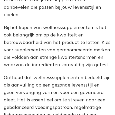
aanbevelen die passen bij jouw levensstijl en
doelen.
Bij het kopen van wellnesssupplementen is het
ook belangrijk om op de kwaliteit en
betrouwbaarheid van het product te letten. Kies
voor supplementen van gerenommeerde merken
die voldoen aan strenge kwaliteitsnormen en
waarvan de ingrediënten zorgvuldig zijn getest.
Onthoud dat wellnesssupplementen bedoeld zijn
als aanvulling op een gezonde levensstijl en
geen vervanging vormen voor een gevarieerd
dieet. Het is essentieel om te streven naar een
gebalanceerd voedingspatroon, regelmatige
lichaamsbeweging en voldoende rust voor