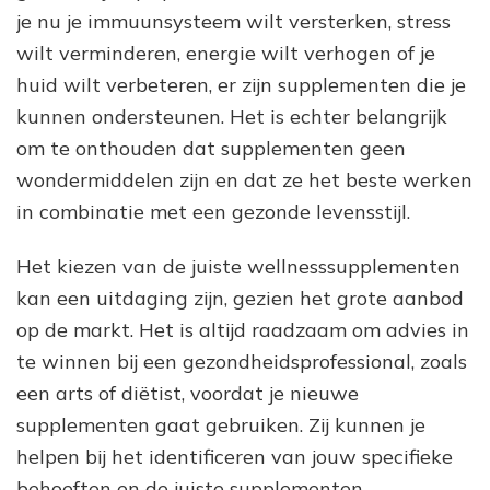
je nu je immuunsysteem wilt versterken, stress
wilt verminderen, energie wilt verhogen of je
huid wilt verbeteren, er zijn supplementen die je
kunnen ondersteunen. Het is echter belangrijk
om te onthouden dat supplementen geen
wondermiddelen zijn en dat ze het beste werken
in combinatie met een gezonde levensstijl.
Het kiezen van de juiste wellnesssupplementen
kan een uitdaging zijn, gezien het grote aanbod
op de markt. Het is altijd raadzaam om advies in
te winnen bij een gezondheidsprofessional, zoals
een arts of diëtist, voordat je nieuwe
supplementen gaat gebruiken. Zij kunnen je
helpen bij het identificeren van jouw specifieke
behoeften en de juiste supplementen