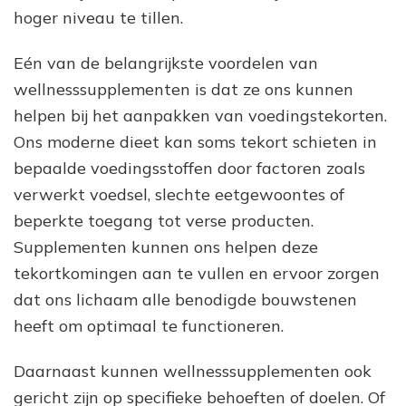
hoger niveau te tillen.
Eén van de belangrijkste voordelen van
wellnesssupplementen is dat ze ons kunnen
helpen bij het aanpakken van voedingstekorten.
Ons moderne dieet kan soms tekort schieten in
bepaalde voedingsstoffen door factoren zoals
verwerkt voedsel, slechte eetgewoontes of
beperkte toegang tot verse producten.
Supplementen kunnen ons helpen deze
tekortkomingen aan te vullen en ervoor zorgen
dat ons lichaam alle benodigde bouwstenen
heeft om optimaal te functioneren.
Daarnaast kunnen wellnesssupplementen ook
gericht zijn op specifieke behoeften of doelen. Of