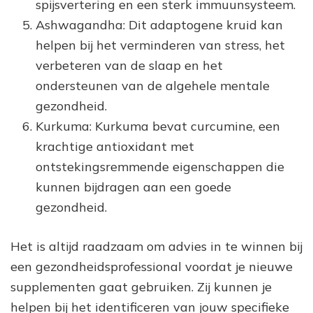
spijsvertering en een sterk immuunsysteem.
Ashwagandha: Dit adaptogene kruid kan
helpen bij het verminderen van stress, het
verbeteren van de slaap en het
ondersteunen van de algehele mentale
gezondheid.
Kurkuma: Kurkuma bevat curcumine, een
krachtige antioxidant met
ontstekingsremmende eigenschappen die
kunnen bijdragen aan een goede
gezondheid.
Het is altijd raadzaam om advies in te winnen bij
een gezondheidsprofessional voordat je nieuwe
supplementen gaat gebruiken. Zij kunnen je
helpen bij het identificeren van jouw specifieke