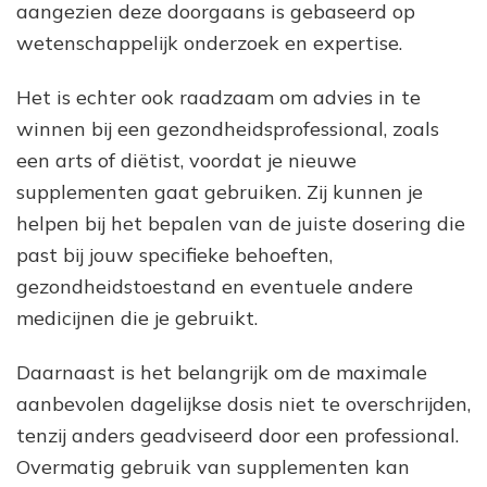
aangezien deze doorgaans is gebaseerd op
wetenschappelijk onderzoek en expertise.
Het is echter ook raadzaam om advies in te
winnen bij een gezondheidsprofessional, zoals
een arts of diëtist, voordat je nieuwe
supplementen gaat gebruiken. Zij kunnen je
helpen bij het bepalen van de juiste dosering die
past bij jouw specifieke behoeften,
gezondheidstoestand en eventuele andere
medicijnen die je gebruikt.
Daarnaast is het belangrijk om de maximale
aanbevolen dagelijkse dosis niet te overschrijden,
tenzij anders geadviseerd door een professional.
Overmatig gebruik van supplementen kan