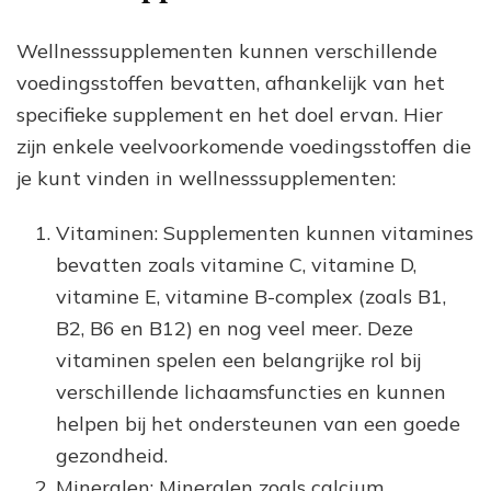
Wellnesssupplementen kunnen verschillende
voedingsstoffen bevatten, afhankelijk van het
specifieke supplement en het doel ervan. Hier
zijn enkele veelvoorkomende voedingsstoffen die
je kunt vinden in wellnesssupplementen:
Vitaminen: Supplementen kunnen vitamines
bevatten zoals vitamine C, vitamine D,
vitamine E, vitamine B-complex (zoals B1,
B2, B6 en B12) en nog veel meer. Deze
vitaminen spelen een belangrijke rol bij
verschillende lichaamsfuncties en kunnen
helpen bij het ondersteunen van een goede
gezondheid.
Mineralen: Mineralen zoals calcium,