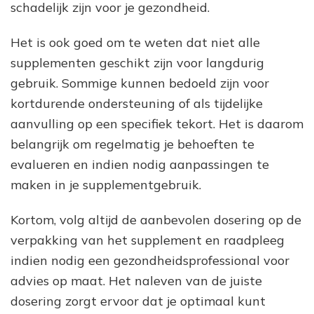
schadelijk zijn voor je gezondheid.
Het is ook goed om te weten dat niet alle
supplementen geschikt zijn voor langdurig
gebruik. Sommige kunnen bedoeld zijn voor
kortdurende ondersteuning of als tijdelijke
aanvulling op een specifiek tekort. Het is daarom
belangrijk om regelmatig je behoeften te
evalueren en indien nodig aanpassingen te
maken in je supplementgebruik.
Kortom, volg altijd de aanbevolen dosering op de
verpakking van het supplement en raadpleeg
indien nodig een gezondheidsprofessional voor
advies op maat. Het naleven van de juiste
dosering zorgt ervoor dat je optimaal kunt