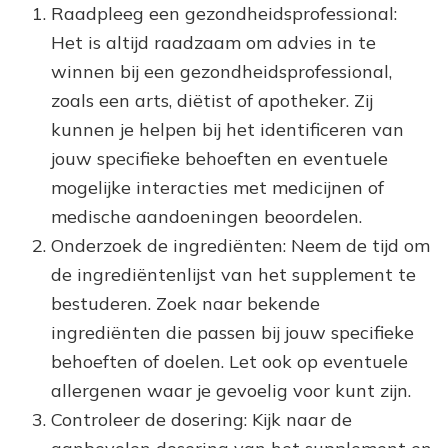
Raadpleeg een gezondheidsprofessional:
Het is altijd raadzaam om advies in te
winnen bij een gezondheidsprofessional,
zoals een arts, diëtist of apotheker. Zij
kunnen je helpen bij het identificeren van
jouw specifieke behoeften en eventuele
mogelijke interacties met medicijnen of
medische aandoeningen beoordelen.
Onderzoek de ingrediënten: Neem de tijd om
de ingrediëntenlijst van het supplement te
bestuderen. Zoek naar bekende
ingrediënten die passen bij jouw specifieke
behoeften of doelen. Let ook op eventuele
allergenen waar je gevoelig voor kunt zijn.
Controleer de dosering: Kijk naar de