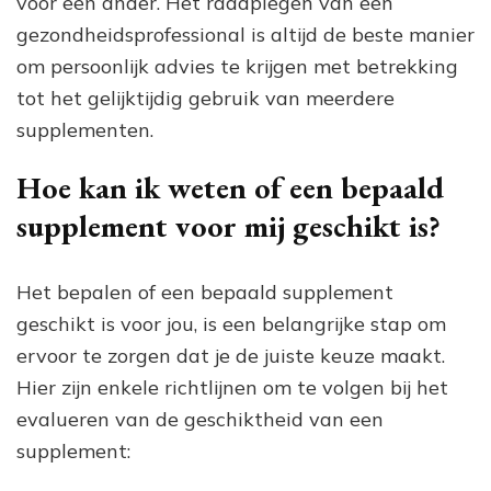
voor een ander. Het raadplegen van een
gezondheidsprofessional is altijd de beste manier
om persoonlijk advies te krijgen met betrekking
tot het gelijktijdig gebruik van meerdere
supplementen.
Hoe kan ik weten of een bepaald
supplement voor mij geschikt is?
Het bepalen of een bepaald supplement
geschikt is voor jou, is een belangrijke stap om
ervoor te zorgen dat je de juiste keuze maakt.
Hier zijn enkele richtlijnen om te volgen bij het
evalueren van de geschiktheid van een
supplement: