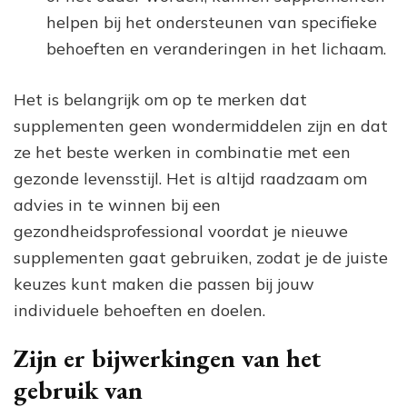
helpen bij het ondersteunen van specifieke
behoeften en veranderingen in het lichaam.
Het is belangrijk om op te merken dat
supplementen geen wondermiddelen zijn en dat
ze het beste werken in combinatie met een
gezonde levensstijl. Het is altijd raadzaam om
advies in te winnen bij een
gezondheidsprofessional voordat je nieuwe
supplementen gaat gebruiken, zodat je de juiste
keuzes kunt maken die passen bij jouw
individuele behoeften en doelen.
Zijn er bijwerkingen van het
gebruik van