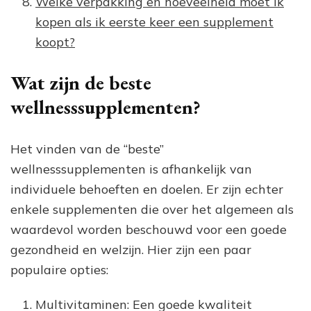
Welke verpakking en hoeveelheid moet ik
kopen als ik eerste keer een supplement
koopt?
Wat zijn de beste
wellnesssupplementen?
Het vinden van de “beste”
wellnesssupplementen is afhankelijk van
individuele behoeften en doelen. Er zijn echter
enkele supplementen die over het algemeen als
waardevol worden beschouwd voor een goede
gezondheid en welzijn. Hier zijn een paar
populaire opties:
Multivitaminen: Een goede kwaliteit