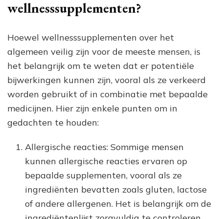
wellnesssupplementen?
Hoewel wellnesssupplementen over het
algemeen veilig zijn voor de meeste mensen, is
het belangrijk om te weten dat er potentiële
bijwerkingen kunnen zijn, vooral als ze verkeerd
worden gebruikt of in combinatie met bepaalde
medicijnen. Hier zijn enkele punten om in
gedachten te houden:
Allergische reacties: Sommige mensen
kunnen allergische reacties ervaren op
bepaalde supplementen, vooral als ze
ingrediënten bevatten zoals gluten, lactose
of andere allergenen. Het is belangrijk om de
ingrediëntenlijst zorgvuldig te controleren