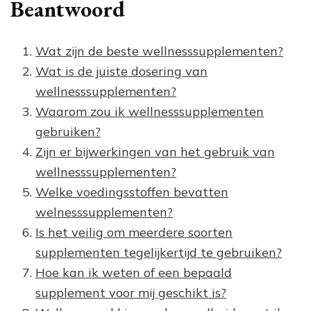
Beantwoord
Wat zijn de beste wellnesssupplementen?
Wat is de juiste dosering van
wellnesssupplementen?
Waarom zou ik wellnesssupplementen
gebruiken?
Zijn er bijwerkingen van het gebruik van
wellnesssupplementen?
Welke voedingsstoffen bevatten
welnesssupplementen?
Is het veilig om meerdere soorten
supplementen tegelijkertijd te gebruiken?
Hoe kan ik weten of een bepaald
supplement voor mij geschikt is?