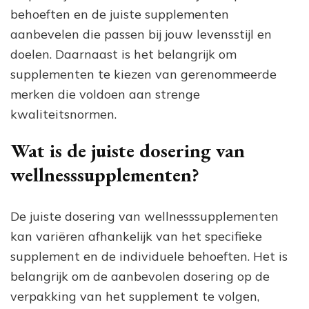
behoeften en de juiste supplementen
aanbevelen die passen bij jouw levensstijl en
doelen. Daarnaast is het belangrijk om
supplementen te kiezen van gerenommeerde
merken die voldoen aan strenge
kwaliteitsnormen.
Wat is de juiste dosering van
wellnesssupplementen?
De juiste dosering van wellnesssupplementen
kan variëren afhankelijk van het specifieke
supplement en de individuele behoeften. Het is
belangrijk om de aanbevolen dosering op de
verpakking van het supplement te volgen,