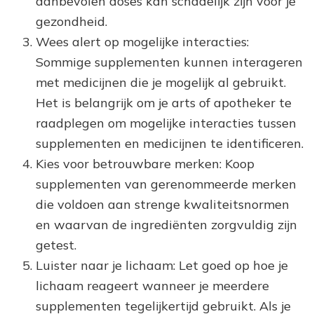
aanbevolen doses kan schadelijk zijn voor je
gezondheid.
Wees alert op mogelijke interacties:
Sommige supplementen kunnen interageren
met medicijnen die je mogelijk al gebruikt.
Het is belangrijk om je arts of apotheker te
raadplegen om mogelijke interacties tussen
supplementen en medicijnen te identificeren.
Kies voor betrouwbare merken: Koop
supplementen van gerenommeerde merken
die voldoen aan strenge kwaliteitsnormen
en waarvan de ingrediënten zorgvuldig zijn
getest.
Luister naar je lichaam: Let goed op hoe je
lichaam reageert wanneer je meerdere
supplementen tegelijkertijd gebruikt. Als je