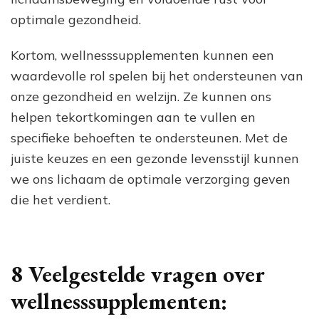
optimale gezondheid.
Kortom, wellnesssupplementen kunnen een
waardevolle rol spelen bij het ondersteunen van
onze gezondheid en welzijn. Ze kunnen ons
helpen tekortkomingen aan te vullen en
specifieke behoeften te ondersteunen. Met de
juiste keuzes en een gezonde levensstijl kunnen
we ons lichaam de optimale verzorging geven
die het verdient.
8 Veelgestelde vragen over
wellnesssupplementen: