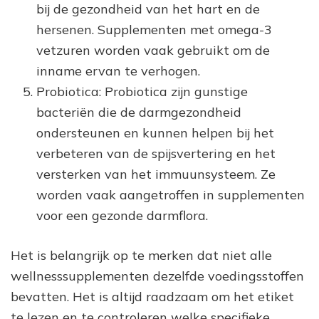
bij de gezondheid van het hart en de
hersenen. Supplementen met omega-3
vetzuren worden vaak gebruikt om de
inname ervan te verhogen.
Probiotica: Probiotica zijn gunstige
bacteriën die de darmgezondheid
ondersteunen en kunnen helpen bij het
verbeteren van de spijsvertering en het
versterken van het immuunsysteem. Ze
worden vaak aangetroffen in supplementen
voor een gezonde darmflora.
Het is belangrijk op te merken dat niet alle
wellnesssupplementen dezelfde voedingsstoffen
bevatten. Het is altijd raadzaam om het etiket
te lezen en te controleren welke specifieke