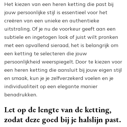
Het kiezen van een heren ketting die past bij
jouw persoonlijke stijl is essentieel voor het
creëren van een unieke en authentieke
uitstraling. Of je nu de voorkeur geeft aan een
subtiele en ingetogen look of juist wilt pronken
met een opvallend sieraad, het is belangrijk om
een ketting te selecteren die jouw
persoonlijkheid weerspiegelt. Door te kiezen voor
een heren ketting die aansluit bij jouw eigen stijl
en smaak, kun je je zelfverzekerd voelen en je
individualiteit op een elegante manier
benadrukken.
Let op de lengte van de ketting,
zodat deze goed bij je halslijn past.