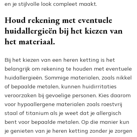
en je stijlvolle look compleet maakt.
Houd rekening met eventuele
huidallergieën bij het kiezen van
het materiaal.
Bij het kiezen van een heren ketting is het
belangrijk om rekening te houden met eventuele
huidallergieën. Sommige materialen, zoals nikkel
of bepaalde metalen, kunnen huidirritaties
veroorzaken bij gevoelige personen. Kies daarom
voor hypoallergene materialen zoals roestvrij
staal of titanium als je weet dat je allergisch
bent voor bepaalde metalen. Op die manier kun
je genieten van je heren ketting zonder je zorgen