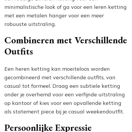
minimalistische look of ga voor een leren ketting
met een metalen hanger voor een meer
robuuste uitstraling.
Combineren met Verschillende
Outfits
Een heren ketting kan moeiteloos worden
gecombineerd met verschillende outfits, van
casual tot formeel. Draag een subtiele ketting
onder je overhemd voor een verfijnde uitstraling
op kantoor of kies voor een opvallende ketting
als statement piece bij je casual weekendoutfit.
Persoonlijke Expressie