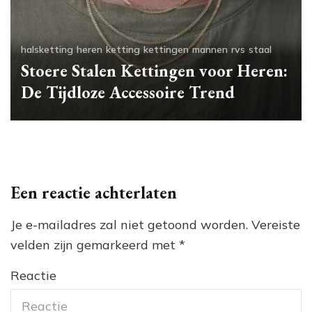
halsketting
heren
ketting
kettingen
mannen
rvs
staal
Stoere Stalen Kettingen voor Heren:
De Tijdloze Accessoire Trend
Een reactie achterlaten
Je e-mailadres zal niet getoond worden.
Vereiste
velden zijn gemarkeerd met
*
Reactie