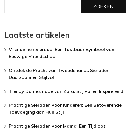
ZOEKEN
Laatste artikelen
Vriendinnen Sieraad: Een Tastbaar Symbool van
Eeuwige Vriendschap
Ontdek de Pracht van Tweedehands Sieraden:
Duurzaam en Stijlvol
Trendy Damesmode van Zara: Stijlvol en Inspirerend
Prachtige Sieraden voor Kinderen: Een Betoverende
Toevoeging aan Hun Stijl
Prachtige Sieraden voor Mama: Een Tijdloos