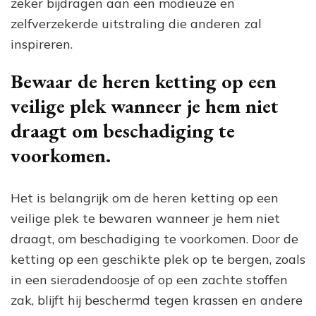
zeker bijdragen aan een modieuze en
zelfverzekerde uitstraling die anderen zal
inspireren.
Bewaar de heren ketting op een
veilige plek wanneer je hem niet
draagt om beschadiging te
voorkomen.
Het is belangrijk om de heren ketting op een
veilige plek te bewaren wanneer je hem niet
draagt, om beschadiging te voorkomen. Door de
ketting op een geschikte plek op te bergen, zoals
in een sieradendoosje of op een zachte stoffen
zak, blijft hij beschermd tegen krassen en andere