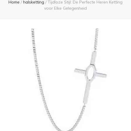
Home
/
halsketting
/
Tijdloze Stijl: De Perfecte Heren Ketting
voor Elke Gelegenheid