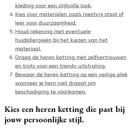
kleding voor een stijlvolle look.
Kies voor materialen zoals roestvrij staal of
leer voor duurzaamheid.
Houd rekening met eventuele
huidallergieën bij het kiezen van het
materiaal.
Draag de heren ketting met zelfvertrouwen
en trots voor een trendy uitstraling.
Bewaar de heren ketting op een veilige plek
wanneer je hem niet draagt om
beschadiging te voorkomen.
Kies een heren ketting die past bij
jouw persoonlijke stijl.