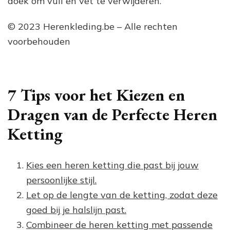
doek om vuil en vet te verwijderen.
© 2023 Herenkleding.be – Alle rechten
voorbehouden
7 Tips voor het Kiezen en
Dragen van de Perfecte Heren
Ketting
Kies een heren ketting die past bij jouw
persoonlijke stijl.
Let op de lengte van de ketting, zodat deze
goed bij je halslijn past.
Combineer de heren ketting met passende