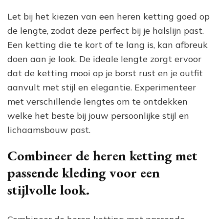
Let bij het kiezen van een heren ketting goed op
de lengte, zodat deze perfect bij je halslijn past.
Een ketting die te kort of te lang is, kan afbreuk
doen aan je look. De ideale lengte zorgt ervoor
dat de ketting mooi op je borst rust en je outfit
aanvult met stijl en elegantie. Experimenteer
met verschillende lengtes om te ontdekken
welke het beste bij jouw persoonlijke stijl en
lichaamsbouw past.
Combineer de heren ketting met
passende kleding voor een
stijlvolle look.