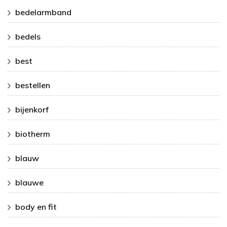
bedelarmband
bedels
best
bestellen
bijenkorf
biotherm
blauw
blauwe
body en fit