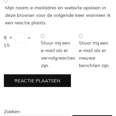
Mijn naam, e-mailadres en website opslaan in
deze browser voor de volgende keer wanneer ik
een reactie plaats.
8
+
=
Stuur mij een
Stuur mij een
15
e-mail als er
e-mail als er
vervolgreacties
nieuwe
zijn.
berichten zijn.
Zoeken