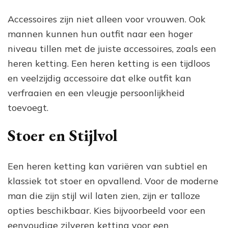
Accessoires zijn niet alleen voor vrouwen. Ook
mannen kunnen hun outfit naar een hoger
niveau tillen met de juiste accessoires, zoals een
heren ketting. Een heren ketting is een tijdloos
en veelzijdig accessoire dat elke outfit kan
verfraaien en een vleugje persoonlijkheid
toevoegt.
Stoer en Stijlvol
Een heren ketting kan variëren van subtiel en
klassiek tot stoer en opvallend. Voor de moderne
man die zijn stijl wil laten zien, zijn er talloze
opties beschikbaar. Kies bijvoorbeeld voor een
eenvoudige zilveren ketting voor een