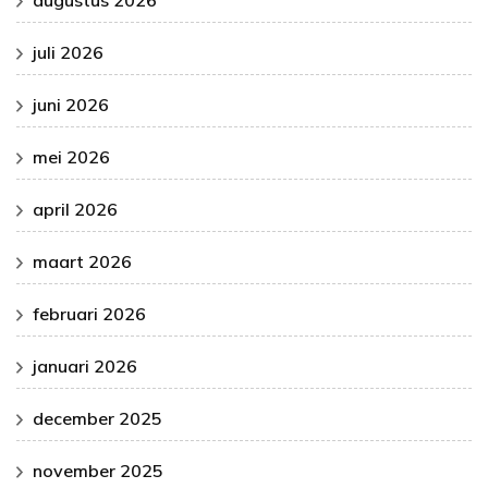
augustus 2026
juli 2026
juni 2026
mei 2026
april 2026
maart 2026
februari 2026
januari 2026
december 2025
november 2025