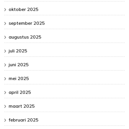
oktober 2025
september 2025
augustus 2025
juli 2025
juni 2025
mei 2025
april 2025
maart 2025
februari 2025