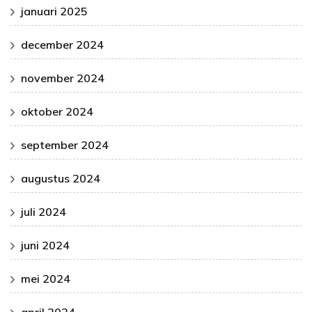
januari 2025
december 2024
november 2024
oktober 2024
september 2024
augustus 2024
juli 2024
juni 2024
mei 2024