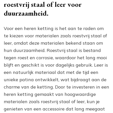
roestvrij staal of leer voor
duurzaamheid.
Voor een heren ketting is het aan te raden om
te kiezen voor materialen zoals roestvrij staal of
leer, omdat deze materialen bekend staan om
hun duurzaamheid. Roestvrij staal is bestand
tegen roest en corrosie, waardoor het lang mooi
blijft en geschikt is voor dagelijks gebruik. Leer is
een natuurlijk materiaal dat met de tijd een
unieke patina ontwikkelt, wat bijdraagt aan de
charme van de ketting. Door te investeren in een
heren ketting gemaakt van hoogwaardige
materialen zoals roestvrij staal of leer, kun je
genieten van een accessoire dat lang meegaat