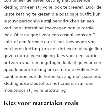
Combineer de heren ketting met passende
kleding om een stijlvolle look te creëren. Door de
juiste ketting te kiezen die past bij je outfit, kun
je jouw persoonlijke stijl benadrukken en een
verfijnde uitstraling toevoegen aan je totale
look. Of je nu gaat voor een casual jeans en T-
shirt of een formele outfit, het toevoegen van
een heren ketting kan net dat extra vleugje flair
geven aan je verschijning. Kies voor een subtiel
ontwerp voor een ingetogen look of ga voor een
opvallendere ketting om echt op te vallen. Het
combineren van de heren ketting met passende
kleding is de sleutel tot het creëren van een
moeiteloos stijlvolle uitstraling.
Kies voor materialen zoals