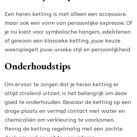
Een heren ketting is niet alleen een accessoire,
maar ook een vorm van persoonlijke expressie. Of
je nu kiest voor symbolische hangers, edelstenen
of gewoon een klassieke ketting, jouw keuze
weerspiegelt jouw unieke stijl en persoonlijkheid.
Onderhoudstips
Om ervoor te zorgen dat je heren ketting er
altijd stralend uitziet, is het belangrijk om deze
goed te onderhouden. Bewaar de ketting op een
droge plaats en vermijd contact met water en
chemicaliën om verkleuring te voorkomen.
Reinig de ketting regelmatig met een zachte