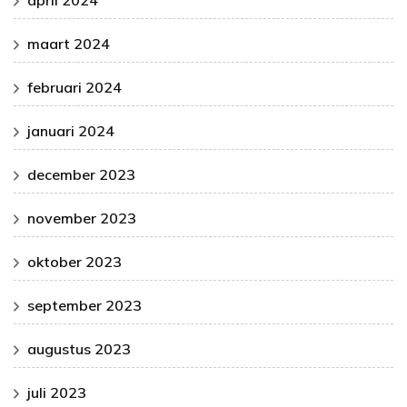
april 2024
maart 2024
februari 2024
januari 2024
december 2023
november 2023
oktober 2023
september 2023
augustus 2023
juli 2023