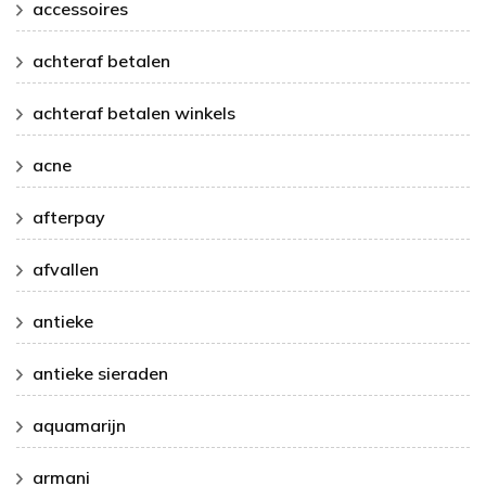
accessoires
achteraf betalen
achteraf betalen winkels
acne
afterpay
afvallen
antieke
antieke sieraden
aquamarijn
armani