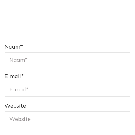
Naam
*
E-mail
*
Website