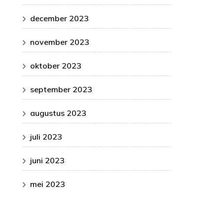
december 2023
november 2023
oktober 2023
september 2023
augustus 2023
juli 2023
juni 2023
mei 2023