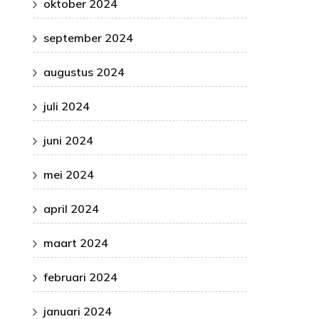
oktober 2024
september 2024
augustus 2024
juli 2024
juni 2024
mei 2024
april 2024
maart 2024
februari 2024
januari 2024