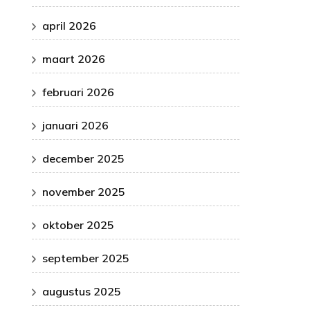
april 2026
maart 2026
februari 2026
januari 2026
december 2025
november 2025
oktober 2025
september 2025
augustus 2025