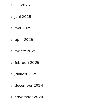
juli 2025
juni 2025
mei 2025
april 2025
maart 2025
februari 2025
januari 2025
december 2024
november 2024