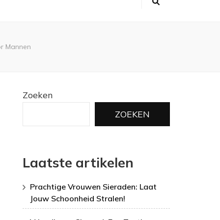
oor Mannen
Zoeken
ZOEKEN
Laatste artikelen
Prachtige Vrouwen Sieraden: Laat
Jouw Schoonheid Stralen!