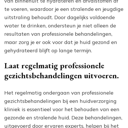
van binnenuit te hydrateren en afvalstoffen af
te voeren, waardoor je een stralende en jeugdige
uitstraling behoudt. Door dagelijks voldoende
water te drinken, ondersteun je niet alleen de
resultaten van professionele behandelingen,
maar zorg je er ook voor dat je huid gezond en
gehydrateerd blijft op lange termijn.
Laat regelmatig professionele
gezichtsbehandelingen uitvoeren.
Het regelmatig ondergaan van professionele
gezichtsbehandelingen bij een huidverzorging
kliniek is essentieel voor het behouden van een
gezonde en stralende huid. Deze behandelingen,
uitgevoerd door ervaren experts, helpen bij het