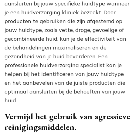
aansluiten bij jouw specifieke huidtype wanneer
je een huidverzorging kliniek bezoekt. Door
producten te gebruiken die zijn afgestemd op
jouw huidtype, zoals vette, droge, gevoelige of
gecombineerde huid, kun je de effectiviteit van
de behandelingen maximaliseren en de
gezondheid van je huid bevorderen. Een
professionele huidverzorging specialist kan je
helpen bij het identificeren van jouw huidtype
en het aanbevelen van de juiste producten die
optimaal aansluiten bij de behoeften van jouw
huid.
Vermijd het gebruik van agressieve
reinigingsmiddelen.