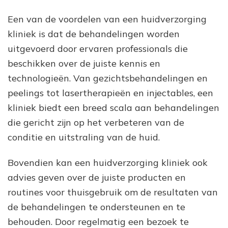
Een van de voordelen van een huidverzorging
kliniek is dat de behandelingen worden
uitgevoerd door ervaren professionals die
beschikken over de juiste kennis en
technologieën. Van gezichtsbehandelingen en
peelings tot lasertherapieën en injectables, een
kliniek biedt een breed scala aan behandelingen
die gericht zijn op het verbeteren van de
conditie en uitstraling van de huid.
Bovendien kan een huidverzorging kliniek ook
advies geven over de juiste producten en
routines voor thuisgebruik om de resultaten van
de behandelingen te ondersteunen en te
behouden. Door regelmatig een bezoek te