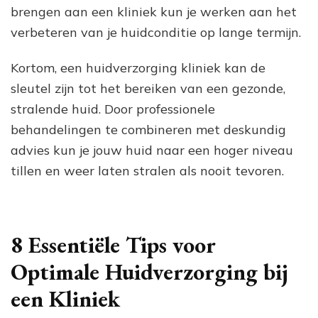
brengen aan een kliniek kun je werken aan het
verbeteren van je huidconditie op lange termijn.
Kortom, een huidverzorging kliniek kan de
sleutel zijn tot het bereiken van een gezonde,
stralende huid. Door professionele
behandelingen te combineren met deskundig
advies kun je jouw huid naar een hoger niveau
tillen en weer laten stralen als nooit tevoren.
8 Essentiële Tips voor
Optimale Huidverzorging bij
een Kliniek