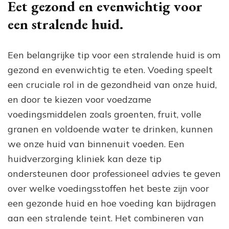
Eet gezond en evenwichtig voor
een stralende huid.
Een belangrijke tip voor een stralende huid is om
gezond en evenwichtig te eten. Voeding speelt
een cruciale rol in de gezondheid van onze huid,
en door te kiezen voor voedzame
voedingsmiddelen zoals groenten, fruit, volle
granen en voldoende water te drinken, kunnen
we onze huid van binnenuit voeden. Een
huidverzorging kliniek kan deze tip
ondersteunen door professioneel advies te geven
over welke voedingsstoffen het beste zijn voor
een gezonde huid en hoe voeding kan bijdragen
aan een stralende teint. Het combineren van