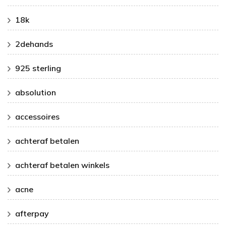
18k
2dehands
925 sterling
absolution
accessoires
achteraf betalen
achteraf betalen winkels
acne
afterpay