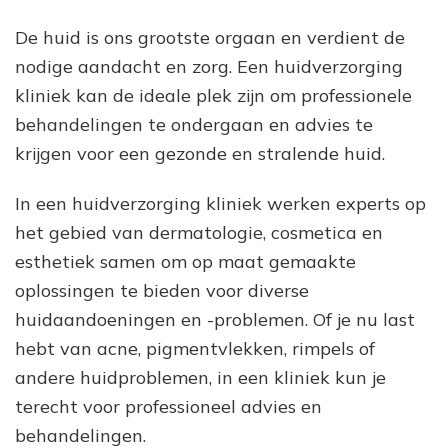
De huid is ons grootste orgaan en verdient de
nodige aandacht en zorg. Een huidverzorging
kliniek kan de ideale plek zijn om professionele
behandelingen te ondergaan en advies te
krijgen voor een gezonde en stralende huid.
In een huidverzorging kliniek werken experts op
het gebied van dermatologie, cosmetica en
esthetiek samen om op maat gemaakte
oplossingen te bieden voor diverse
huidaandoeningen en -problemen. Of je nu last
hebt van acne, pigmentvlekken, rimpels of
andere huidproblemen, in een kliniek kun je
terecht voor professioneel advies en
behandelingen.