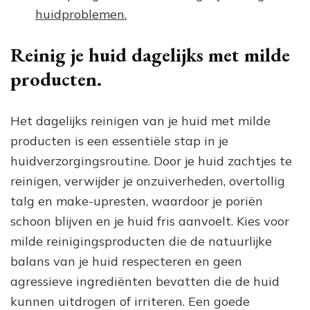
huidproblemen.
Reinig je huid dagelijks met milde
producten.
Het dagelijks reinigen van je huid met milde
producten is een essentiële stap in je
huidverzorgingsroutine. Door je huid zachtjes te
reinigen, verwijder je onzuiverheden, overtollig
talg en make-upresten, waardoor je poriën
schoon blijven en je huid fris aanvoelt. Kies voor
milde reinigingsproducten die de natuurlijke
balans van je huid respecteren en geen
agressieve ingrediënten bevatten die de huid
kunnen uitdrogen of irriteren. Een goede