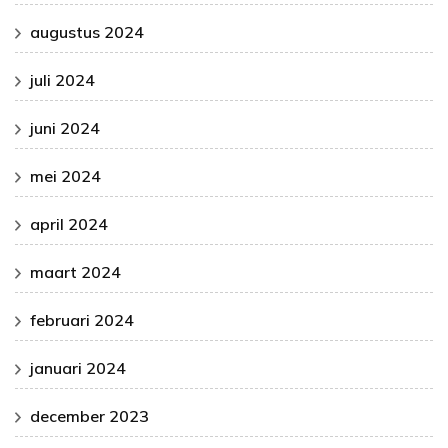
augustus 2024
juli 2024
juni 2024
mei 2024
april 2024
maart 2024
februari 2024
januari 2024
december 2023