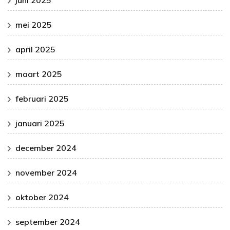
mei 2025
april 2025
maart 2025
februari 2025
januari 2025
december 2024
november 2024
oktober 2024
september 2024