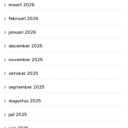
maart 2026
februari 2026
januari 2026
december 2025
november 2025
oktober 2025
september 2025
augustus 2025
juli 2025
juni 2025