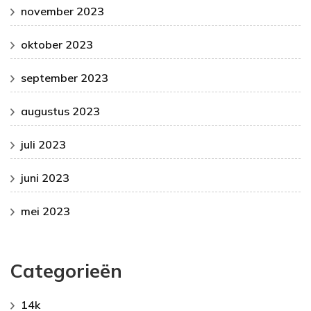
november 2023
oktober 2023
september 2023
augustus 2023
juli 2023
juni 2023
mei 2023
Categorieën
14k