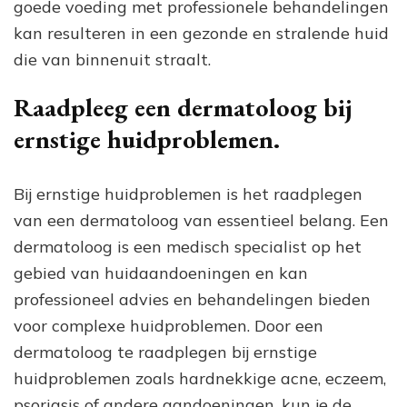
goede voeding met professionele behandelingen
kan resulteren in een gezonde en stralende huid
die van binnenuit straalt.
Raadpleeg een dermatoloog bij
ernstige huidproblemen.
Bij ernstige huidproblemen is het raadplegen
van een dermatoloog van essentieel belang. Een
dermatoloog is een medisch specialist op het
gebied van huidaandoeningen en kan
professioneel advies en behandelingen bieden
voor complexe huidproblemen. Door een
dermatoloog te raadplegen bij ernstige
huidproblemen zoals hardnekkige acne, eczeem,
psoriasis of andere aandoeningen, kun je de