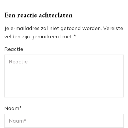
Een reactie achterlaten
Je e-mailadres zal niet getoond worden.
Vereiste
velden zijn gemarkeerd met
*
Reactie
Naam
*