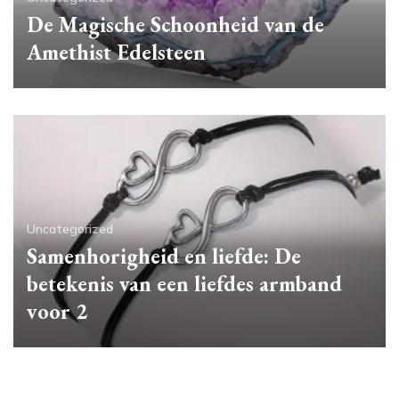
De Magische Schoonheid van de
Amethist Edelsteen
Uncategorized
Samenhorigheid en liefde: De
betekenis van een liefdes armband
voor 2