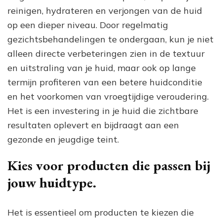
reinigen, hydrateren en verjongen van de huid
op een dieper niveau. Door regelmatig
gezichtsbehandelingen te ondergaan, kun je niet
alleen directe verbeteringen zien in de textuur
en uitstraling van je huid, maar ook op lange
termijn profiteren van een betere huidconditie
en het voorkomen van vroegtijdige veroudering.
Het is een investering in je huid die zichtbare
resultaten oplevert en bijdraagt aan een
gezonde en jeugdige teint.
Kies voor producten die passen bij
jouw huidtype.
Het is essentieel om producten te kiezen die