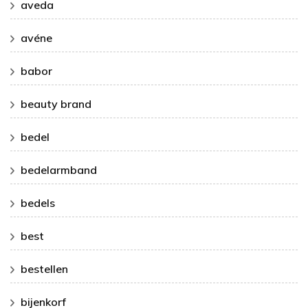
aveda
avéne
babor
beauty brand
bedel
bedelarmband
bedels
best
bestellen
bijenkorf