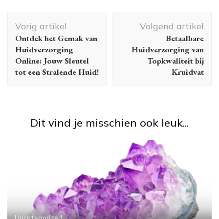
Berichtnavigatie
Vorig artikel
Volgend artikel
Ontdek het Gemak van
Betaalbare
Huidverzorging
Huidverzorging van
Online: Jouw Sleutel
Topkwaliteit bij
tot een Stralende Huid!
Kruidvat
Dit vind je misschien ook leuk...
Uncategorized