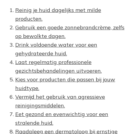
Reinig je huid dagelijks met milde
producten.
Gebruik een goede zonnebrandcrème, zelfs
op bewolkte dagen.
Drink voldoende water voor een
gehydrateerde huid.
Laat regelmatig professionele
gezichtsbehandelingen uitvoeren.
Kies voor producten die passen bij jouw
huidtype.
Vermijd het gebruik van agressieve
reinigingsmiddelen.
Eet gezond en evenwichtig voor een
stralende huid.
Raadpleeg een dermatoloog bij ernstige