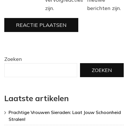
zijn.
berichten zijn.
Zoeken
ZOEKEN
Laatste artikelen
Prachtige Vrouwen Sieraden: Laat Jouw Schoonheid
Stralen!