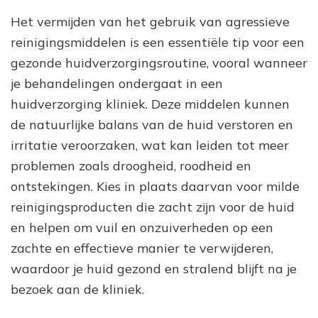
Het vermijden van het gebruik van agressieve
reinigingsmiddelen is een essentiële tip voor een
gezonde huidverzorgingsroutine, vooral wanneer
je behandelingen ondergaat in een
huidverzorging kliniek. Deze middelen kunnen
de natuurlijke balans van de huid verstoren en
irritatie veroorzaken, wat kan leiden tot meer
problemen zoals droogheid, roodheid en
ontstekingen. Kies in plaats daarvan voor milde
reinigingsproducten die zacht zijn voor de huid
en helpen om vuil en onzuiverheden op een
zachte en effectieve manier te verwijderen,
waardoor je huid gezond en stralend blijft na je
bezoek aan de kliniek.