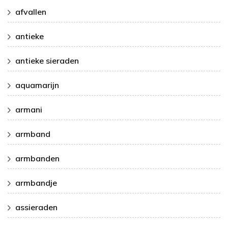
afvallen
antieke
antieke sieraden
aquamarijn
armani
armband
armbanden
armbandje
assieraden