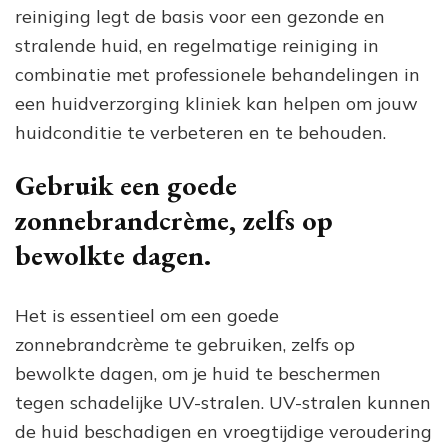
reiniging legt de basis voor een gezonde en
stralende huid, en regelmatige reiniging in
combinatie met professionele behandelingen in
een huidverzorging kliniek kan helpen om jouw
huidconditie te verbeteren en te behouden.
Gebruik een goede
zonnebrandcrème, zelfs op
bewolkte dagen.
Het is essentieel om een goede
zonnebrandcrème te gebruiken, zelfs op
bewolkte dagen, om je huid te beschermen
tegen schadelijke UV-stralen. UV-stralen kunnen
de huid beschadigen en vroegtijdige veroudering