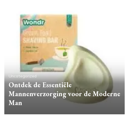
Uncategorized
Ontdek de Essentiële
Mannenverzorging voor de Moderne
Man