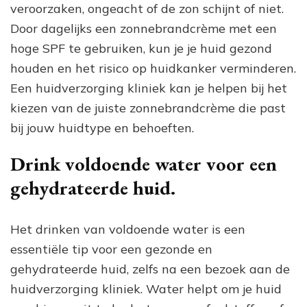
veroorzaken, ongeacht of de zon schijnt of niet.
Door dagelijks een zonnebrandcrème met een
hoge SPF te gebruiken, kun je je huid gezond
houden en het risico op huidkanker verminderen.
Een huidverzorging kliniek kan je helpen bij het
kiezen van de juiste zonnebrandcrème die past
bij jouw huidtype en behoeften.
Drink voldoende water voor een
gehydrateerde huid.
Het drinken van voldoende water is een
essentiële tip voor een gezonde en
gehydrateerde huid, zelfs na een bezoek aan de
huidverzorging kliniek. Water helpt om je huid