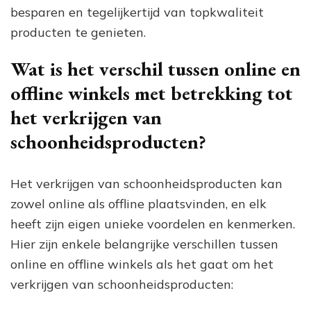
besparen en tegelijkertijd van topkwaliteit
producten te genieten.
Wat is het verschil tussen online en
offline winkels met betrekking tot
het verkrijgen van
schoonheidsproducten?
Het verkrijgen van schoonheidsproducten kan
zowel online als offline plaatsvinden, en elk
heeft zijn eigen unieke voordelen en kenmerken.
Hier zijn enkele belangrijke verschillen tussen
online en offline winkels als het gaat om het
verkrijgen van schoonheidsproducten: