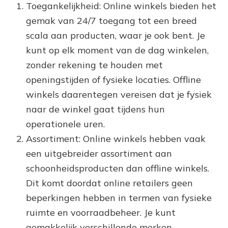
Toegankelijkheid: Online winkels bieden het
gemak van 24/7 toegang tot een breed
scala aan producten, waar je ook bent. Je
kunt op elk moment van de dag winkelen,
zonder rekening te houden met
openingstijden of fysieke locaties. Offline
winkels daarentegen vereisen dat je fysiek
naar de winkel gaat tijdens hun
operationele uren.
Assortiment: Online winkels hebben vaak
een uitgebreider assortiment aan
schoonheidsproducten dan offline winkels.
Dit komt doordat online retailers geen
beperkingen hebben in termen van fysieke
ruimte en voorraadbeheer. Je kunt
gemakkelijk verschillende merken,