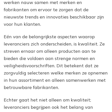
werken nauw samen met merken en
fabrikanten om ervoor te zorgen dat de
nieuwste trends en innovaties beschikbaar zijn
voor hun klanten.
Eén van de belangrijkste aspecten waarop
leveranciers zich onderscheiden, is kwaliteit. Ze
streven ernaar om alleen producten aan te
bieden die voldoen aan strenge normen en
veiligheidsvoorschriften. Dit betekent dat ze
zorgvuldig selecteren welke merken ze opnemen
in hun assortiment en alleen samenwerken met
betrouwbare fabrikanten.
Echter gaat het niet alleen om kwaliteit;
leveranciers begrijpen ook het belang van