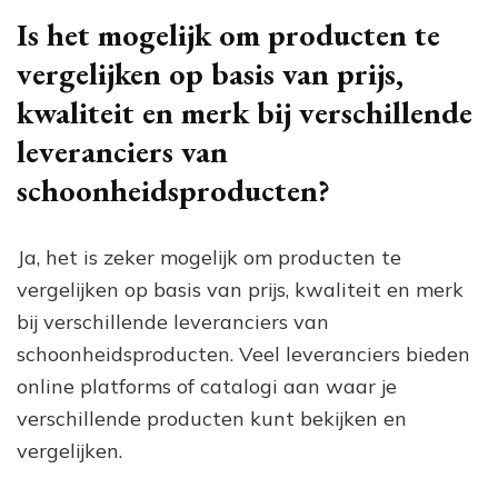
Is het mogelijk om producten te
vergelijken op basis van prijs,
kwaliteit en merk bij verschillende
leveranciers van
schoonheidsproducten?
Ja, het is zeker mogelijk om producten te
vergelijken op basis van prijs, kwaliteit en merk
bij verschillende leveranciers van
schoonheidsproducten. Veel leveranciers bieden
online platforms of catalogi aan waar je
verschillende producten kunt bekijken en
vergelijken.