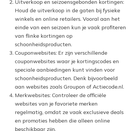
Uitverkoop en seizoensgebonden kortingen:
Houd de uitverkoop in de gaten bij fysieke
winkels en online retailers. Vooral aan het
einde van een seizoen kun je vaak profiteren
van flinke kortingen op
schoonheidsproducten.
Couponwebsites: Er zijn verschillende
couponwebsites waar je kortingscodes en
speciale aanbiedingen kunt vinden voor
schoonheidsproducten. Denk bijvoorbeeld
aan websites zoals Groupon of Actiecode.nl.
Merkwebsites: Controleer de officiële
websites van je favoriete merken
regelmatig, omdat ze vaak exclusieve deals
en promoties hebben die alleen online
beschikbaar zijn.