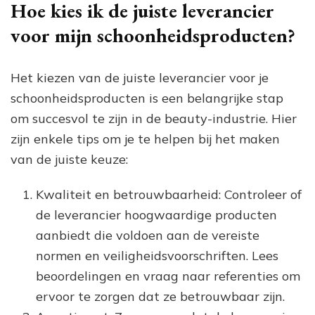
Hoe kies ik de juiste leverancier
voor mijn schoonheidsproducten?
Het kiezen van de juiste leverancier voor je
schoonheidsproducten is een belangrijke stap
om succesvol te zijn in de beauty-industrie. Hier
zijn enkele tips om je te helpen bij het maken
van de juiste keuze:
Kwaliteit en betrouwbaarheid: Controleer of
de leverancier hoogwaardige producten
aanbiedt die voldoen aan de vereiste
normen en veiligheidsvoorschriften. Lees
beoordelingen en vraag naar referenties om
ervoor te zorgen dat ze betrouwbaar zijn.