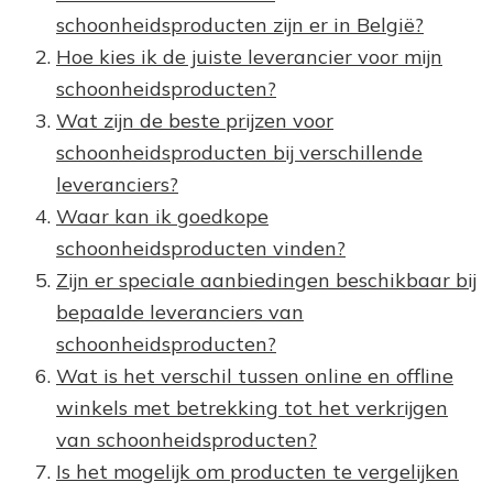
schoonheidsproducten zijn er in België?
Hoe kies ik de juiste leverancier voor mijn
schoonheidsproducten?
Wat zijn de beste prijzen voor
schoonheidsproducten bij verschillende
leveranciers?
Waar kan ik goedkope
schoonheidsproducten vinden?
Zijn er speciale aanbiedingen beschikbaar bij
bepaalde leveranciers van
schoonheidsproducten?
Wat is het verschil tussen online en offline
winkels met betrekking tot het verkrijgen
van schoonheidsproducten?
Is het mogelijk om producten te vergelijken