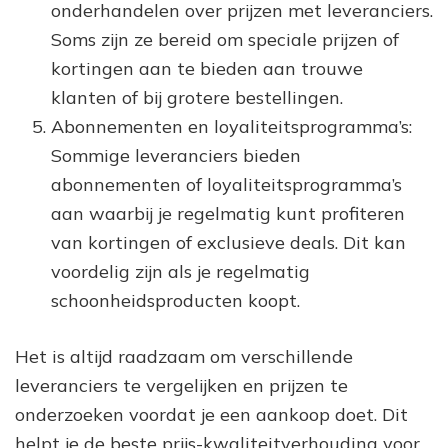
onderhandelen over prijzen met leveranciers.
Soms zijn ze bereid om speciale prijzen of
kortingen aan te bieden aan trouwe
klanten of bij grotere bestellingen.
Abonnementen en loyaliteitsprogramma’s:
Sommige leveranciers bieden
abonnementen of loyaliteitsprogramma’s
aan waarbij je regelmatig kunt profiteren
van kortingen of exclusieve deals. Dit kan
voordelig zijn als je regelmatig
schoonheidsproducten koopt.
Het is altijd raadzaam om verschillende
leveranciers te vergelijken en prijzen te
onderzoeken voordat je een aankoop doet. Dit
helpt je de beste prijs-kwaliteitverhouding voor