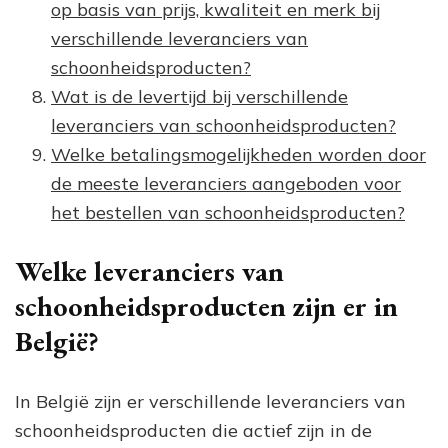
op basis van prijs, kwaliteit en merk bij
verschillende leveranciers van
schoonheidsproducten?
Wat is de levertijd bij verschillende
leveranciers van schoonheidsproducten?
Welke betalingsmogelijkheden worden door
de meeste leveranciers aangeboden voor
het bestellen van schoonheidsproducten?
Welke leveranciers van
schoonheidsproducten zijn er in
België?
In België zijn er verschillende leveranciers van
schoonheidsproducten die actief zijn in de