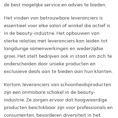
de best mogelijke service en advies te bieden.
Het vinden van betrouwbare leveranciers is
essentieel voor elke salon of winkel die actief is
in de beauty-industrie. Het opbouwen van
sterke relaties met leveranciers kan leiden tot
langdurige samenwerkingen en wederzijdse
groei. Het stelt bedrijven ook in staat om zich te
onderscheiden door unieke producten en
exclusieve deals aan te bieden aan hun klanten.
Kortom, leveranciers van schoonheidsproducten
zijn een onmisbare schakel in de beauty-
industrie. Ze zorgen ervoor dat hoogwaardige
producten beschikbaar zijn voor professionals en
consumenten, bevorderen diversiteit in het