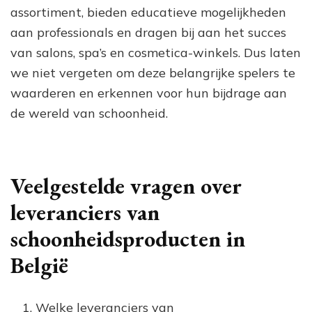
assortiment, bieden educatieve mogelijkheden
aan professionals en dragen bij aan het succes
van salons, spa’s en cosmetica-winkels. Dus laten
we niet vergeten om deze belangrijke spelers te
waarderen en erkennen voor hun bijdrage aan
de wereld van schoonheid.
Veelgestelde vragen over
leveranciers van
schoonheidsproducten in
België
Welke leveranciers van