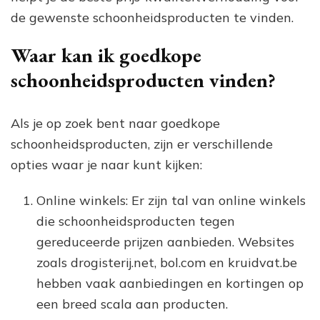
de gewenste schoonheidsproducten te vinden.
Waar kan ik goedkope
schoonheidsproducten vinden?
Als je op zoek bent naar goedkope
schoonheidsproducten, zijn er verschillende
opties waar je naar kunt kijken:
Online winkels: Er zijn tal van online winkels
die schoonheidsproducten tegen
gereduceerde prijzen aanbieden. Websites
zoals drogisterij.net, bol.com en kruidvat.be
hebben vaak aanbiedingen en kortingen op
een breed scala aan producten.