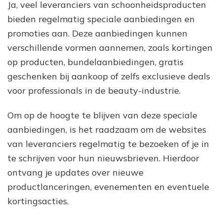
Ja, veel leveranciers van schoonheidsproducten
bieden regelmatig speciale aanbiedingen en
promoties aan. Deze aanbiedingen kunnen
verschillende vormen aannemen, zoals kortingen
op producten, bundelaanbiedingen, gratis
geschenken bij aankoop of zelfs exclusieve deals
voor professionals in de beauty-industrie.
Om op de hoogte te blijven van deze speciale
aanbiedingen, is het raadzaam om de websites
van leveranciers regelmatig te bezoeken of je in
te schrijven voor hun nieuwsbrieven. Hierdoor
ontvang je updates over nieuwe
productlanceringen, evenementen en eventuele
kortingsacties.