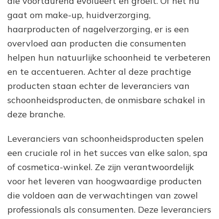
die voortdurend evolueert en groeit. Of het nu
gaat om make-up, huidverzorging,
haarproducten of nagelverzorging, er is een
overvloed aan producten die consumenten
helpen hun natuurlijke schoonheid te verbeteren
en te accentueren. Achter al deze prachtige
producten staan echter de leveranciers van
schoonheidsproducten, de onmisbare schakel in
deze branche.
Leveranciers van schoonheidsproducten spelen
een cruciale rol in het succes van elke salon, spa
of cosmetica-winkel. Ze zijn verantwoordelijk
voor het leveren van hoogwaardige producten
die voldoen aan de verwachtingen van zowel
professionals als consumenten. Deze leveranciers