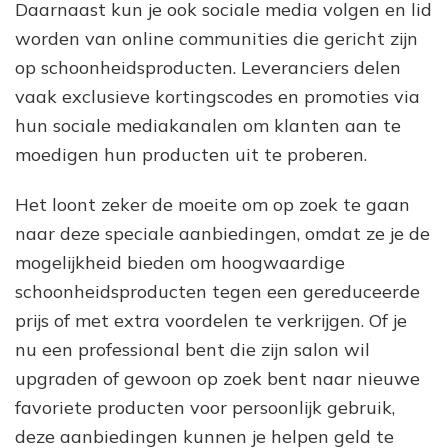
Daarnaast kun je ook sociale media volgen en lid
worden van online communities die gericht zijn
op schoonheidsproducten. Leveranciers delen
vaak exclusieve kortingscodes en promoties via
hun sociale mediakanalen om klanten aan te
moedigen hun producten uit te proberen.
Het loont zeker de moeite om op zoek te gaan
naar deze speciale aanbiedingen, omdat ze je de
mogelijkheid bieden om hoogwaardige
schoonheidsproducten tegen een gereduceerde
prijs of met extra voordelen te verkrijgen. Of je
nu een professional bent die zijn salon wil
upgraden of gewoon op zoek bent naar nieuwe
favoriete producten voor persoonlijk gebruik,
deze aanbiedingen kunnen je helpen geld te