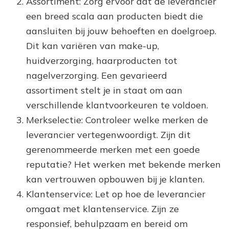
Assortiment: Zorg ervoor dat de leverancier
een breed scala aan producten biedt die
aansluiten bij jouw behoeften en doelgroep.
Dit kan variëren van make-up,
huidverzorging, haarproducten tot
nagelverzorging. Een gevarieerd
assortiment stelt je in staat om aan
verschillende klantvoorkeuren te voldoen.
Merkselectie: Controleer welke merken de
leverancier vertegenwoordigt. Zijn dit
gerenommeerde merken met een goede
reputatie? Het werken met bekende merken
kan vertrouwen opbouwen bij je klanten.
Klantenservice: Let op hoe de leverancier
omgaat met klantenservice. Zijn ze
responsief, behulpzaam en bereid om