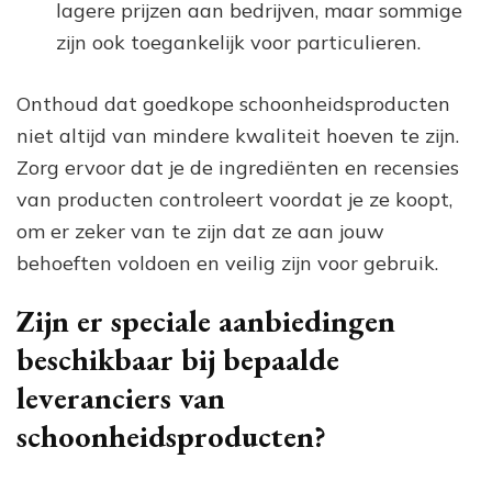
lagere prijzen aan bedrijven, maar sommige
zijn ook toegankelijk voor particulieren.
Onthoud dat goedkope schoonheidsproducten
niet altijd van mindere kwaliteit hoeven te zijn.
Zorg ervoor dat je de ingrediënten en recensies
van producten controleert voordat je ze koopt,
om er zeker van te zijn dat ze aan jouw
behoeften voldoen en veilig zijn voor gebruik.
Zijn er speciale aanbiedingen
beschikbaar bij bepaalde
leveranciers van
schoonheidsproducten?