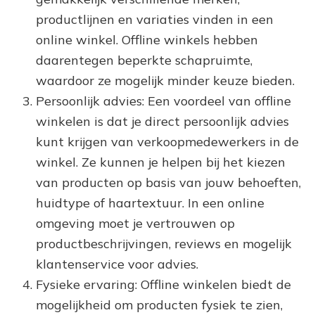
productlijnen en variaties vinden in een
online winkel. Offline winkels hebben
daarentegen beperkte schapruimte,
waardoor ze mogelijk minder keuze bieden.
Persoonlijk advies: Een voordeel van offline
winkelen is dat je direct persoonlijk advies
kunt krijgen van verkoopmedewerkers in de
winkel. Ze kunnen je helpen bij het kiezen
van producten op basis van jouw behoeften,
huidtype of haartextuur. In een online
omgeving moet je vertrouwen op
productbeschrijvingen, reviews en mogelijk
klantenservice voor advies.
Fysieke ervaring: Offline winkelen biedt de
mogelijkheid om producten fysiek te zien,