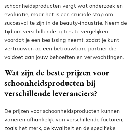
schoonheidsproducten vergt wat onderzoek en
evaluatie, maar het is een cruciale stap om
succesvol te zijn in de beauty-industrie. Neem de
tijd om verschillende opties te vergelijken
voordat je een beslissing neemt, zodat je kunt
vertrouwen op een betrouwbare partner die
voldoet aan jouw behoeften en verwachtingen.
Wat zijn de beste prijzen voor
schoonheidsproducten bij
verschillende leveranciers?
De prijzen voor schoonheidsproducten kunnen
variëren afhankelijk van verschillende factoren,
zoals het merk, de kwaliteit en de specifieke