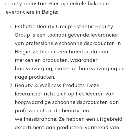
beauty-industrie. Hier zijn enkele bekende
leveranciers in België:
Esthetic Beauty Group: Esthetic Beauty
Group is een toonaangevende leverancier
van professionele schoonheidsproducten in
België. Ze bieden een breed scala aan
merken en producten, waaronder
huidverzorging, make-up, haarverzorging en
nagelproducten.
Beauty & Wellness Products: Deze
leverancier richt zich op het leveren van
hoogwaardige schoonheidsproducten aan
professionals in de beauty- en
wellnessbranche. Ze hebben een uitgebreid
assortiment aan producten, variërend van