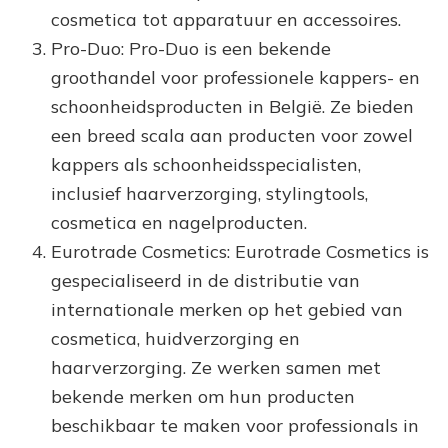
cosmetica tot apparatuur en accessoires.
Pro-Duo: Pro-Duo is een bekende
groothandel voor professionele kappers- en
schoonheidsproducten in België. Ze bieden
een breed scala aan producten voor zowel
kappers als schoonheidsspecialisten,
inclusief haarverzorging, stylingtools,
cosmetica en nagelproducten.
Eurotrade Cosmetics: Eurotrade Cosmetics is
gespecialiseerd in de distributie van
internationale merken op het gebied van
cosmetica, huidverzorging en
haarverzorging. Ze werken samen met
bekende merken om hun producten
beschikbaar te maken voor professionals in