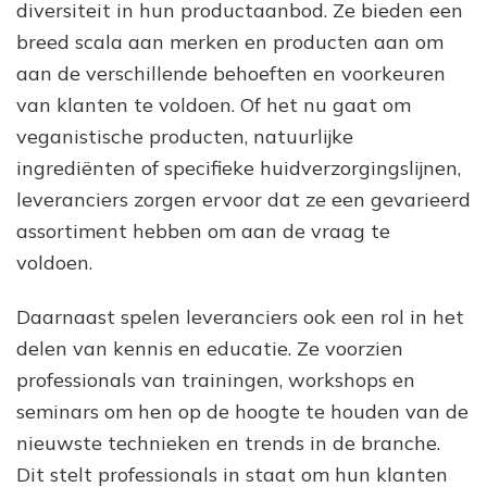
diversiteit in hun productaanbod. Ze bieden een
breed scala aan merken en producten aan om
aan de verschillende behoeften en voorkeuren
van klanten te voldoen. Of het nu gaat om
veganistische producten, natuurlijke
ingrediënten of specifieke huidverzorgingslijnen,
leveranciers zorgen ervoor dat ze een gevarieerd
assortiment hebben om aan de vraag te
voldoen.
Daarnaast spelen leveranciers ook een rol in het
delen van kennis en educatie. Ze voorzien
professionals van trainingen, workshops en
seminars om hen op de hoogte te houden van de
nieuwste technieken en trends in de branche.
Dit stelt professionals in staat om hun klanten