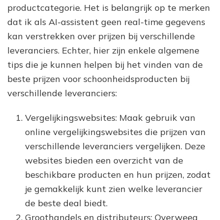
productcategorie. Het is belangrijk op te merken
dat ik als AI-assistent geen real-time gegevens
kan verstrekken over prijzen bij verschillende
leveranciers. Echter, hier zijn enkele algemene
tips die je kunnen helpen bij het vinden van de
beste prijzen voor schoonheidsproducten bij
verschillende leveranciers:
Vergelijkingswebsites: Maak gebruik van
online vergelijkingswebsites die prijzen van
verschillende leveranciers vergelijken. Deze
websites bieden een overzicht van de
beschikbare producten en hun prijzen, zodat
je gemakkelijk kunt zien welke leverancier
de beste deal biedt.
Groothandels en distributeurs: Overweeg