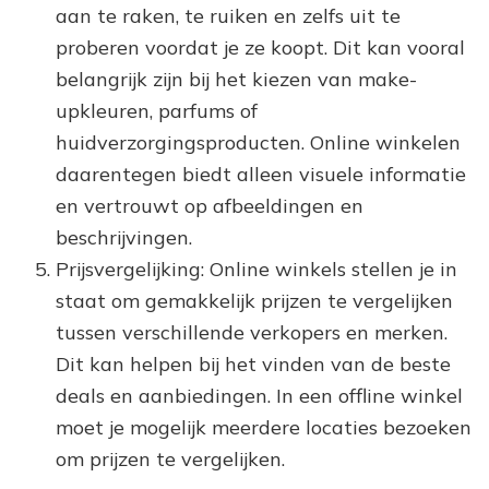
aan te raken, te ruiken en zelfs uit te
proberen voordat je ze koopt. Dit kan vooral
belangrijk zijn bij het kiezen van make-
upkleuren, parfums of
huidverzorgingsproducten. Online winkelen
daarentegen biedt alleen visuele informatie
en vertrouwt op afbeeldingen en
beschrijvingen.
Prijsvergelijking: Online winkels stellen je in
staat om gemakkelijk prijzen te vergelijken
tussen verschillende verkopers en merken.
Dit kan helpen bij het vinden van de beste
deals en aanbiedingen. In een offline winkel
moet je mogelijk meerdere locaties bezoeken
om prijzen te vergelijken.