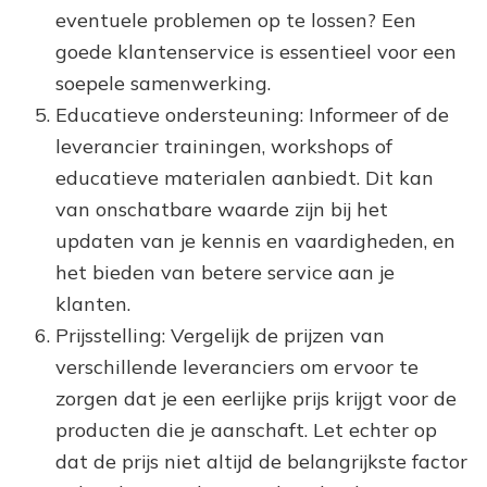
eventuele problemen op te lossen? Een
goede klantenservice is essentieel voor een
soepele samenwerking.
Educatieve ondersteuning: Informeer of de
leverancier trainingen, workshops of
educatieve materialen aanbiedt. Dit kan
van onschatbare waarde zijn bij het
updaten van je kennis en vaardigheden, en
het bieden van betere service aan je
klanten.
Prijsstelling: Vergelijk de prijzen van
verschillende leveranciers om ervoor te
zorgen dat je een eerlijke prijs krijgt voor de
producten die je aanschaft. Let echter op
dat de prijs niet altijd de belangrijkste factor