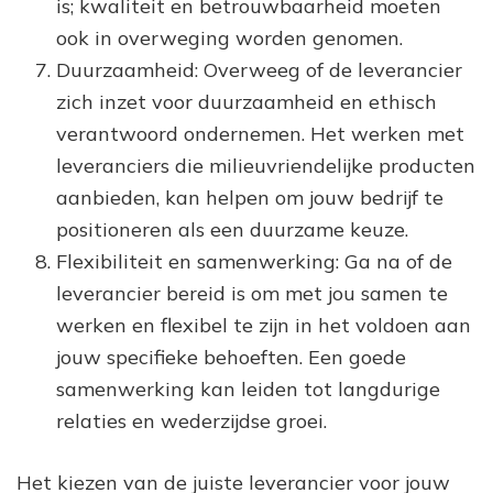
is; kwaliteit en betrouwbaarheid moeten
ook in overweging worden genomen.
Duurzaamheid: Overweeg of de leverancier
zich inzet voor duurzaamheid en ethisch
verantwoord ondernemen. Het werken met
leveranciers die milieuvriendelijke producten
aanbieden, kan helpen om jouw bedrijf te
positioneren als een duurzame keuze.
Flexibiliteit en samenwerking: Ga na of de
leverancier bereid is om met jou samen te
werken en flexibel te zijn in het voldoen aan
jouw specifieke behoeften. Een goede
samenwerking kan leiden tot langdurige
relaties en wederzijdse groei.
Het kiezen van de juiste leverancier voor jouw