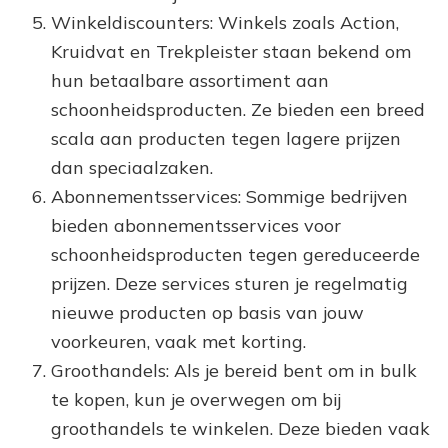
Winkeldiscounters: Winkels zoals Action,
Kruidvat en Trekpleister staan bekend om
hun betaalbare assortiment aan
schoonheidsproducten. Ze bieden een breed
scala aan producten tegen lagere prijzen
dan speciaalzaken.
Abonnementsservices: Sommige bedrijven
bieden abonnementsservices voor
schoonheidsproducten tegen gereduceerde
prijzen. Deze services sturen je regelmatig
nieuwe producten op basis van jouw
voorkeuren, vaak met korting.
Groothandels: Als je bereid bent om in bulk
te kopen, kun je overwegen om bij
groothandels te winkelen. Deze bieden vaak