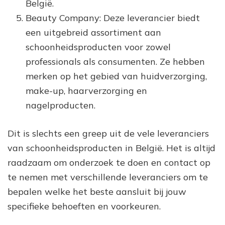
België.
Beauty Company: Deze leverancier biedt
een uitgebreid assortiment aan
schoonheidsproducten voor zowel
professionals als consumenten. Ze hebben
merken op het gebied van huidverzorging,
make-up, haarverzorging en
nagelproducten.
Dit is slechts een greep uit de vele leveranciers
van schoonheidsproducten in België. Het is altijd
raadzaam om onderzoek te doen en contact op
te nemen met verschillende leveranciers om te
bepalen welke het beste aansluit bij jouw
specifieke behoeften en voorkeuren.