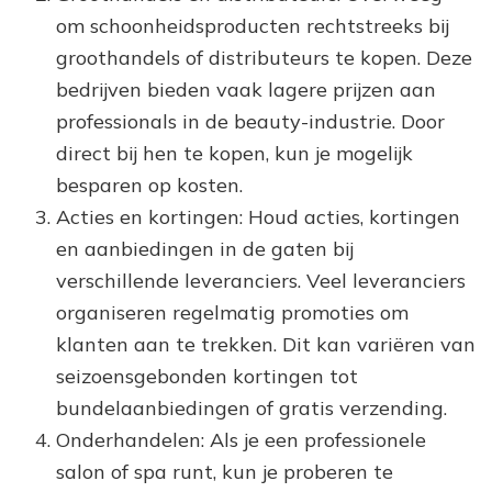
om schoonheidsproducten rechtstreeks bij
groothandels of distributeurs te kopen. Deze
bedrijven bieden vaak lagere prijzen aan
professionals in de beauty-industrie. Door
direct bij hen te kopen, kun je mogelijk
besparen op kosten.
Acties en kortingen: Houd acties, kortingen
en aanbiedingen in de gaten bij
verschillende leveranciers. Veel leveranciers
organiseren regelmatig promoties om
klanten aan te trekken. Dit kan variëren van
seizoensgebonden kortingen tot
bundelaanbiedingen of gratis verzending.
Onderhandelen: Als je een professionele
salon of spa runt, kun je proberen te