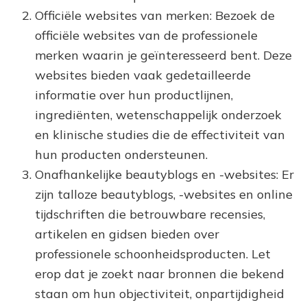
Officiële websites van merken: Bezoek de
officiële websites van de professionele
merken waarin je geïnteresseerd bent. Deze
websites bieden vaak gedetailleerde
informatie over hun productlijnen,
ingrediënten, wetenschappelijk onderzoek
en klinische studies die de effectiviteit van
hun producten ondersteunen.
Onafhankelijke beautyblogs en -websites: Er
zijn talloze beautyblogs, -websites en online
tijdschriften die betrouwbare recensies,
artikelen en gidsen bieden over
professionele schoonheidsproducten. Let
erop dat je zoekt naar bronnen die bekend
staan om hun objectiviteit, onpartijdigheid