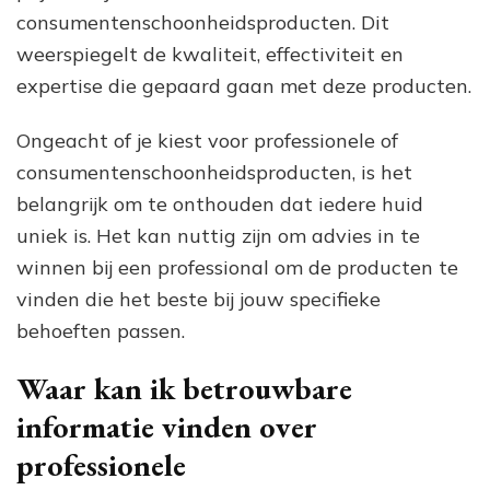
consumentenschoonheidsproducten. Dit
weerspiegelt de kwaliteit, effectiviteit en
expertise die gepaard gaan met deze producten.
Ongeacht of je kiest voor professionele of
consumentenschoonheidsproducten, is het
belangrijk om te onthouden dat iedere huid
uniek is. Het kan nuttig zijn om advies in te
winnen bij een professional om de producten te
vinden die het beste bij jouw specifieke
behoeften passen.
Waar kan ik betrouwbare
informatie vinden over
professionele