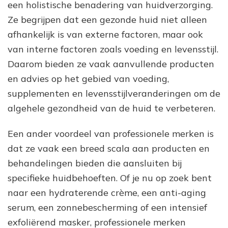
een holistische benadering van huidverzorging.
Ze begrijpen dat een gezonde huid niet alleen
afhankelijk is van externe factoren, maar ook
van interne factoren zoals voeding en levensstijl.
Daarom bieden ze vaak aanvullende producten
en advies op het gebied van voeding,
supplementen en levensstijlveranderingen om de
algehele gezondheid van de huid te verbeteren.
Een ander voordeel van professionele merken is
dat ze vaak een breed scala aan producten en
behandelingen bieden die aansluiten bij
specifieke huidbehoeften. Of je nu op zoek bent
naar een hydraterende crème, een anti-aging
serum, een zonnebescherming of een intensief
exfoliërend masker, professionele merken