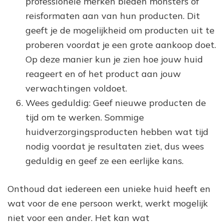
professionele merken bieden monsters of
reisformaten aan van hun producten. Dit
geeft je de mogelijkheid om producten uit te
proberen voordat je een grote aankoop doet.
Op deze manier kun je zien hoe jouw huid
reageert en of het product aan jouw
verwachtingen voldoet.
Wees geduldig: Geef nieuwe producten de
tijd om te werken. Sommige
huidverzorgingsproducten hebben wat tijd
nodig voordat je resultaten ziet, dus wees
geduldig en geef ze een eerlijke kans.
Onthoud dat iedereen een unieke huid heeft en
wat voor de ene persoon werkt, werkt mogelijk
niet voor een ander. Het kan wat