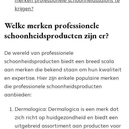
merken professionele schoonheidssalons te
krijgen?
Welke merken professionele
schoonheidsproducten zijn er?
De wereld van professionele
schoonheidsproducten biedt een breed scala
aan merken die bekend staan om hun kwaliteit
en expertise. Hier zijn enkele populaire merken
die professionele schoonheidsproducten
aanbieden:
Dermalogica: Dermalogica is een merk dat
zich richt op huidgezondheid en biedt een
uitgebreid assortiment aan producten voor