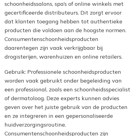
schoonheidssalons, spa’s of online winkels met
gecertificeerde distributeurs. Dit zorgt ervoor
dat klanten toegang hebben tot authentieke
producten die voldoen aan de hoogste normen.
Consumentenschoonheidsproducten
daarentegen zijn vaak verkrijgbaar bij
drogisterijen, warenhuizen en online retailers.
Gebruik: Professionele schoonheidsproducten
worden vaak gebruikt onder begeleiding van
een professional, zoals een schoonheidsspecialist
of dermatoloog. Deze experts kunnen advies
geven over het juiste gebruik van de producten
en ze integreren in een gepersonaliseerde
huidverzorgingsroutine.
Consumentenschoonheidsproducten zijn