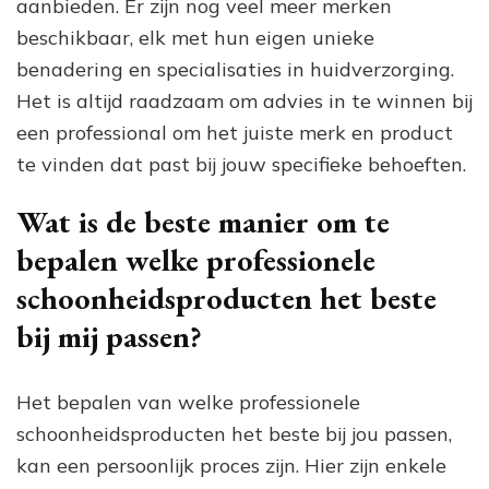
aanbieden. Er zijn nog veel meer merken
beschikbaar, elk met hun eigen unieke
benadering en specialisaties in huidverzorging.
Het is altijd raadzaam om advies in te winnen bij
een professional om het juiste merk en product
te vinden dat past bij jouw specifieke behoeften.
Wat is de beste manier om te
bepalen welke professionele
schoonheidsproducten het beste
bij mij passen?
Het bepalen van welke professionele
schoonheidsproducten het beste bij jou passen,
kan een persoonlijk proces zijn. Hier zijn enkele