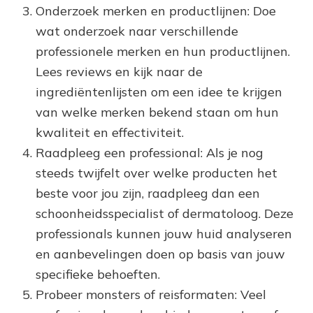
Onderzoek merken en productlijnen: Doe
wat onderzoek naar verschillende
professionele merken en hun productlijnen.
Lees reviews en kijk naar de
ingrediëntenlijsten om een idee te krijgen
van welke merken bekend staan om hun
kwaliteit en effectiviteit.
Raadpleeg een professional: Als je nog
steeds twijfelt over welke producten het
beste voor jou zijn, raadpleeg dan een
schoonheidsspecialist of dermatoloog. Deze
professionals kunnen jouw huid analyseren
en aanbevelingen doen op basis van jouw
specifieke behoeften.
Probeer monsters of reisformaten: Veel