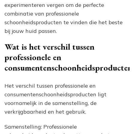
experimenteren vergen om de perfecte
combinatie van professionele
schoonheidsproducten te vinden die het beste
bij jouw huid passen.
Wat is het verschil tussen
professionele en
consumentenschoonheidsproducten
Het verschil tussen professionele en
consumentenschoonheidsproducten ligt
voornamelijk in de samenstelling, de
verkrijgbaarheid en het gebruik.
Samenstelling: Professionele