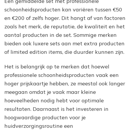
Een gemiddelde set met professionele
schoonheidsproducten kan variëren tussen €50
en €200 of zelfs hoger. Dit hangt af van factoren
zoals het merk, de reputatie, de kwaliteit en het
aantal producten in de set. Sommige merken
bieden ook luxere sets aan met extra producten
of limited edition items, die duurder kunnen zijn.
Het is belangrijk op te merken dat hoewel
professionele schoonheidsproducten vaak een
hoger prijskaartje hebben, ze meestal ook langer
meegaan omdat je vaak maar kleine
hoeveelheden nodig hebt voor optimale
resultaten. Daarnaast is het investeren in
hoogwaardige producten voor je
huidverzorgingsroutine een