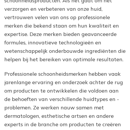
schoonheidsproducten. Als het gaat om het
verzorgen en verbeteren van onze huid,
vertrouwen velen van ons op professionele
merken die bekend staan om hun kwaliteit en
expertise. Deze merken bieden geavanceerde
formules, innovatieve technologieën en
wetenschappelijk onderbouwde ingrediënten die
helpen bij het bereiken van optimale resultaten.
Professionele schoonheidsmerken hebben vaak
jarenlange ervaring en onderzoek achter de rug
om producten te ontwikkelen die voldoen aan
de behoeften van verschillende huidtypes en -
problemen. Ze werken nauw samen met
dermatologen, esthetische artsen en andere
experts in de branche om producten te creëren