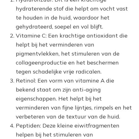
hydraterende stof die helpt om vocht vast
te houden in de huid, waardoor het
gehydrateerd, soepel en vol blijft.
Vitamine C: Een krachtige antioxidant die
helpt bij het verminderen van
pigmentvlekken, het stimuleren van de
collageenproductie en het beschermen
tegen schadelijke vrije radicalen.
Retinol: Een vorm van vitamine A die
bekend staat om zijn anti-aging
eigenschappen. Het helpt bij het
verminderen van fijne lijntjes, rimpels en het
verbeteren van de textuur van de huid.
Peptiden: Deze kleine eiwitfragmenten
helpen bij het stimuleren van