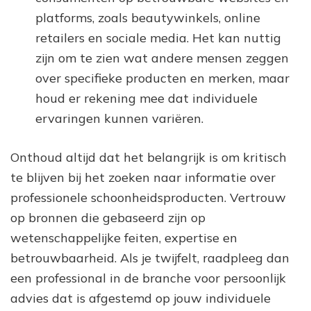
platforms, zoals beautywinkels, online
retailers en sociale media. Het kan nuttig
zijn om te zien wat andere mensen zeggen
over specifieke producten en merken, maar
houd er rekening mee dat individuele
ervaringen kunnen variëren.
Onthoud altijd dat het belangrijk is om kritisch
te blijven bij het zoeken naar informatie over
professionele schoonheidsproducten. Vertrouw
op bronnen die gebaseerd zijn op
wetenschappelijke feiten, expertise en
betrouwbaarheid. Als je twijfelt, raadpleeg dan
een professional in de branche voor persoonlijk
advies dat is afgestemd op jouw individuele