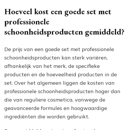
Hoeveel kost een goede set met
professionele
schoonheidsproducten gemiddeld?
De prijs van een goede set met professionele
schoonheidsproducten kan sterk variëren,
afhankelijk van het merk, de specifieke
producten en de hoeveelheid producten in de
set. Over het algemeen liggen de kosten van
professionele schoonheidsproducten hoger dan
die van reguliere cosmetica, vanwege de
geavanceerde formules en hoogwaardige
ingrediënten die worden gebruikt.