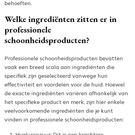
behoeften.
Welke ingrediënten zitten er in
professionele
schoonheidsproducten?
Professionele schoonheidsproducten bevatten
vaak een breed scala aan ingrediënten die
specifiek zijn geselecteerd vanwege hun
effectiviteit en voordelen voor de huid. Hoewel
de exacte ingrediënten variëren afhankelijk van
het specifieke product en merk, zijn hier enkele
veelvoorkomende ingrediënten die je kunt
vinden in professionele schoonheidsproducten:
Hyaluronzuur: Dit is een krachtige