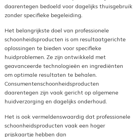
daarentegen bedoeld voor dagelijks thuisgebruik
zonder specifieke begeleiding.
Het belangrijkste doel van professionele
schoonheidsproducten is om resultaatgerichte
oplossingen te bieden voor specifieke
huidproblemen. Ze zijn ontwikkeld met
geavanceerde technologieën en ingrediënten
om optimale resultaten te behalen.
Consumentenschoonheidsproducten
daarentegen zijn vaak gericht op algemene
huidverzorging en dagelijks onderhoud.
Het is ook vermeldenswaardig dat professionele
schoonheidsproducten vaak een hoger
prijskaartje hebben dan