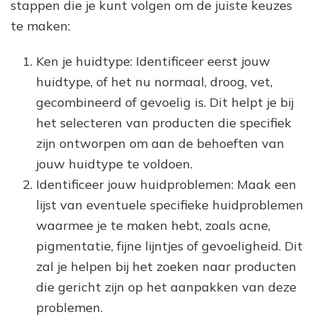
stappen die je kunt volgen om de juiste keuzes
te maken:
Ken je huidtype: Identificeer eerst jouw
huidtype, of het nu normaal, droog, vet,
gecombineerd of gevoelig is. Dit helpt je bij
het selecteren van producten die specifiek
zijn ontworpen om aan de behoeften van
jouw huidtype te voldoen.
Identificeer jouw huidproblemen: Maak een
lijst van eventuele specifieke huidproblemen
waarmee je te maken hebt, zoals acne,
pigmentatie, fijne lijntjes of gevoeligheid. Dit
zal je helpen bij het zoeken naar producten
die gericht zijn op het aanpakken van deze
problemen.