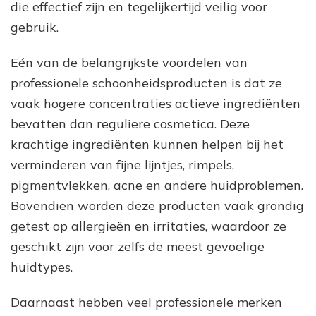
die effectief zijn en tegelijkertijd veilig voor
gebruik.
Eén van de belangrijkste voordelen van
professionele schoonheidsproducten is dat ze
vaak hogere concentraties actieve ingrediënten
bevatten dan reguliere cosmetica. Deze
krachtige ingrediënten kunnen helpen bij het
verminderen van fijne lijntjes, rimpels,
pigmentvlekken, acne en andere huidproblemen.
Bovendien worden deze producten vaak grondig
getest op allergieën en irritaties, waardoor ze
geschikt zijn voor zelfs de meest gevoelige
huidtypes.
Daarnaast hebben veel professionele merken