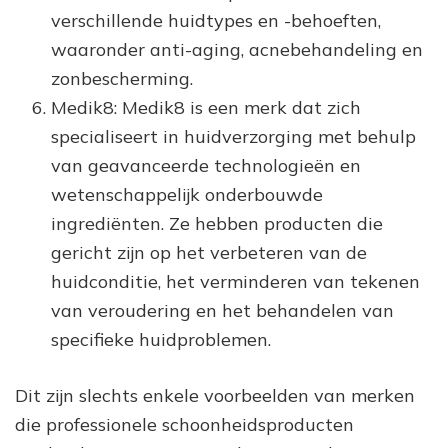
verschillende huidtypes en -behoeften,
waaronder anti-aging, acnebehandeling en
zonbescherming.
Medik8: Medik8 is een merk dat zich
specialiseert in huidverzorging met behulp
van geavanceerde technologieën en
wetenschappelijk onderbouwde
ingrediënten. Ze hebben producten die
gericht zijn op het verbeteren van de
huidconditie, het verminderen van tekenen
van veroudering en het behandelen van
specifieke huidproblemen.
Dit zijn slechts enkele voorbeelden van merken
die professionele schoonheidsproducten