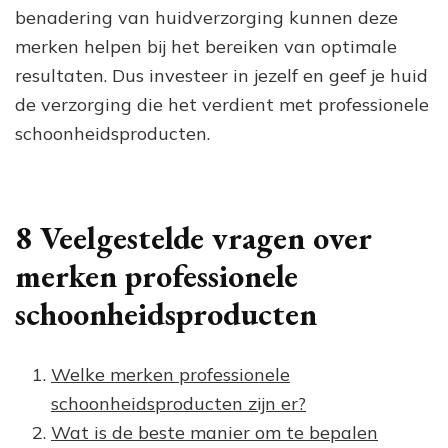
benadering van huidverzorging kunnen deze
merken helpen bij het bereiken van optimale
resultaten. Dus investeer in jezelf en geef je huid
de verzorging die het verdient met professionele
schoonheidsproducten.
8 Veelgestelde vragen over
merken professionele
schoonheidsproducten
Welke merken professionele
schoonheidsproducten zijn er?
Wat is de beste manier om te bepalen