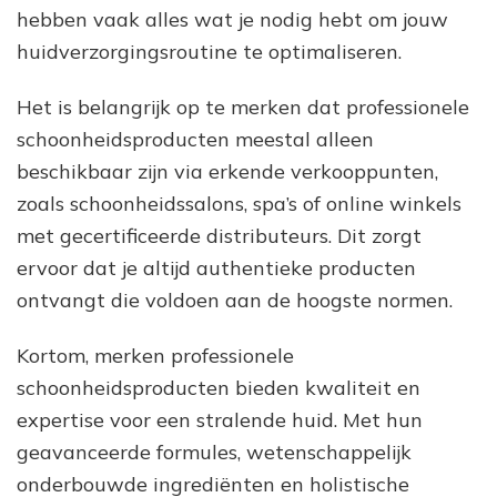
hebben vaak alles wat je nodig hebt om jouw
huidverzorgingsroutine te optimaliseren.
Het is belangrijk op te merken dat professionele
schoonheidsproducten meestal alleen
beschikbaar zijn via erkende verkooppunten,
zoals schoonheidssalons, spa’s of online winkels
met gecertificeerde distributeurs. Dit zorgt
ervoor dat je altijd authentieke producten
ontvangt die voldoen aan de hoogste normen.
Kortom, merken professionele
schoonheidsproducten bieden kwaliteit en
expertise voor een stralende huid. Met hun
geavanceerde formules, wetenschappelijk
onderbouwde ingrediënten en holistische