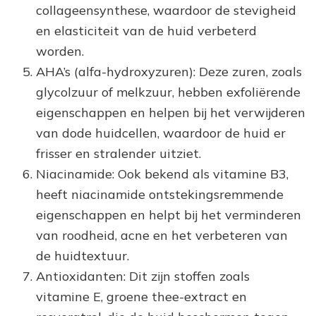
collageensynthese, waardoor de stevigheid
en elasticiteit van de huid verbeterd
worden.
AHA’s (alfa-hydroxyzuren): Deze zuren, zoals
glycolzuur of melkzuur, hebben exfoliërende
eigenschappen en helpen bij het verwijderen
van dode huidcellen, waardoor de huid er
frisser en stralender uitziet.
Niacinamide: Ook bekend als vitamine B3,
heeft niacinamide ontstekingsremmende
eigenschappen en helpt bij het verminderen
van roodheid, acne en het verbeteren van
de huidtextuur.
Antioxidanten: Dit zijn stoffen zoals
vitamine E, groene thee-extract en