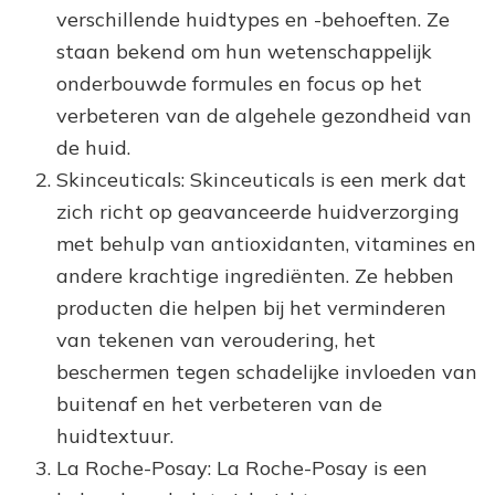
verschillende huidtypes en -behoeften. Ze
staan bekend om hun wetenschappelijk
onderbouwde formules en focus op het
verbeteren van de algehele gezondheid van
de huid.
Skinceuticals: Skinceuticals is een merk dat
zich richt op geavanceerde huidverzorging
met behulp van antioxidanten, vitamines en
andere krachtige ingrediënten. Ze hebben
producten die helpen bij het verminderen
van tekenen van veroudering, het
beschermen tegen schadelijke invloeden van
buitenaf en het verbeteren van de
huidtextuur.
La Roche-Posay: La Roche-Posay is een