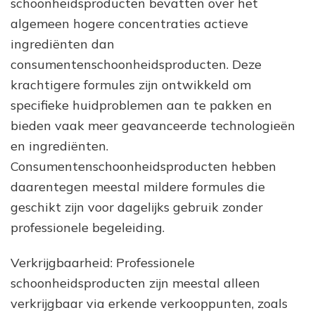
schoonheidsproducten bevatten over het
algemeen hogere concentraties actieve
ingrediënten dan
consumentenschoonheidsproducten. Deze
krachtigere formules zijn ontwikkeld om
specifieke huidproblemen aan te pakken en
bieden vaak meer geavanceerde technologieën
en ingrediënten.
Consumentenschoonheidsproducten hebben
daarentegen meestal mildere formules die
geschikt zijn voor dagelijks gebruik zonder
professionele begeleiding.
Verkrijgbaarheid: Professionele
schoonheidsproducten zijn meestal alleen
verkrijgbaar via erkende verkooppunten, zoals