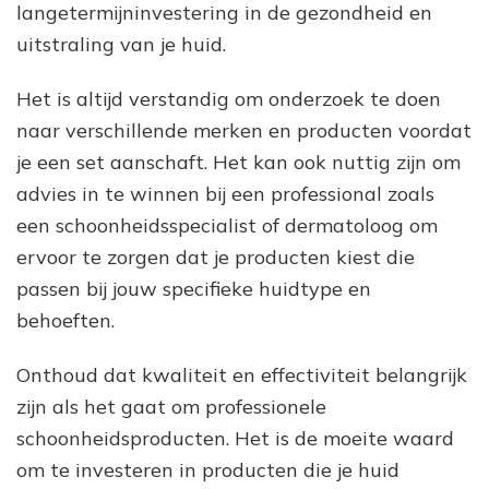
langetermijninvestering in de gezondheid en
uitstraling van je huid.
Het is altijd verstandig om onderzoek te doen
naar verschillende merken en producten voordat
je een set aanschaft. Het kan ook nuttig zijn om
advies in te winnen bij een professional zoals
een schoonheidsspecialist of dermatoloog om
ervoor te zorgen dat je producten kiest die
passen bij jouw specifieke huidtype en
behoeften.
Onthoud dat kwaliteit en effectiviteit belangrijk
zijn als het gaat om professionele
schoonheidsproducten. Het is de moeite waard
om te investeren in producten die je huid