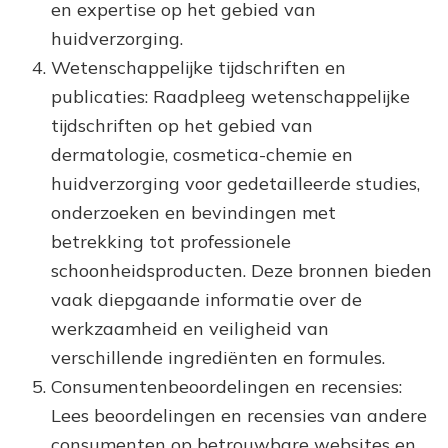
en expertise op het gebied van
huidverzorging.
Wetenschappelijke tijdschriften en
publicaties: Raadpleeg wetenschappelijke
tijdschriften op het gebied van
dermatologie, cosmetica-chemie en
huidverzorging voor gedetailleerde studies,
onderzoeken en bevindingen met
betrekking tot professionele
schoonheidsproducten. Deze bronnen bieden
vaak diepgaande informatie over de
werkzaamheid en veiligheid van
verschillende ingrediënten en formules.
Consumentenbeoordelingen en recensies:
Lees beoordelingen en recensies van andere
consumenten op betrouwbare websites en