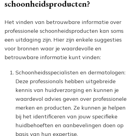
schoonheidsproducten?
Het vinden van betrouwbare informatie over
professionele schoonheidsproducten kan soms
een uitdaging zijn. Hier zijn enkele suggesties
voor bronnen waar je waardevolle en
betrouwbare informatie kunt vinden:
Schoonheidsspecialisten en dermatologen:
Deze professionals hebben uitgebreide
kennis van huidverzorging en kunnen je
waardevol advies geven over professionele
merken en producten. Ze kunnen je helpen
bij het identificeren van jouw specifieke
huidbehoeften en aanbevelingen doen op
basis van hun expertise.