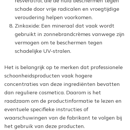
resveratrol, die de huid beschermen tegen
schade door vrije radicalen en vroegtijdige
veroudering helpen voorkomen.
Zinkoxide: Een mineraal dat vaak wordt
gebruikt in zonnebrandcrèmes vanwege zijn
vermogen om te beschermen tegen
schadelijke UV-stralen.
Het is belangrijk op te merken dat professionele
schoonheidsproducten vaak hogere
concentraties van deze ingrediënten bevatten
dan reguliere cosmetica. Daarom is het
raadzaam om de productinformatie te lezen en
eventuele specifieke instructies of
waarschuwingen van de fabrikant te volgen bij
het gebruik van deze producten.