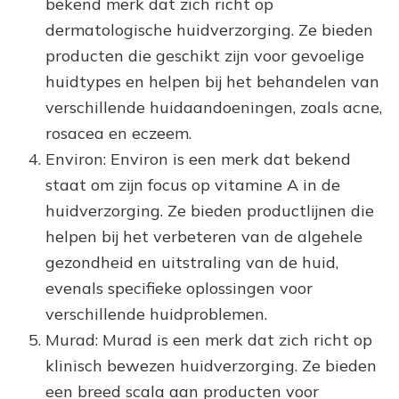
bekend merk dat zich richt op
dermatologische huidverzorging. Ze bieden
producten die geschikt zijn voor gevoelige
huidtypes en helpen bij het behandelen van
verschillende huidaandoeningen, zoals acne,
rosacea en eczeem.
Environ: Environ is een merk dat bekend
staat om zijn focus op vitamine A in de
huidverzorging. Ze bieden productlijnen die
helpen bij het verbeteren van de algehele
gezondheid en uitstraling van de huid,
evenals specifieke oplossingen voor
verschillende huidproblemen.
Murad: Murad is een merk dat zich richt op
klinisch bewezen huidverzorging. Ze bieden
een breed scala aan producten voor