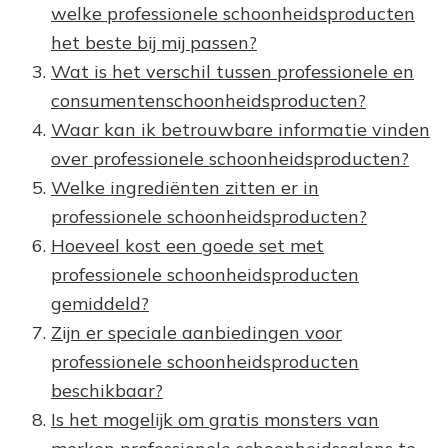
welke professionele schoonheidsproducten
het beste bij mij passen?
Wat is het verschil tussen professionele en
consumentenschoonheidsproducten?
Waar kan ik betrouwbare informatie vinden
over professionele schoonheidsproducten?
Welke ingrediënten zitten er in
professionele schoonheidsproducten?
Hoeveel kost een goede set met
professionele schoonheidsproducten
gemiddeld?
Zijn er speciale aanbiedingen voor
professionele schoonheidsproducten
beschikbaar?
Is het mogelijk om gratis monsters van